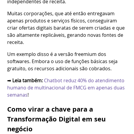
independentes de receita.
Muitas corporações, que até então entregavam
apenas produtos e serviços físicos, conseguiram
criar ofertas digitais baratas de serem criadas e que
são altamente replicáveis, gerando novas fontes de
receita.
Um exemplo disso é a versão freemium dos
softwares. Embora o uso de funções básicas seja
gratuito, os recursos adicionais são cobrados.
➡
Leia também:
Chatbot reduz 40% do atendimento
humano de multinacional de FMCG em apenas duas
semanas
!
Como virar a chave para a
Transformação Digital em seu
negócio