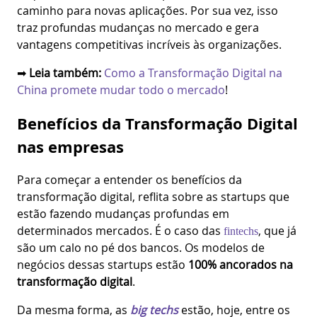
caminho para novas aplicações. Por sua vez, isso
traz profundas mudanças no mercado e gera
vantagens competitivas incríveis às organizações.
➡
Leia também:
Como a Transformação Digital na
China promete mudar todo o mercado
!
Benefícios da Transformação Digital
nas empresas
Para começar a entender os benefícios da
transformação digital, reflita sobre as startups que
estão fazendo mudanças profundas em
determinados mercados. É o caso das
, que já
fintechs
são um calo no pé dos bancos. Os modelos de
negócios dessas startups estão
100% ancorados na
transformação digital
.
Da mesma forma, as
big techs
estão, hoje, entre os