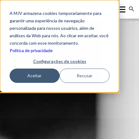
A MJV armazena cookies temporariamente para
garantir uma experiência de navegação
personalizada para nossos usuários, além de
análises da Web para nós. Ao clicar em aceitar, você
concorda com esse monitoramento.
Política de privacidade
Configurações de cookies
Aceitar
Recusar