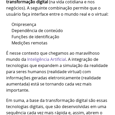
transformação digital
(na vida cotidiana e nos
negócios). A seguinte combinação permite que o
usuário faça interface entre o mundo real e o virtual:
Onipresença
Dependência de conteúdo
Funções de identificação
Medições remotas
É nesse contexto que chegamos ao maravilhoso
mundo da
Inteligência Artificial
. A integração de
tecnologias que expandem a simulação da realidade
para seres humanos (realidade virtual) com
informações geradas eletronicamente (realidade
aumentada) está se tornando cada vez mais
importante.
Em suma, a base da transformação digital são essas
tecnologias digitais, que são desenvolvidas em uma
sequência cada vez mais rápida e, assim, abrem o