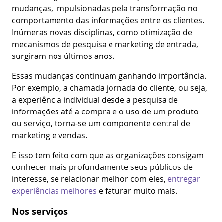
mudanças, impulsionadas pela transformação no
comportamento das informações entre os clientes.
Inúmeras novas disciplinas, como otimização de
mecanismos de pesquisa e marketing de entrada,
surgiram nos últimos anos.
Essas mudanças continuam ganhando importância.
Por exemplo, a chamada jornada do cliente, ou seja,
a experiência individual desde a pesquisa de
informações até a compra e o uso de um produto
ou serviço, torna-se um componente central de
marketing e vendas.
E isso tem feito com que as organizações consigam
conhecer mais profundamente seus públicos de
interesse, se relacionar melhor com eles,
entregar
experiências melhores
e faturar muito mais.
Nos serviços