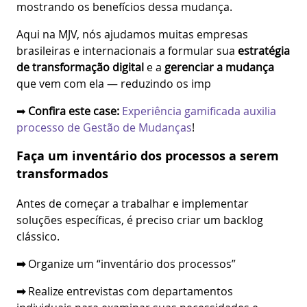
mostrando os benefícios dessa mudança.
Aqui na MJV, nós ajudamos muitas empresas
brasileiras e internacionais a formular sua
estratégia
de transformação digital
e a
gerenciar a mudança
que vem com ela — reduzindo os imp
➡
Confira este case:
Experiência gamificada auxilia
processo de Gestão de Mudanças
!
Faça um inventário dos processos a serem
transformados
Antes de começar a trabalhar e implementar
soluções específicas, é preciso criar um backlog
clássico.
➡
Organize um “inventário dos processos”
➡
Realize entrevistas com departamentos