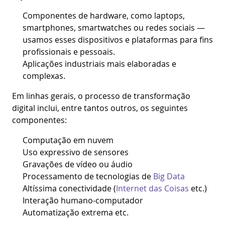
Componentes de hardware, como laptops,
smartphones, smartwatches ou redes sociais —
usamos esses dispositivos e plataformas para fins
profissionais e pessoais.
Aplicações industriais mais elaboradas e
complexas.
Em linhas gerais, o processo de transformação
digital inclui, entre tantos outros, os seguintes
componentes:
Computação em nuvem
Uso expressivo de sensores
Gravações de vídeo ou áudio
Processamento de tecnologias de
Big Data
Altíssima conectividade (
Internet das Coisas
etc.)
Interação humano-computador
Automatização extrema etc.