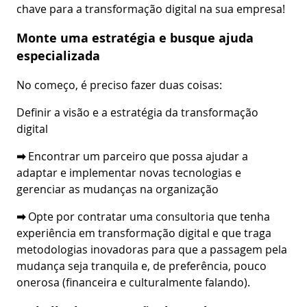
chave para a transformação digital na sua empresa!
Monte uma estratégia e busque ajuda
especializada
No começo, é preciso fazer duas coisas:
Definir a visão e a estratégia da transformação
digital
➡
Encontrar um parceiro que possa ajudar a
adaptar e implementar novas tecnologias e
gerenciar as mudanças na organização
➡
Opte por contratar uma consultoria que tenha
experiência em transformação digital e que traga
metodologias inovadoras para que a passagem pela
mudança seja tranquila e, de preferência, pouco
onerosa (financeira e culturalmente falando).