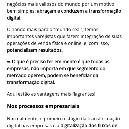
negócios mais valiosos do mundo por um motivo
bem simples:
abraçam e conduzem a transformação
digital
.
Olhando mais para o “mundo real”, temos
importantes varejistas que fazem integração de suas
operações de venda física e online, e, com isso,
potencializam resultados
.
➡
O que é preciso ter em mente é que todas as
empresas, não importa em que segmento do
mercado operem, podem se beneficiar da
transformação digital.
Aqui estão as vantagens mais flagrantes!
Nos processos empresariais
Normalmente, o primeiro estágio da transformação
digital nas empresas é a
digitalização dos fluxos de