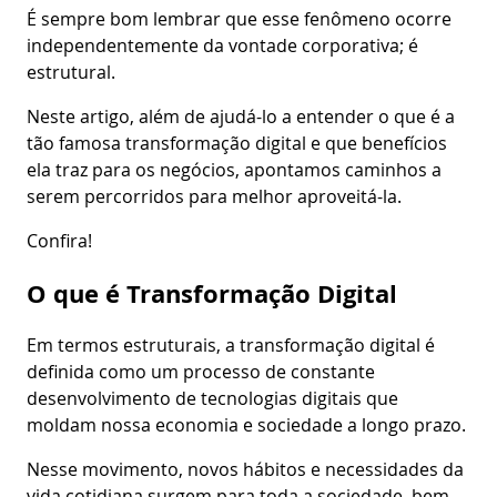
É sempre bom lembrar que esse fenômeno ocorre
independentemente da vontade corporativa; é
estrutural.
Neste artigo, além de ajudá-lo a entender o que é a
tão famosa transformação digital e que benefícios
ela traz para os negócios, apontamos caminhos a
serem percorridos para melhor aproveitá-la.
Confira!
O que é Transformação Digital
Em termos estruturais, a transformação digital é
definida como um processo de constante
desenvolvimento de tecnologias digitais que
moldam nossa economia e sociedade a longo prazo.
Nesse movimento, novos hábitos e necessidades da
vida cotidiana surgem para toda a sociedade, bem