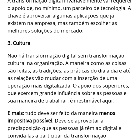
A transformação digital invariavelmente vai requerer
o apoio de, no mínimo, um parceiro de tecnologia. A
chave é aproveitar algumas aplicações que já
existem na empresa, mas também escolher as
melhores soluções do mercado.
3. Cultura
Não há transformação digital sem transformação
cultural na organização. A maneira como as coisas
são feitas, as tradições, as práticas do dia a dia e até
as relações vão mudar com a inserção de uma
operação mais digitalizada. O apoio dos superiores,
que exercem grande influência sobre as pessoas e
sua maneira de trabalhar, é inestimável aqui.
E mais
: tudo deve ser feito da maneira
menos
impositiva possível
. Deve-se aproveitar a
predisposição que as pessoas já têm ao digital e
convidá-las a participar da transformação