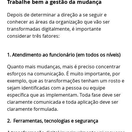
Trabalhe bem a gestão da mudança
Depois de determinar a direção a se seguir e
conhecer as áreas da organização que vão ser
transformadas digitalmente, é importante
considerar três fatores:
1. Atendimento ao funcionário (em todos os níveis)
Quanto mais mudanças, mais é preciso concentrar
esforços na comunicação. É muito importante, por
exemplo, que as transformações tenham um rosto e
sejam identificadas com a pessoa ou equipe
específica que as implementam. Toda fase deve ser
claramente comunicada e toda aplicação deve ser
claramente formulada.
2. Ferramentas, tecnologias e segurança