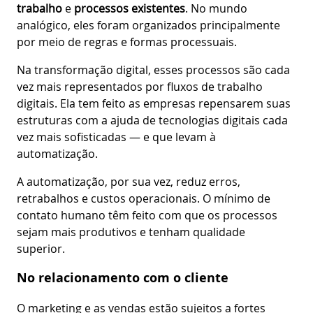
trabalho
e
processos existentes
. No mundo
analógico, eles foram organizados principalmente
por meio de regras e formas processuais.
Na transformação digital, esses processos são cada
vez mais representados por fluxos de trabalho
digitais. Ela tem feito as empresas repensarem suas
estruturas com a ajuda de tecnologias digitais cada
vez mais sofisticadas — e que levam à
automatização.
A automatização, por sua vez, reduz erros,
retrabalhos e custos operacionais. O mínimo de
contato humano têm feito com que os processos
sejam mais produtivos e tenham qualidade
superior.
No relacionamento com o cliente
O marketing e as vendas estão sujeitos a fortes