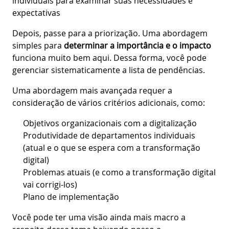
individuais para examinar suas necessidades e
expectativas
Depois, passe para a priorização. Uma abordagem
simples para
determinar a importância e o impacto
funciona muito bem aqui. Dessa forma, você pode
gerenciar sistematicamente a lista de pendências.
Uma abordagem mais avançada requer a
consideração de vários critérios adicionais, como:
Objetivos organizacionais com a digitalização
Produtividade de departamentos individuais
(atual e o que se espera com a transformação
digital)
Problemas atuais (e como a transformação digital
vai corrigi-los)
Plano de implementação
Você pode ter uma visão ainda mais macro a