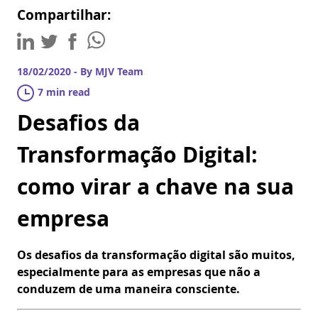
Compartilhar:
18/02/2020 - By MJV Team
7 min read
Desafios da
Transformação Digital:
como virar a chave na sua
empresa
Os desafios da transformação digital são muitos,
especialmente para as empresas que não a
conduzem de uma maneira consciente.