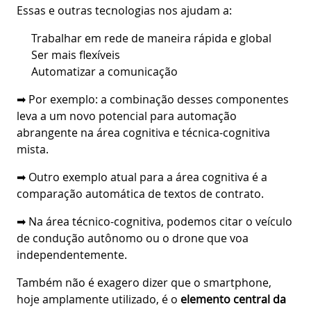
Essas e outras tecnologias nos ajudam a:
Trabalhar em rede de maneira rápida e global
Ser mais flexíveis
Automatizar a comunicação
➡ Por exemplo: a combinação desses componentes
leva a um novo potencial para automação
abrangente na área cognitiva e técnica-cognitiva
mista.
➡ Outro exemplo atual para a área cognitiva é a
comparação automática de textos de contrato.
➡ Na área técnico-cognitiva, podemos citar o veículo
de condução autônomo ou o drone que voa
independentemente.
Também não é exagero dizer que o smartphone,
hoje amplamente utilizado, é o
elemento central da