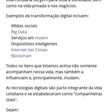
como na vida privada e nos negócios.
Exemplos de transformação digital incluem:
Mídias sociais
Big Data
Serviços em
nuvem
Dispositivos inteligentes
Internet das Coisas
Blockchain
Todos os itens que listamos acima não somente
acompanham nossa vida, mas também a
influenciam e, principalmente, mudam.
As tecnologias digitais são parte integrante da vida
cotidiana e se estabeleceram como “companheiras
úteis”.
Sejam: