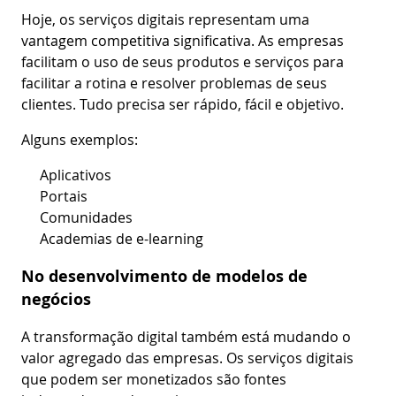
Hoje, os serviços digitais representam uma
vantagem competitiva significativa. As empresas
facilitam o uso de seus produtos e serviços para
facilitar a rotina e resolver problemas de seus
clientes. Tudo precisa ser rápido, fácil e objetivo.
Alguns exemplos:
Aplicativos
Portais
Comunidades
Academias de e-learning
No desenvolvimento de modelos de
negócios
A transformação digital também está mudando o
valor agregado das empresas. Os serviços digitais
que podem ser monetizados são fontes