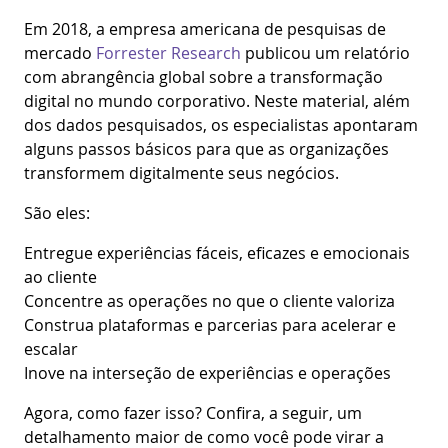
Em 2018, a empresa americana de pesquisas de
mercado
Forrester Research
publicou um relatório
com abrangência global sobre a transformação
digital no mundo corporativo. Neste material, além
dos dados pesquisados, os especialistas apontaram
alguns passos básicos para que as organizações
transformem digitalmente seus negócios.
São eles:
Entregue experiências fáceis, eficazes e emocionais
ao cliente
Concentre as operações no que o cliente valoriza
Construa plataformas e parcerias para acelerar e
escalar
Inove na interseção de experiências e operações
Agora, como fazer isso? Confira, a seguir, um
detalhamento maior de como você pode virar a