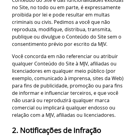
no Site, no todo ou em parte, é expressamente
proibida por lei e pode resultar em multas
criminais ou civis. Pedimos a você que não
reproduza, modifique, distribua, transmita,
publique ou divulgue o Conteúdo do Site sem o
consentimento prévio por escrito da MJV.
Você concorda em não referenciar ou atribuir
qualquer Conteúdo do Site à MJV, afiliadas ou
licenciadores em qualquer meio público (por
exemplo, comunicado à imprensa, sites da Web)
para fins de publicidade, promoção ou para fins
de informar e influenciar terceiros, e que você
não usará ou reproduzirá qualquer marca
comercial ou implicará qualquer endosso ou
relação com a MJV, afiliadas ou licenciadores.
2. Notificações de infração