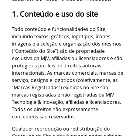
1. Conteúdo e uso do site
Todo conteúdo e funcionalidades do Site,
incluindo textos, gráficos, logotipos, ícones,
imagens e a seleção e organização dos mesmos
(“Conteúdo do Site”) são de propriedade
exclusiva da MJV, afiliadas ou licenciadores e são
protegidos por leis de direitos autorais
internacionais. As marcas comerciais, marcas de
serviço, designs e logotipos (coletivamente, as
“Marcas Registradas”) exibidas no Site são
marcas registradas e não registradas da MJV
Tecnologia & Inovação, afiliadas e licenciadores.
Todos os direitos não expressamente
concedidos são reservados.
Qualquer reprodução ou redistribuição do
Conteúdo do Site e das funcionalidades exibidas