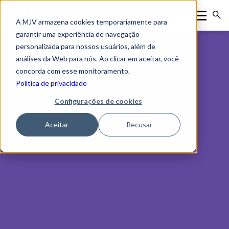
A MJV armazena cookies temporariamente para
garantir uma experiência de navegação
personalizada para nossos usuários, além de
análises da Web para nós. Ao clicar em aceitar, você
concorda com esse monitoramento.
Política de privacidade
Configurações de cookies
Aceitar
Recusar