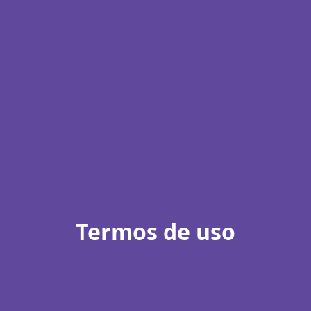
Termos de uso