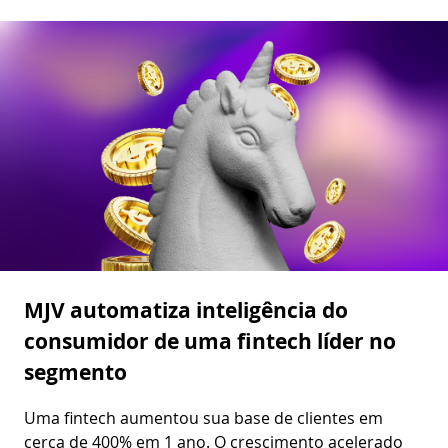
MJV automatiza inteligência do
consumidor de uma fintech líder no
segmento
Uma fintech aumentou sua base de clientes em
cerca de 400% em 1 ano. O crescimento acelerado
trouxe novos questionamentos: quem era esse novo