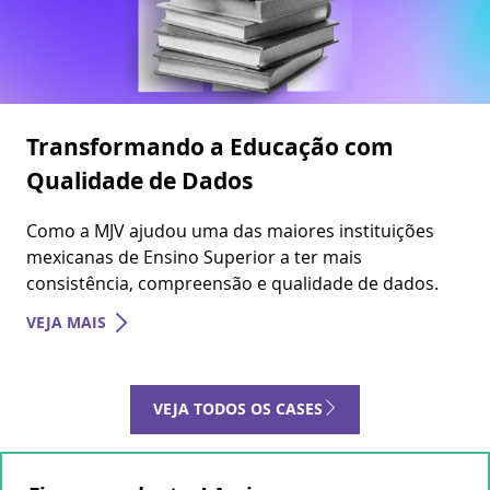
Transformando a Educação com
Qualidade de Dados
Como a MJV ajudou uma das maiores instituições
mexicanas de Ensino Superior a ter mais
consistência, compreensão e qualidade de dados.
VEJA MAIS
VEJA TODOS OS CASES
Fique por dentro! Assine nossa
newsletter!