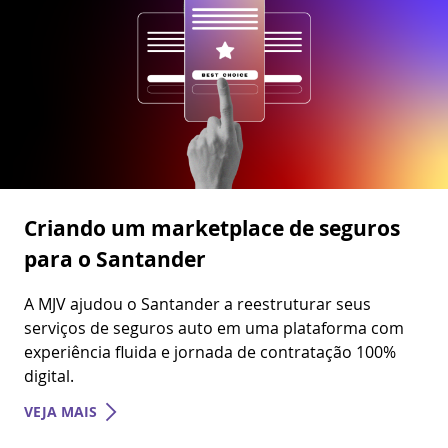
Criando um marketplace de seguros
para o Santander
A MJV ajudou o Santander a reestruturar seus
serviços de seguros auto em uma plataforma com
experiência fluida e jornada de contratação 100%
digital.
VEJA MAIS