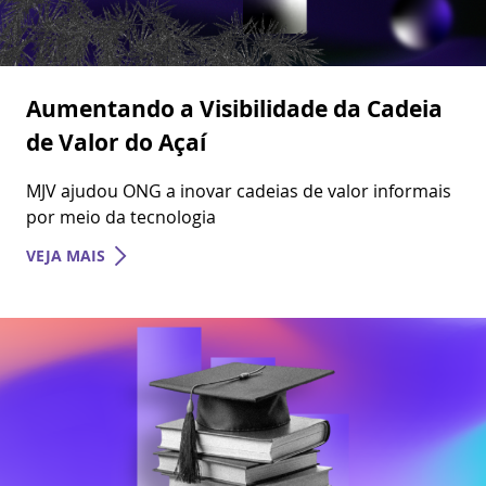
Aumentando a Visibilidade da Cadeia
de Valor do Açaí
MJV ajudou ONG a inovar cadeias de valor informais
por meio da tecnologia
VEJA MAIS