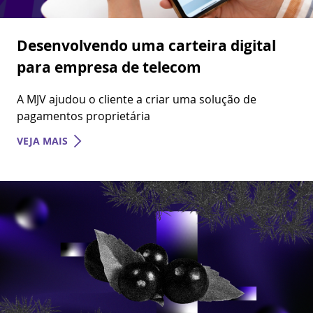
Desenvolvendo uma carteira digital
para empresa de telecom
A MJV ajudou o cliente a criar uma solução de
pagamentos proprietária
VEJA MAIS