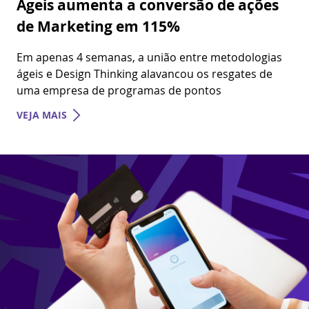
de Marketing em 115%
Em apenas 4 semanas, a união entre metodologias
ágeis e Design Thinking alavancou os resgates de
uma empresa de programas de pontos
VEJA MAIS