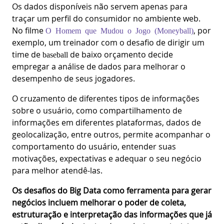
Os dados disponíveis não servem apenas para
traçar um perfil do consumidor no ambiente web.
No filme
, por
O Homem que Mudou o Jogo (Moneyball)
exemplo, um treinador com o desafio de dirigir um
time de
de baixo orçamento decide
baseball
empregar a análise de dados para melhorar o
desempenho de seus jogadores.
O cruzamento de diferentes tipos de informações
sobre o usuário, como compartilhamento de
informações em diferentes plataformas, dados de
geolocalização, entre outros, permite acompanhar o
comportamento do usuário, entender suas
motivações, expectativas e adequar o seu negócio
para melhor atendê-las.
Os desafios do Big Data como ferramenta para gerar
negócios incluem melhorar o poder de coleta,
estruturação e interpretação das informações que já