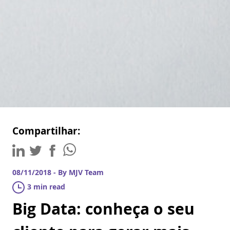
Compartilhar:
08/11/2018 - By MJV Team
3 min read
Big Data: conheça o seu