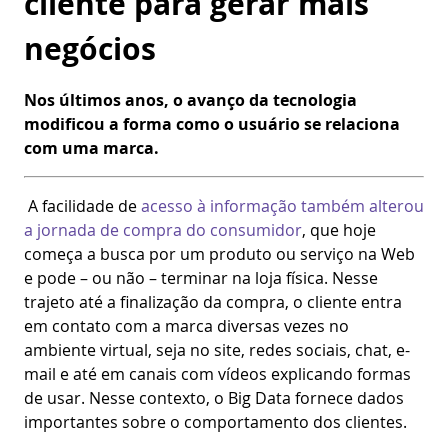
cliente para gerar mais
negócios
Nos últimos anos, o avanço da tecnologia
modificou a forma como o usuário se relaciona
com uma marca.
A facilidade de
acesso à informação também alterou
a jornada de compra do consumidor
, que hoje
começa a busca por um produto ou serviço na Web
e pode – ou não – terminar na loja física. Nesse
trajeto até a finalização da compra, o cliente entra
em contato com a marca diversas vezes no
ambiente virtual, seja no site, redes sociais, chat, e-
mail e até em canais com vídeos explicando formas
de usar. Nesse contexto, o Big Data fornece dados
importantes sobre o comportamento dos clientes.