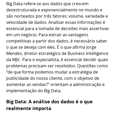
Big Data refere-se aos dados que crescem
desestruturada e exponencialmente no mundo e
são norteados por três fatores: volume, variedade e
velocidade de dados. Analisar essas informações é
essencial para a tomada de decisões mais assertivas
em um negócio. Para extrair as vantagens
competitivas a partir dos dados, é necessário saber
o que se deseja com eles. É o que afirma Jorge
Mendes, diretor estratégico de Business Intelligence
da MJV. Para o especialista, é essencial decidir quais
problemas precisam ser resolvidos. Questões como
“de que forma podemos mudar a estratégia de
publicidade do nosso cliente, com o objetivo de
aumentar as vendas?” orientam a administração e
implementação do Big Data.
Big Data: A análise dos dados é o que
realmente importa