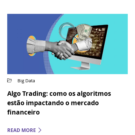
Big Data
Algo Trading: como os algoritmos
estão impactando o mercado
financeiro
READ MORE