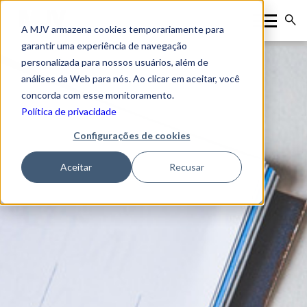
A MJV armazena cookies temporariamente para
garantir uma experiência de navegação
personalizada para nossos usuários, além de
análises da Web para nós. Ao clicar em aceitar, você
concorda com esse monitoramento.
Política de privacidade
Configurações de cookies
Aceitar
Recusar