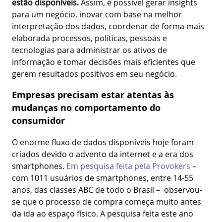
estão disponíveis.
Assim, é possível gerar insights
para um negócio, inovar com base na melhor
interpretação dos dados, coordenar de forma mais
elaborada processos, políticas, pessoas e
tecnologias para administrar os ativos de
informação e tomar decisões mais eficientes que
gerem resultados positivos em seu negócio.
Empresas precisam estar atentas às
mudanças no comportamento do
consumidor
O enorme fluxo de dados disponíveis hoje foram
criados devido o advento da internet e a era dos
smartphones.
Em pesquisa feita pela Provokers
–
com 1011 usuários de smartphones, entre 14-55
anos, das classes ABC de todo o Brasil – observou-
se que o processo de compra começa muito antes
da ida ao espaço físico. A pesquisa feita este ano