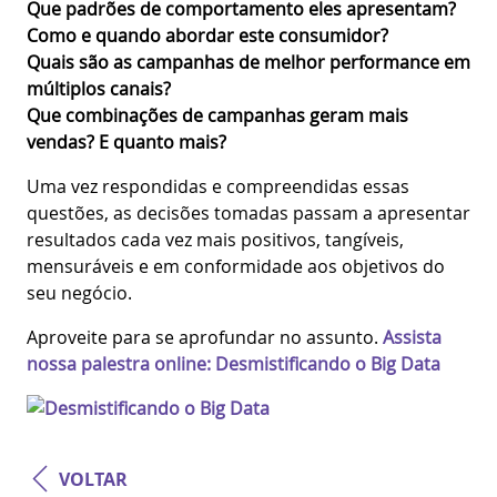
Que padrões de comportamento eles apresentam?
Como e quando abordar este consumidor?
Quais são as campanhas de melhor performance em
múltiplos canais?
Que combinações de campanhas geram mais
vendas? E quanto mais?
Uma vez respondidas e compreendidas essas
questões, as decisões tomadas passam a apresentar
resultados cada vez mais positivos, tangíveis,
mensuráveis e em conformidade aos objetivos do
seu negócio.
Aproveite para se aprofundar no assunto.
Assista
nossa palestra online: Desmistificando o Big Data
VOLTAR