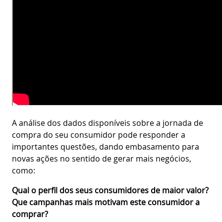
A análise dos dados disponíveis sobre a jornada de
compra do seu consumidor pode responder a
importantes questões, dando embasamento para
novas ações no sentido de gerar mais negócios,
como:
Qual o perfil dos seus consumidores de maior valor?
Que campanhas mais motivam este consumidor a
comprar?