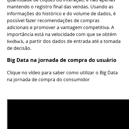
mantendo o registro final das vendas. Usando as
informações do histórico e do volume de dados, é
possível fazer recomendações de compras
adicionais e promover a vantagem competitiva. A
importância está na velocidade com que se obtém
, a partir dos dados de entrada até a tomada
feedback
de decisão.
Big Data na jornada de compra do usuário
Clique no vídeo para saber como utilizar o Big Data
na jornada de compra do consumidor