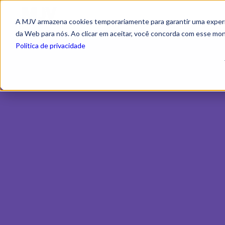
A MJV armazena cookies temporariamente para garantir uma experiê
da Web para nós. Ao clicar em aceitar, você concorda com esse mo
Política de privacidade