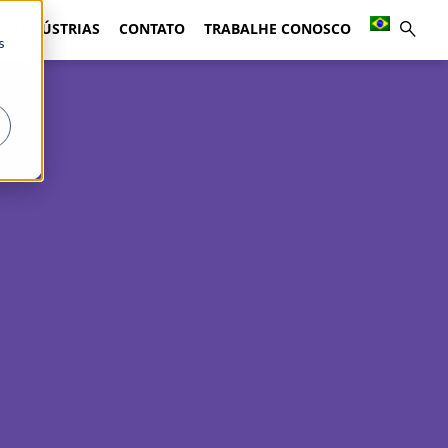
INDÚSTRIAS
CONTATO
TRABALHE CONOSCO
s