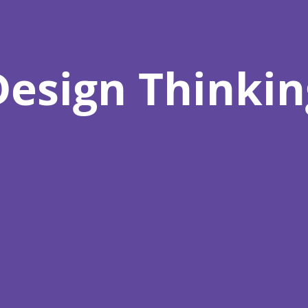
Design Thinkin