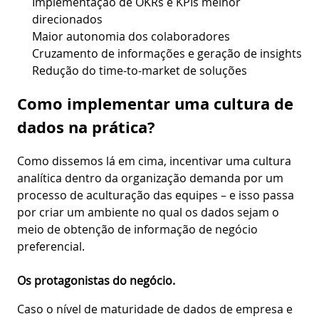
Implementação de OKRs e KPIs melhor
direcionados
Maior autonomia dos colaboradores
Cruzamento de informações e geração de insights
Redução do time-to-market de soluções
Como implementar uma cultura de
dados na prática?
Como dissemos lá em cima, incentivar uma cultura
analítica dentro da organização demanda por um
processo de aculturação das equipes – e isso passa
por criar um ambiente no qual os dados sejam o
meio de obtenção de informação de negócio
preferencial.
Os protagonistas do negócio.
Caso o nível de maturidade de dados de empresa e