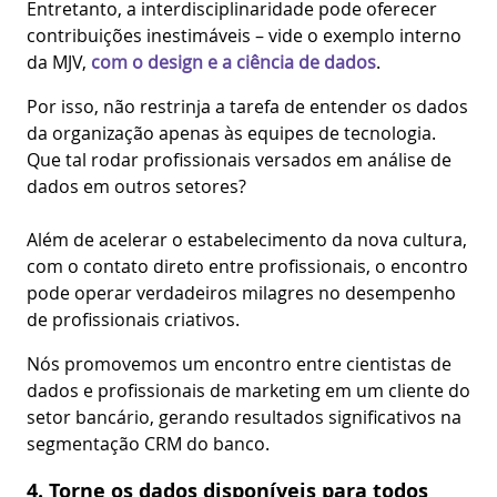
Entretanto, a interdisciplinaridade pode oferecer
contribuições inestimáveis – vide o exemplo interno
da MJV,
com o design e a ciência de dados
.
Por isso, não restrinja a tarefa de entender os dados
da organização apenas às equipes de tecnologia.
Que tal rodar profissionais versados em análise de
dados em outros setores?
Além de acelerar o estabelecimento da nova cultura,
com o contato direto entre profissionais, o encontro
pode operar verdadeiros milagres no desempenho
de profissionais criativos.
Nós promovemos um encontro entre cientistas de
dados e profissionais de marketing em um cliente do
setor bancário, gerando resultados significativos na
segmentação CRM do banco.
4. Torne os dados disponíveis para todos