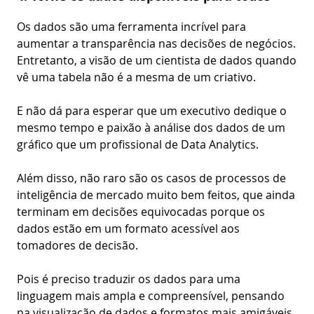
Os dados são uma ferramenta incrível para
aumentar a transparência nas decisões de negócios.
Entretanto, a visão de um cientista de dados quando
vê uma tabela não é a mesma de um criativo.
E não dá para esperar que um executivo dedique o
mesmo tempo e paixão à análise dos dados de um
gráfico que um profissional de Data Analytics.
Além disso, não raro são os casos de processos de
inteligência de mercado muito bem feitos, que ainda
terminam em decisões equivocadas porque os
dados estão em um formato acessível aos
tomadores de decisão.
Pois é preciso traduzir os dados para uma
linguagem mais ampla e compreensível, pensando
na visualização de dados e formatos mais amigáveis.