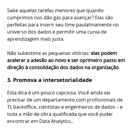
Sabe aquelas tarefas menores que quando
cumprimos nos dão gás para avançar? Elas são
perfeitas para inserir seu time paulatinamente no
universo dos dados e permitir uma curva de
aprendizagem mais justa.
Não subestime as pequenas vitórias:
elas podem
acelerar a adesão ao novo e ser oprimeiro passo em
direção à consolidação dos dados na organização
.
3. Promova a intersetorialidade
Esta dica é um pouco capciosa. Você ainda vai
precisar de um departamento com profissionais de
TI, backoffice, cientistas e engenheiros de dados – e
toda a mão de obra qualificada que você puder
encontrar em Data Analytics..