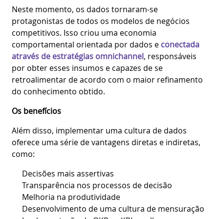
Neste momento, os dados tornaram-se
protagonistas de todos os modelos de negócios
competitivos. Isso criou uma economia
comportamental orientada por dados e
conectada
através de estratégias omnichannel
, responsáveis
por obter esses insumos e capazes de se
retroalimentar de acordo com o maior refinamento
do conhecimento obtido.
Os benefícios
Além disso, implementar uma cultura de dados
oferece uma série de vantagens diretas e indiretas,
como:
Decisões mais assertivas
Transparência nos processos de decisão
Melhoria na produtividade
Desenvolvimento de uma cultura de mensuração