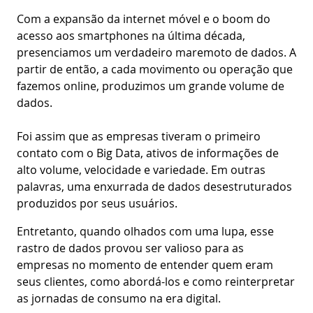
Com a expansão da internet móvel e o boom do
acesso aos smartphones na última década,
presenciamos um verdadeiro maremoto de dados. A
partir de então, a cada movimento ou operação que
fazemos online, produzimos um grande volume de
dados.
Foi assim que as empresas tiveram o primeiro
contato com o Big Data, ativos de informações de
alto volume, velocidade e variedade. Em outras
palavras, uma enxurrada de dados desestruturados
produzidos por seus usuários.
Entretanto, quando olhados com uma lupa, esse
rastro de dados provou ser valioso para as
empresas no momento de entender quem eram
seus clientes, como abordá-los e como reinterpretar
as jornadas de consumo na era digital.