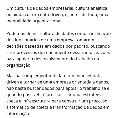
Um cultura de dados empresarial, cultura analítica
ou ainda cultura data-driven, é, antes de tudo, uma
mentalidade organizacional.
Podemos definir cultura de dados como a inclinação
dos funcionários de uma empresa tomarem
decisões baseadas em dados por padrão, buscando
criar processos de refinamento dessas informações
para apoiar o desenvolvimento do trabalho na
organização.
Mas para implementar de fato um mindset data-
driven e tornar-se uma empresa orientada a dados,
não basta buscar dados para apoiar o trabalho se e
quando possível – é preciso criar uma estratégia
coesa e infraestrutura para construir um processo
sistemático de coleta e transformação de dados em
informação.