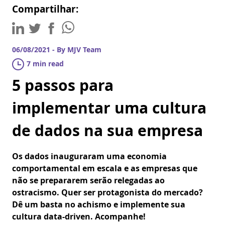
Compartilhar:
06/08/2021 - By MJV Team
7 min read
5 passos para
implementar uma cultura
de dados na sua empresa
Os dados inauguraram uma economia
comportamental em escala e as empresas que
não se prepararem serão relegadas ao
ostracismo. Quer ser protagonista do mercado?
Dê um basta no achismo e implemente sua
cultura data-driven. Acompanhe!