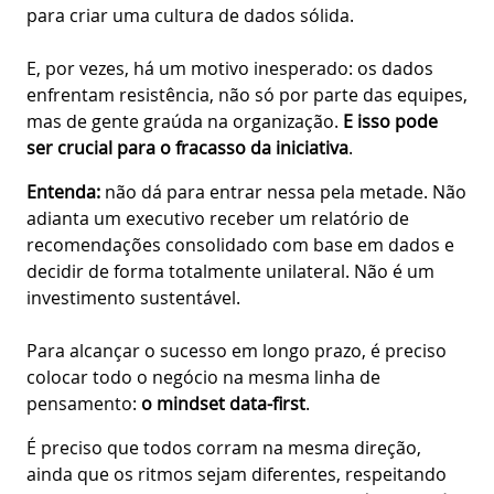
para criar uma cultura de dados sólida.
E, por vezes, há um motivo inesperado: os dados
enfrentam resistência, não só por parte das equipes,
mas de gente graúda na organização.
E isso pode
ser crucial para o fracasso da iniciativa
.
Entenda:
não dá para entrar nessa pela metade. Não
adianta um executivo receber um relatório de
recomendações consolidado com base em dados e
decidir de forma totalmente unilateral. Não é um
investimento sustentável.
Para alcançar o sucesso em longo prazo, é preciso
colocar todo o negócio na mesma linha de
pensamento:
o mindset data-first
.
É preciso que todos corram na mesma direção,
ainda que os ritmos sejam diferentes, respeitando