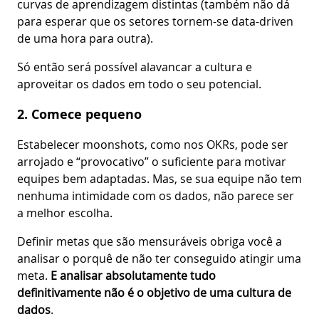
curvas de aprendizagem distintas (também não dá
para esperar que os setores tornem-se data-driven
de uma hora para outra).
Só então será possível alavancar a cultura e
aproveitar os dados em todo o seu potencial.
2. Comece pequeno
Estabelecer moonshots, como nos OKRs, pode ser
arrojado e “provocativo” o suficiente para motivar
equipes bem adaptadas. Mas, se sua equipe não tem
nenhuma intimidade com os dados, não parece ser
a melhor escolha.
Definir metas que são mensuráveis obriga você a
analisar o porquê de não ter conseguido atingir uma
meta.
E analisar absolutamente tudo
definitivamente não é o objetivo de uma cultura de
dados
.