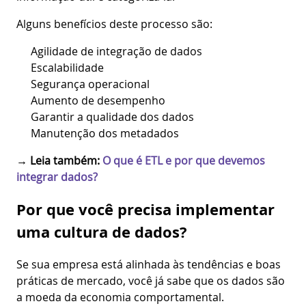
Alguns benefícios deste processo são:
Agilidade de integração de dados
Escalabilidade
Segurança operacional
Aumento de desempenho
Garantir a qualidade dos dados
Manutenção dos metadados
→
Leia também:
O que é ETL e por que devemos
integrar dados?
Por que você precisa implementar
uma cultura de dados?
Se sua empresa está alinhada às tendências e boas
práticas de mercado, você já sabe que os dados são
a moeda da economia comportamental.