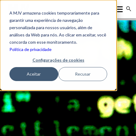
A MJV armazena cookies temporariamente para
garantir uma experiência de navegação
personalizada para nossos usuários, além de
análises da Web para nós. Ao clicar em aceitar, você
concorda com esse monitoramento.
Política de privacidade
Configurações de cookies
Aceitar
Recusar