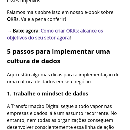
esses objetivos.
Falamos mais sobre isso em nosso e-book sobre
OKR
s. Vale a pena conferir!
→
Baixe agora:
Como criar OKRs: alcance os
objetivos do seu setor agora
!
5 passos para implementar uma
cultura de dados
Aqui estão algumas dicas para a implementação de
uma cultura de dados em seu negócio.
1. Trabalhe o mindset de dados
A Transformação Digital segue a todo vapor nas
empresas e dados já é um assunto recorrente. No
entanto, nem todas as organizações conseguem
desenvolver conscientemente essa linha de ação