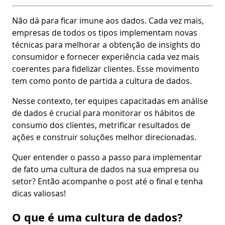
Não dá para ficar imune aos dados. Cada vez mais,
empresas de todos os tipos implementam novas
técnicas para melhorar a obtenção de insights do
consumidor e fornecer experiência cada vez mais
coerentes para fidelizar clientes. Esse movimento
tem como ponto de partida a cultura de dados.
Nesse contexto, ter equipes capacitadas em análise
de dados é crucial para monitorar os hábitos de
consumo dos clientes, metrificar resultados de
ações e construir soluções melhor direcionadas.
Quer entender o passo a passo para implementar
de fato uma cultura de dados na sua empresa ou
setor? Então acompanhe o post até o final e tenha
dicas valiosas!
O que é uma cultura de dados?