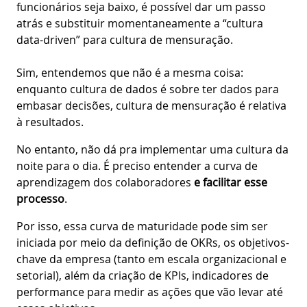
funcionários seja baixo, é possível dar um passo
atrás e substituir momentaneamente a “cultura
data-driven” para cultura de mensuração.
Sim, entendemos que não é a mesma coisa:
enquanto cultura de dados é sobre ter dados para
embasar decisões, cultura de mensuração é relativa
à resultados.
No entanto, não dá pra implementar uma cultura da
noite para o dia. É preciso entender a curva de
aprendizagem dos colaboradores
e facilitar esse
processo
.
Por isso, essa curva de maturidade pode sim ser
iniciada por meio da definição de OKRs, os objetivos-
chave da empresa (tanto em escala organizacional e
setorial), além da criação de KPIs, indicadores de
performance para medir as ações que vão levar até