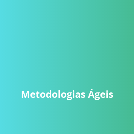
Metodologias Ágeis