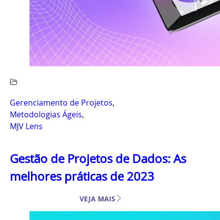
Gerenciamento de Projetos
,
Metodologias Ágeis
,
MJV Lens
Gestão de Projetos de Dados: As
melhores práticas de 2023
VEJA MAIS