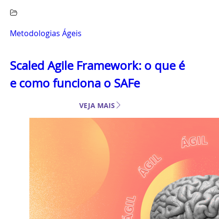
Metodologias Ágeis
Scaled Agile Framework: o que é
e como funciona o SAFe
VEJA MAIS