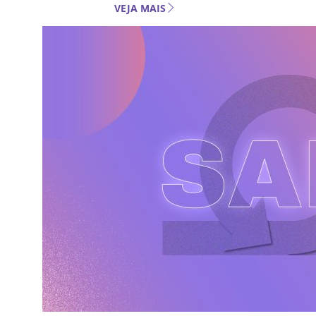
VEJA MAIS