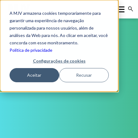
A MJV armazena cookies temporariamente para
garantir uma experiência de navegação
personalizada para nossos usuários, além de
análises da Web para nós. Ao clicar em aceitar, você
concorda com esse monitoramento.
Política de privacidade
Configurações de cookies
Aceitar
Recusar