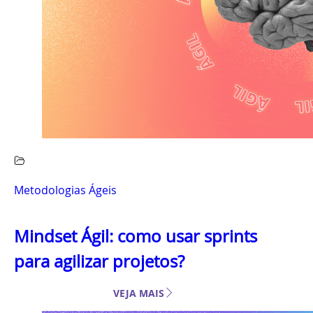
Metodologias Ágeis
Mindset Ágil: como usar sprints
para agilizar projetos?
VEJA MAIS