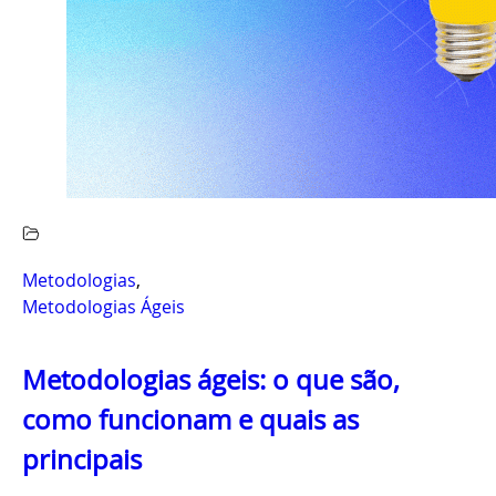
Metodologias
,
Metodologias Ágeis
Metodologias ágeis: o que são,
como funcionam e quais as
principais