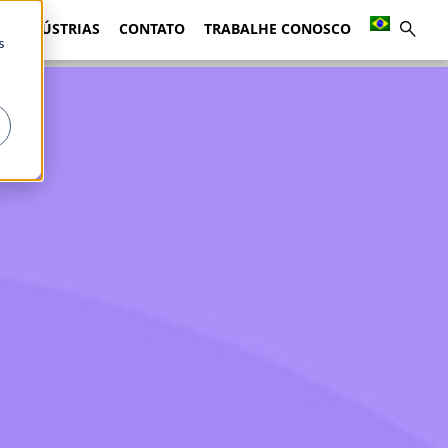
INDÚSTRIAS
CONTATO
TRABALHE CONOSCO
s