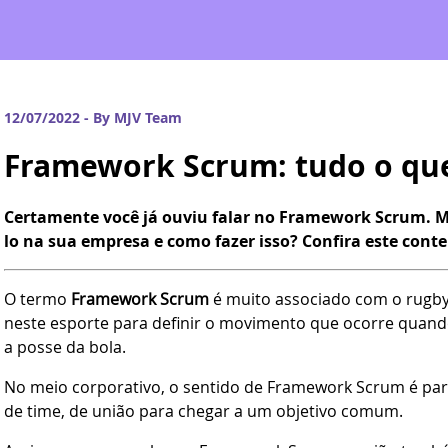
12/07/2022 - By MJV Team
Framework Scrum: tudo o que
Certamente você já ouviu falar no Framework Scrum. M
lo na sua empresa e como fazer isso? Confira este cont
O termo
Framework Scrum
é muito associado com o rugby
neste esporte para definir o movimento que ocorre quando
a posse da bola.
No meio corporativo, o sentido de Framework Scrum é pare
de time, de união para chegar a um objetivo comum.