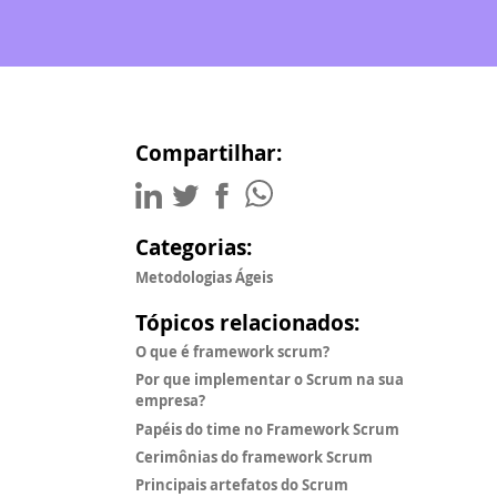
Compartilhar:
Categorias:
Metodologias Ágeis
Tópicos relacionados:
O que é framework scrum?
Por que implementar o Scrum na sua
empresa?
Papéis do time no Framework Scrum
Cerimônias do framework Scrum
Principais artefatos do Scrum