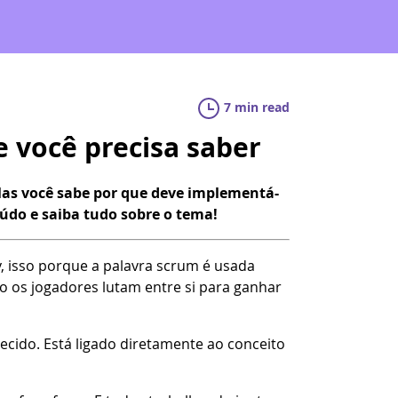
7 min read
 você precisa saber
as você sabe por que deve implementá-
eúdo e saiba tudo sobre o tema!
, isso porque a palavra scrum é usada
 os jogadores lutam entre si para ganhar
cido. Está ligado diretamente ao conceito