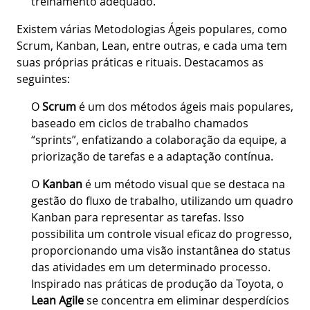
treinamento adequado.
Existem várias Metodologias Ágeis populares, como
Scrum, Kanban, Lean, entre outras, e cada uma tem
suas próprias práticas e rituais. Destacamos as
seguintes:
O
Scrum
é um dos métodos ágeis mais populares,
baseado em ciclos de trabalho chamados
“sprints”, enfatizando a colaboração da equipe, a
priorização de tarefas e a adaptação contínua.
O
Kanban
é um método visual que se destaca na
gestão do fluxo de trabalho, utilizando um quadro
Kanban para representar as tarefas. Isso
possibilita um controle visual eficaz do progresso,
proporcionando uma visão instantânea do status
das atividades em um determinado processo.
Inspirado nas práticas de produção da Toyota, o
Lean Agile
se concentra em eliminar desperdícios