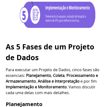
As 5 Fases de um Projeto
de Dados
Para executar um Projeto de Dados, cinco fases são
essenciais:
Planejamento
,
Coleta
,
Processamento e
Armazenamento
,
Análise e Interpretação
e por fim
Implementação e Monitoramento
. Vamos discutir
cada uma delas com mais detalhes.
Planejamento