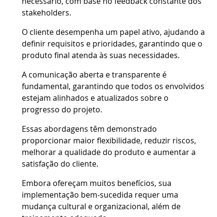
necessário, com base no feedback constante dos
stakeholders.
O cliente desempenha um papel ativo, ajudando a
definir requisitos e prioridades, garantindo que o
produto final atenda às suas necessidades.
A comunicação aberta e transparente é
fundamental, garantindo que todos os envolvidos
estejam alinhados e atualizados sobre o
progresso do projeto.
Essas abordagens têm demonstrado
proporcionar maior flexibilidade, reduzir riscos,
melhorar a qualidade do produto e aumentar a
satisfação do cliente.
Embora ofereçam muitos benefícios, sua
implementação bem-sucedida requer uma
mudança cultural e organizacional, além de