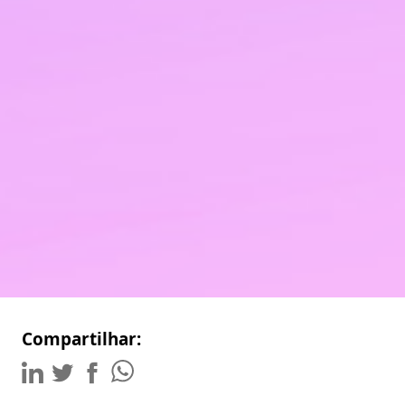
Compartilhar: