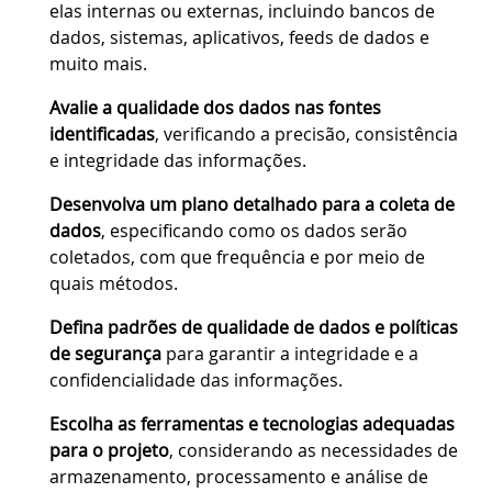
elas internas ou externas, incluindo bancos de
dados, sistemas, aplicativos, feeds de dados e
muito mais.
Avalie a qualidade dos dados nas fontes
identificadas
, verificando a precisão, consistência
e integridade das informações.
Desenvolva um plano detalhado para a coleta de
dados
, especificando como os dados serão
coletados, com que frequência e por meio de
quais métodos.
Defina padrões de qualidade de dados e políticas
de segurança
para garantir a integridade e a
confidencialidade das informações.
Escolha as ferramentas e tecnologias adequadas
para o projeto
, considerando as necessidades de
armazenamento, processamento e análise de