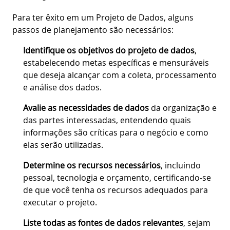
Para ter êxito em um Projeto de Dados, alguns
passos de planejamento são necessários:
Identifique os objetivos do projeto de dados
,
estabelecendo metas específicas e mensuráveis
que deseja alcançar com a coleta, processamento
e análise dos dados.
Avalie as necessidades de dados
da organização e
das partes interessadas, entendendo quais
informações são críticas para o negócio e como
elas serão utilizadas.
Determine os recursos necessários
, incluindo
pessoal, tecnologia e orçamento, certificando-se
de que você tenha os recursos adequados para
executar o projeto.
Liste todas as fontes de dados relevantes
, sejam