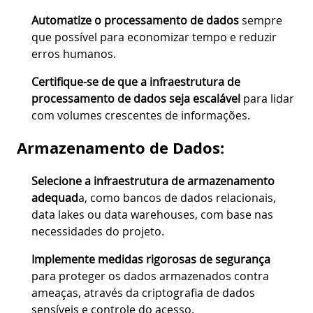
Automatize o processamento de dados
sempre
que possível para economizar tempo e reduzir
erros humanos.
Certifique-se de que a infraestrutura de
processamento de dados seja escalável
para lidar
com volumes crescentes de informações.
Armazenamento de Dados:
Selecione a infraestrutura de armazenamento
adequad
a, como bancos de dados relacionais,
data lakes ou data warehouses, com base nas
necessidades do projeto.
Implemente medidas rigorosas de segurança
para proteger os dados armazenados contra
ameaças, através da criptografia de dados
sensíveis e controle do acesso.