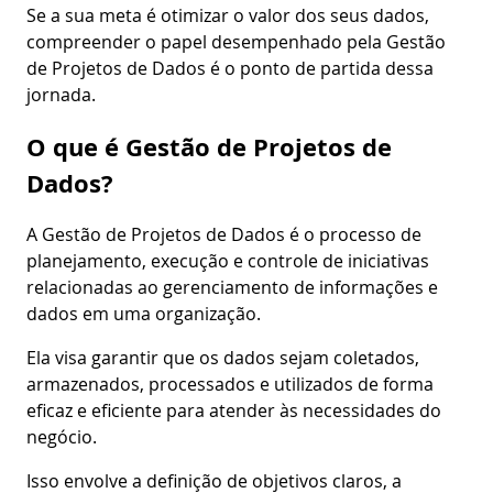
Se a sua meta é otimizar o valor dos seus dados,
compreender o papel desempenhado pela Gestão
de Projetos de Dados é o ponto de partida dessa
jornada.
O que é Gestão de Projetos de
Dados?
A Gestão de Projetos de Dados é o processo de
planejamento, execução e controle de iniciativas
relacionadas ao gerenciamento de informações e
dados em uma organização.
Ela visa garantir que os dados sejam coletados,
armazenados, processados e utilizados de forma
eficaz e eficiente para atender às necessidades do
negócio.
Isso envolve a definição de objetivos claros, a