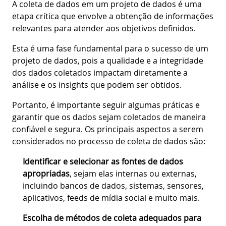
A coleta de dados em um projeto de dados é uma
etapa crítica que envolve a obtenção de informações
relevantes para atender aos objetivos definidos.
Esta é uma fase fundamental para o sucesso de um
projeto de dados, pois a qualidade e a integridade
dos dados coletados impactam diretamente a
análise e os insights que podem ser obtidos.
Portanto, é importante seguir algumas práticas e
garantir que os dados sejam coletados de maneira
confiável e segura. Os principais aspectos a serem
considerados no processo de coleta de dados são:
Identificar e selecionar as fontes de dados
apropriadas
, sejam elas internas ou externas,
incluindo bancos de dados, sistemas, sensores,
aplicativos, feeds de mídia social e muito mais.
Escolha de métodos de coleta adequados para