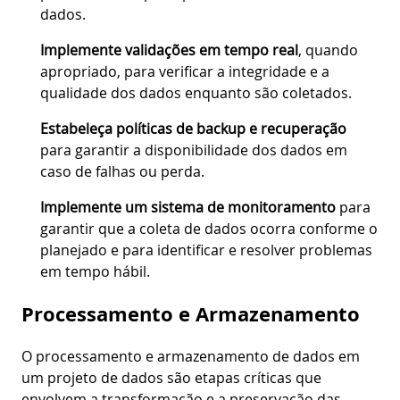
dados.
Implemente validações em tempo real
, quando
apropriado, para verificar a integridade e a
qualidade dos dados enquanto são coletados.
Estabeleça políticas de backup e recuperação
para garantir a disponibilidade dos dados em
caso de falhas ou perda.
Implemente um sistema de monitoramento
para
garantir que a coleta de dados ocorra conforme o
planejado e para identificar e resolver problemas
em tempo hábil.
Processamento e Armazenamento
O processamento e armazenamento de dados em
um projeto de dados são etapas críticas que
envolvem a transformação e a preservação das