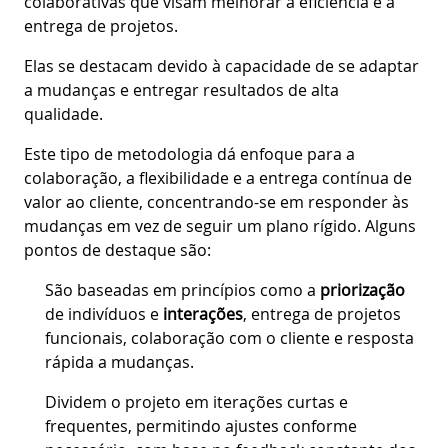
colaborativas que visam melhorar a eficiência e a
entrega de projetos.
Elas se destacam devido à capacidade de se adaptar
a mudanças e entregar resultados de alta
qualidade.
Este tipo de metodologia dá enfoque para a
colaboração, a flexibilidade e a entrega contínua de
valor ao cliente, concentrando-se em responder às
mudanças em vez de seguir um plano rígido. Alguns
pontos de destaque são:
São baseadas em princípios como a
priorização
de indivíduos e
interações
, entrega de projetos
funcionais, colaboração com o cliente e resposta
rápida a mudanças.
Dividem o projeto em iterações curtas e
frequentes, permitindo ajustes conforme