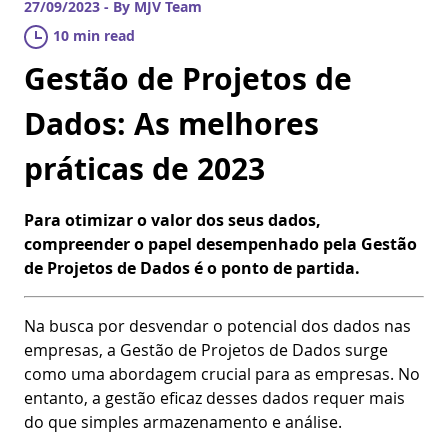
27/09/2023 - By MJV Team
10 min read
Gestão de Projetos de
Dados: As melhores
práticas de 2023
Para otimizar o valor dos seus dados,
compreender o papel desempenhado pela Gestão
de Projetos de Dados é o ponto de partida.
Na busca por desvendar o potencial dos dados nas
empresas, a Gestão de Projetos de Dados surge
como uma abordagem crucial para as empresas. No
entanto, a gestão eficaz desses dados requer mais
do que simples armazenamento e análise.