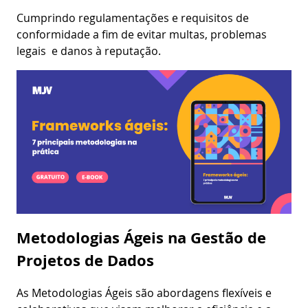
Cumprindo regulamentações e requisitos de
conformidade a fim de evitar multas, problemas
legais e danos à reputação.
Metodologias Ágeis na Gestão de
Projetos de Dados
As Metodologias Ágeis são abordagens flexíveis e