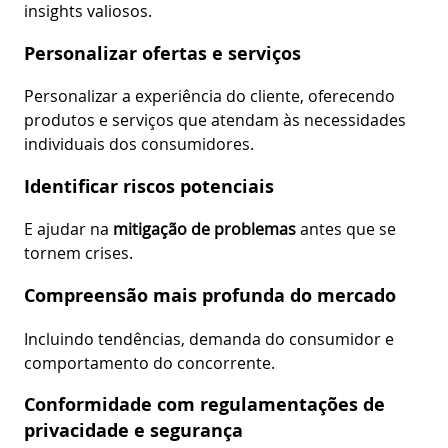
insights valiosos.
Personalizar ofertas e serviços
Personalizar a experiência do cliente, oferecendo
produtos e serviços que atendam às necessidades
individuais dos consumidores.
Identificar riscos potenciais
E ajudar na
mitigação de problemas
antes que se
tornem crises.
Compreensão mais profunda do mercado
Incluindo tendências, demanda do consumidor e
comportamento do concorrente.
Conformidade com regulamentações de
privacidade e segurança