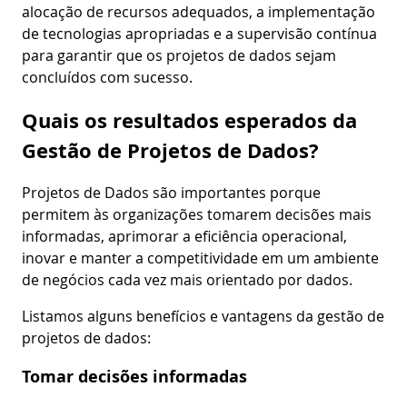
alocação de recursos adequados, a implementação
de tecnologias apropriadas e a supervisão contínua
para garantir que os projetos de dados sejam
concluídos com sucesso.
Quais os resultados esperados da
Gestão de Projetos de Dados?
Projetos de Dados são importantes porque
permitem às organizações tomarem decisões mais
informadas, aprimorar a eficiência operacional,
inovar e manter a competitividade em um ambiente
de negócios cada vez mais orientado por dados.
Listamos alguns benefícios e vantagens da gestão de
projetos de dados:
Tomar decisões informadas