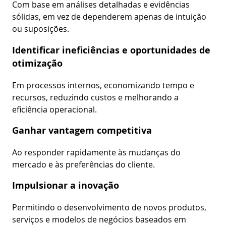
Com base em análises detalhadas e evidências
sólidas, em vez de dependerem apenas de intuição
ou suposições.
Identificar ineficiências e oportunidades de
otimização
Em processos internos, economizando tempo e
recursos, reduzindo custos e melhorando a
eficiência operacional.
Ganhar vantagem competitiva
Ao responder rapidamente às mudanças do
mercado e às preferências do cliente.
Impulsionar a inovação
Permitindo o desenvolvimento de novos produtos,
serviços e modelos de negócios baseados em