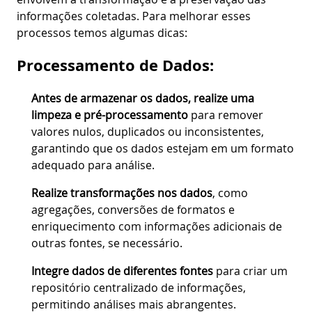
informações coletadas. Para melhorar esses
processos temos algumas dicas:
Processamento de Dados:
Antes de armazenar os dados, realize uma
limpeza e pré-processamento
para remover
valores nulos, duplicados ou inconsistentes,
garantindo que os dados estejam em um formato
adequado para análise.
Realize transformações nos dados
, como
agregações, conversões de formatos e
enriquecimento com informações adicionais de
outras fontes, se necessário.
Integre dados de diferentes fontes
para criar um
repositório centralizado de informações,
permitindo análises mais abrangentes.