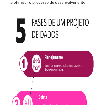
e otimizar o processo de desenvolvimento.