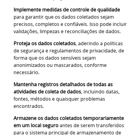
Implemente medidas de controle de qualidade
para garantir que os dados coletados sejam
precisos, completos e confiáveis. Isso pode incluir
validações, limpezas e reconciliações de dados.
Proteja os dados coletados
, aderindo a políticas
de segurança e regulamentos de privacidade, de
forma que os dados sensíveis sejam
anonimizados ou mascarados, conforme
necessário.
Mantenha registros detalhados de todas as
atividades de coleta de dados
, incluindo datas,
fontes, métodos e quaisquer problemas
encontrados.
Armazene os dados coletados temporariamente
em um local seguro
antes de serem transferidos
para o sistema principal de armazenamento de