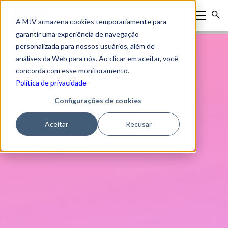
A MJV armazena cookies temporariamente para
garantir uma experiência de navegação
personalizada para nossos usuários, além de
análises da Web para nós. Ao clicar em aceitar, você
concorda com esse monitoramento.
Política de privacidade
Configurações de cookies
Aceitar
Recusar