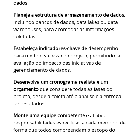
dados.
Planeje a estrutura de armazenamento de dados
,
incluindo bancos de dados, data lakes ou data
warehouses, para acomodar as informações
coletadas.
Estabeleça indicadores-chave de desempenho
para medir o sucesso do projeto, permitindo a
avaliação do impacto das iniciativas de
gerenciamento de dados.
Desenvolva um cronograma realista e um
orçamento
que considere todas as fases do
projeto, desde a coleta até a análise e a entrega
de resultados.
Monte uma equipe competente
e atribua
responsabilidades específicas a cada membro, de
forma que todos compreendam o escopo do