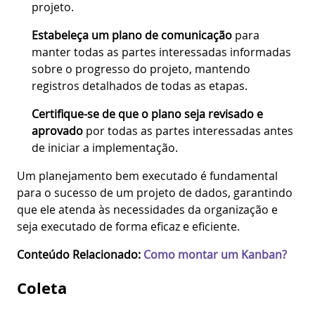
projeto.
Estabeleça um plano de comunicação
para
manter todas as partes interessadas informadas
sobre o progresso do projeto, mantendo
registros detalhados de todas as etapas.
Certifique-se de que o plano seja revisado e
aprovado
por todas as partes interessadas antes
de iniciar a implementação.
Um planejamento bem executado é fundamental
para o sucesso de um projeto de dados, garantindo
que ele atenda às necessidades da organização e
seja executado de forma eficaz e eficiente.
Conteúdo Relacionado:
Como montar um Kanban?
Coleta