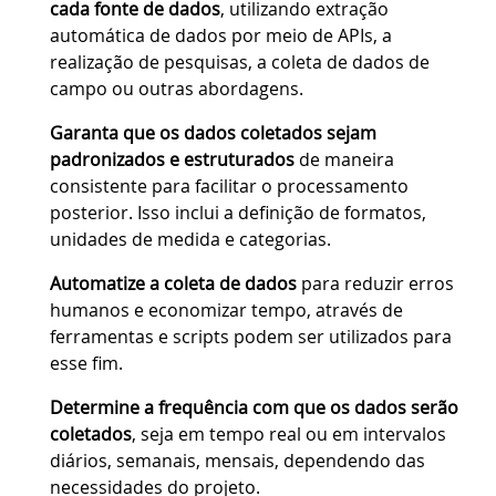
cada fonte de dados
, utilizando extração
automática de dados por meio de APIs, a
realização de pesquisas, a coleta de dados de
campo ou outras abordagens.
Garanta que os dados coletados sejam
padronizados e estruturados
de maneira
consistente para facilitar o processamento
posterior. Isso inclui a definição de formatos,
unidades de medida e categorias.
Automatize a coleta de dados
para reduzir erros
humanos e economizar tempo, através de
ferramentas e scripts podem ser utilizados para
esse fim.
Determine a frequência com que os dados serão
coletados
, seja em tempo real ou em intervalos
diários, semanais, mensais, dependendo das
necessidades do projeto.