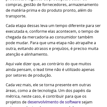
compras, gestão de fornecedores, armazenamento
de matéria-prima e do produto pronto, além do
transporte.
Cada etapa dessas leva um tempo diferente para ser
executada e, conforme elas acontecem, o tempo de
chegada da mercadoria ao consumidor também
pode mudar. Para que uma etapa não atrapalhe a
outra, evitando atrasos e prejuízos, é preciso muita
atenção e alinhamento.
Aqui vale dizer que, ao contrário do que muitos
ainda pensam, o lead time não é utilizado apenas
por setores de produção.
Cada vez mais, ele se torna presente em outras
áreas, como a de tecnologia. Um dos papéis da
métrica, neste caso, é contribuir para que os
projetos de
desenvolvimento de software
sejam