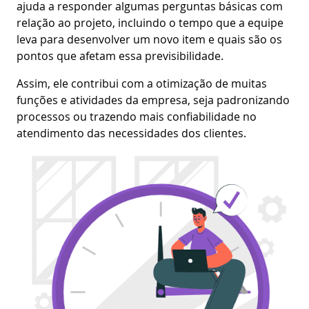
ajuda a responder algumas perguntas básicas com
relação ao projeto, incluindo o tempo que a equipe
leva para desenvolver um novo item e quais são os
pontos que afetam essa previsibilidade.
Assim, ele contribui com a otimização de muitas
funções e atividades da empresa, seja padronizando
processos ou trazendo mais confiabilidade no
atendimento das necessidades dos clientes.