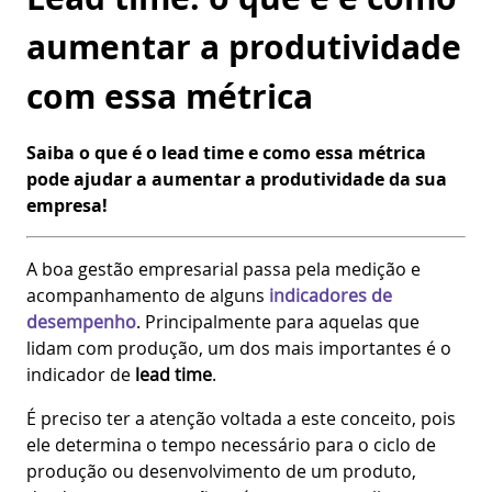
aumentar a produtividade
com essa métrica
Saiba o que é o lead time e como essa métrica
pode ajudar a aumentar a produtividade da sua
empresa!
A boa gestão empresarial passa pela medição e
acompanhamento de alguns
indicadores de
desempenho
. Principalmente para aquelas que
lidam com produção, um dos mais importantes é o
indicador de
lead time
.
É preciso ter a atenção voltada a este conceito, pois
ele determina o tempo necessário para o ciclo de
produção ou desenvolvimento de um produto,