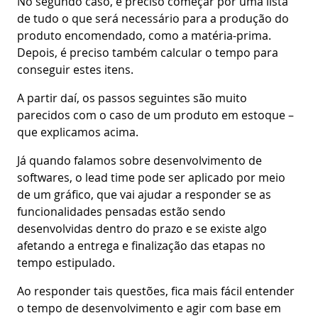
No segundo caso, é preciso começar por uma lista
de tudo o que será necessário para a produção do
produto encomendado, como a matéria-prima.
Depois, é preciso também calcular o tempo para
conseguir estes itens.
A partir daí, os passos seguintes são muito
parecidos com o caso de um produto em estoque –
que explicamos acima.
Já quando falamos sobre desenvolvimento de
softwares, o lead time pode ser aplicado por meio
de um gráfico, que vai ajudar a responder se as
funcionalidades pensadas estão sendo
desenvolvidas dentro do prazo e se existe algo
afetando a entrega e finalização das etapas no
tempo estipulado.
Ao responder tais questões, fica mais fácil entender
o tempo de desenvolvimento e agir com base em