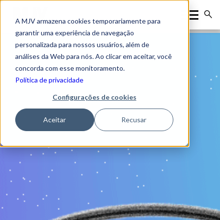
A MJV armazena cookies temporariamente para
garantir uma experiência de navegação
personalizada para nossos usuários, além de
análises da Web para nós. Ao clicar em aceitar, você
concorda com esse monitoramento.
Política de privacidade
Configurações de cookies
Aceitar
Recusar