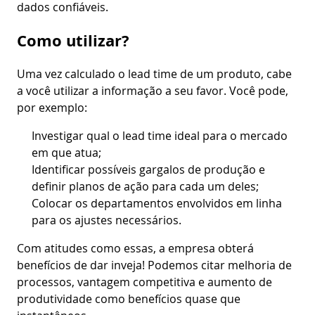
dados confiáveis.
Como utilizar?
Uma vez calculado o lead time de um produto, cabe
a você utilizar a informação a seu favor. Você pode,
por exemplo:
Investigar qual o lead time ideal para o mercado
em que atua;
Identificar possíveis gargalos de produção e
definir planos de ação para cada um deles;
Colocar os departamentos envolvidos em linha
para os ajustes necessários.
Com atitudes como essas, a empresa obterá
benefícios de dar inveja! Podemos citar melhoria de
processos, vantagem competitiva e aumento de
produtividade como benefícios quase que