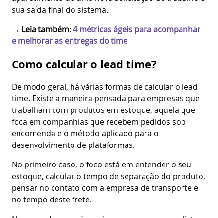
sua saída final do sistema.
→
Leia também
:
4 métricas ágeis para acompanhar
e melhorar as entregas do time
Como calcular o lead time?
De modo geral, há várias formas de calcular o lead
time. Existe a maneira pensada para empresas que
trabalham com produtos em estoque, aquela que
foca em companhias que recebem pedidos sob
encomenda e o método aplicado para o
desenvolvimento de plataformas.
No primeiro caso, o foco está em entender o seu
estoque, calcular o tempo de separação do produto,
pensar no contato com a empresa de transporte e
no tempo deste frete.