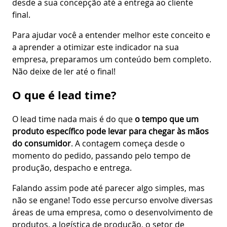
desde a sua concepção até a entrega ao cliente
final.
Para ajudar você a entender melhor este conceito e
a aprender a otimizar este indicador na sua
empresa, preparamos um conteúdo bem completo.
Não deixe de ler até o final!
O que é lead time?
O lead time nada mais é do que
o tempo que um
produto específico pode levar para chegar às mãos
do consumidor
. A contagem começa desde o
momento do pedido, passando pelo tempo de
produção, despacho e entrega.
Falando assim pode até parecer algo simples, mas
não se engane! Todo esse percurso envolve diversas
áreas de uma empresa, como o desenvolvimento de
produtos, a logística de produção, o setor de