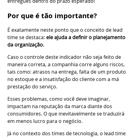
entregues dentro do prazo esperado!
Por que é tão importante?
É exatamente neste ponto que o conceito de lead
time se destaca:
ele ajuda a definir o planejamento
da organização.
Caso o controle deste indicador não seja feito de
maneira correta, a companhia corre alguns riscos,
tais como: atrasos na entrega, falta de um produto
no estoque e a insatisfação do cliente com a má
prestação do serviço.
Esses problemas, como você deve imaginar,
impactam na reputação da marca diante dos
consumidores. O que inevitavelmente se traduzirá
em menos lucro para o negócio.
Já no contexto dos times de tecnologia, o lead time