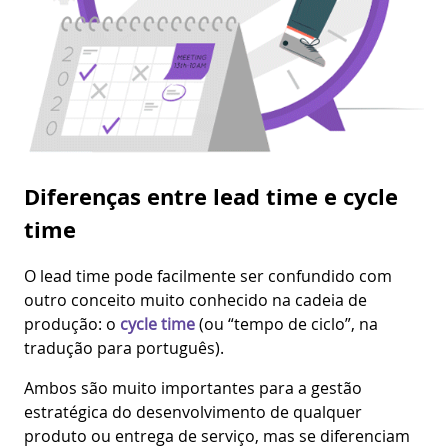
Diferenças entre lead time e cycle
time
O lead time pode facilmente ser confundido com
outro conceito muito conhecido na cadeia de
produção: o
cycle time
(ou “tempo de ciclo”, na
tradução para português).
Ambos são muito importantes para a gestão
estratégica do desenvolvimento de qualquer
produto ou entrega de serviço, mas se diferenciam