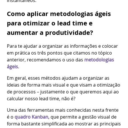
instantâneos.
Como aplicar metodologias ágeis
para otimizar o lead time e
aumentar a produtividade?
Para te ajudar a organizar as informações e colocar
em prática os três pontos que citamos no tópico
anterior, recomendamos o uso das
metodologias
ágeis
.
Em geral, esses métodos ajudam a organizar as
ideias de forma mais visual e que visam a otimização
de processos – justamente o que queremos aqui ao
calcular nosso lead time, não é?
Uma das ferramentas mais conhecidas nesta frente
é o
quadro Kanban
, que permite a gestão visual de
forma bastante simplificada ao mostrar as principais