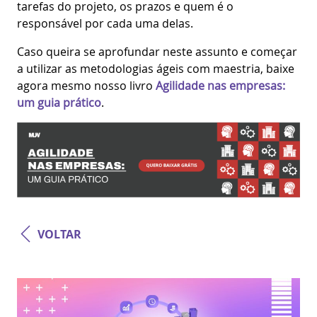
tarefas do projeto, os prazos e quem é o
responsável por cada uma delas.
Caso queira se aprofundar neste assunto e começar
a utilizar as metodologias ágeis com maestria, baixe
agora mesmo nosso livro
Agilidade nas empresas:
um guia prático
.
VOLTAR