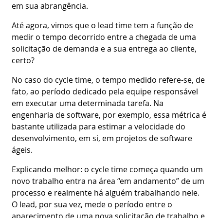
em sua abrangência.
Até agora, vimos que o lead time tem a função de
medir o tempo decorrido entre a chegada de uma
solicitação de demanda e a sua entrega ao cliente,
certo?
No caso do cycle time, o tempo medido refere-se, de
fato, ao período dedicado pela equipe responsável
em executar uma determinada tarefa. Na
engenharia de software, por exemplo, essa métrica é
bastante utilizada para estimar a velocidade do
desenvolvimento, em si, em projetos de software
ágeis.
Explicando melhor: o cycle time começa quando um
novo trabalho entra na área “em andamento” de um
processo e realmente há alguém trabalhando nele.
O lead, por sua vez, mede o período entre o
aparecimento de uma nova solicitação de trabalho e