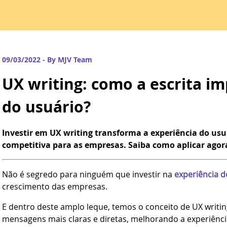
09/03/2022 - By MJV Team
UX writing: como a escrita im
do usuário?
Investir em UX writing transforma a experiência do us
competitiva para as empresas. Saiba como aplicar ago
Não é segredo para ninguém que investir na
experiência d
crescimento das empresas.
E dentro deste amplo leque, temos o conceito de UX writing
mensagens mais claras e diretas, melhorando a experiên