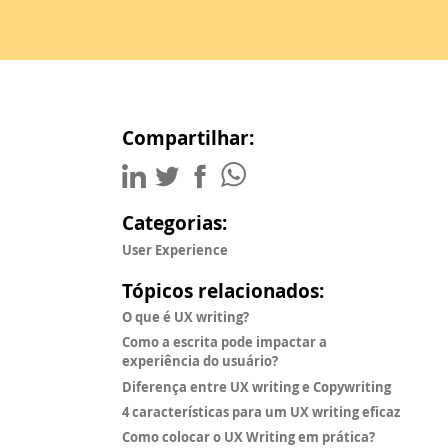
Compartilhar:
Categorias:
User Experience
Tópicos relacionados:
O que é UX writing?
Como a escrita pode impactar a
experiência do usuário?
Diferença entre UX writing e Copywriting
4 características para um UX writing eficaz
Como colocar o UX Writing em prática?