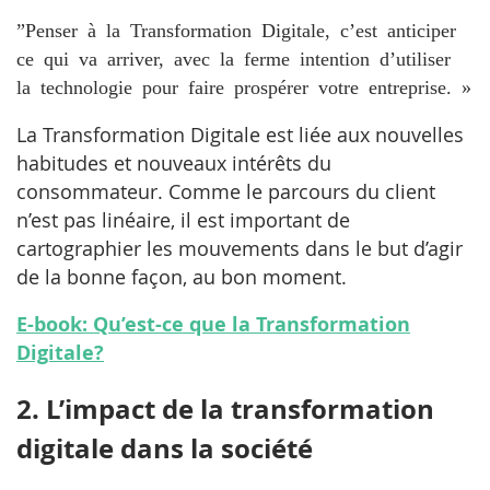
”Penser à la Transformation Digitale, c’est anticiper
ce qui va arriver, avec la ferme intention d’utiliser
la technologie pour faire prospérer votre entreprise. »
La Transformation Digitale est liée aux nouvelles
habitudes et nouveaux intérêts du
consommateur. Comme le parcours du client
n’est pas linéaire, il est important de
cartographier les mouvements dans le but d’agir
de la bonne façon, au bon moment.
E-book: Qu’est-ce que la Transformation
Digitale?
2. L’impact de la transformation
digitale dans la société