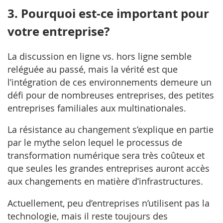
3. Pourquoi est-ce important pour
votre entreprise?
La discussion en ligne vs. hors ligne semble
reléguée au passé, mais la vérité est que
l’intégration de ces environnements demeure un
défi pour de nombreuses entreprises, des petites
entreprises familiales aux multinationales.
La résistance au changement s’explique en partie
par le mythe selon lequel le processus de
transformation numérique sera très coûteux et
que seules les grandes entreprises auront accès
aux changements en matière d’infrastructures.
Actuellement, peu d’entreprises n’utilisent pas la
technologie, mais il reste toujours des