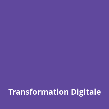
Transformation Digitale