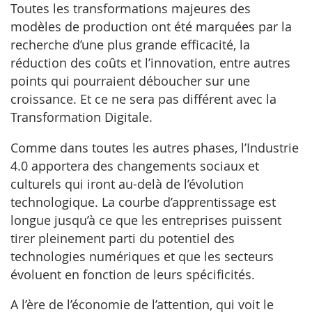
Toutes les transformations majeures des
modèles de production ont été marquées par la
recherche d’une plus grande efficacité, la
réduction des coûts et l’innovation, entre autres
points qui pourraient déboucher sur une
croissance. Et ce ne sera pas différent avec la
Transformation Digitale.
Comme dans toutes les autres phases, l’Industrie
4.0 apportera des changements sociaux et
culturels qui iront au-delà de l’évolution
technologique. La courbe d’apprentissage est
longue jusqu’à ce que les entreprises puissent
tirer pleinement parti du potentiel des
technologies numériques et que les secteurs
évoluent en fonction de leurs spécificités.
A l’ère de l’économie de l’attention, qui voit le