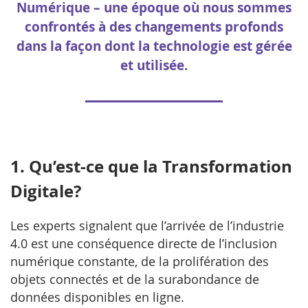
Numérique – une époque où nous sommes
confrontés à des changements profonds
dans la façon dont la technologie est gérée
et utilisée.
1. Qu’est-ce que la Transformation
Digitale?
Les experts signalent que l’arrivée de l’industrie
4.0 est une conséquence directe de l’inclusion
numérique constante, de la prolifération des
objets connectés et de la surabondance de
données disponibles en ligne.