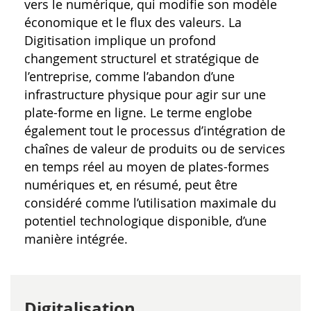
vers le numérique, qui modifie son modèle
économique et le flux des valeurs. La
Digitisation implique un profond
changement structurel et stratégique de
l’entreprise, comme l’abandon d’une
infrastructure physique pour agir sur une
plate-forme en ligne. Le terme englobe
également tout le processus d’intégration de
chaînes de valeur de produits ou de services
en temps réel au moyen de plates-formes
numériques et, en résumé, peut être
considéré comme l’utilisation maximale du
potentiel technologique disponible, d’une
manière intégrée.
Digitalisation