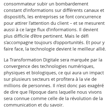
consommateur subir un bombardement
constant d’informations sur différents canaux et
dispositifs, les entreprises se font concurrence
pour attirer l’attention du client – et se mesurent
aussi à ce large flux d’informations. Il devient
plus difficile d’être pertinent. Mais le défi
s’accompagne toujours d’opportunités. Et pour y
faire face, la technologie devient le meilleur allié.
La Transformation Digitale sera marquée par la
convergence des technologies numériques,
physiques et biologiques, ce qui aura un impact
sur plusieurs secteurs et profitera à la vie de
millions de personnes. Il n’est donc pas exagéré
de dire que l’époque dans laquelle nous vivons
sera connue comme celle de la révolution de la
communication et du savoir.