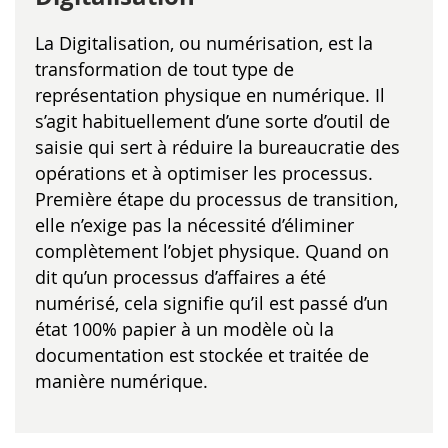
La Digitalisation, ou numérisation, est la
transformation de tout type de
représentation physique en numérique. Il
s’agit habituellement d’une sorte d’outil de
saisie qui sert à réduire la bureaucratie des
opérations et à optimiser les processus.
Première étape du processus de transition,
elle n’exige pas la nécessité d’éliminer
complètement l’objet physique. Quand on
dit qu’un processus d’affaires a été
numérisé, cela signifie qu’il est passé d’un
état 100% papier à un modèle où la
documentation est stockée et traitée de
manière numérique.