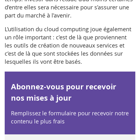
d’entre elles sera nécessaire pour s’assurer une
part du marché à l’avenir.
L’utilisation du cloud computing joue également
un rôle important : c’est de là que proviennent
les outils de création de nouveaux services et
c’est de là que sont stockées les données sur
lesquelles ils vont être basés.
Abonnez-vous pour recevoir
nos mises à jour
Remplissez le formulaire pour recevoir notre
contenu le plus frais