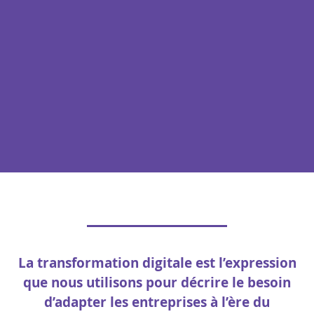
La transformation digitale est l’expression
que nous utilisons pour décrire le besoin
d’adapter les entreprises à l’ère du