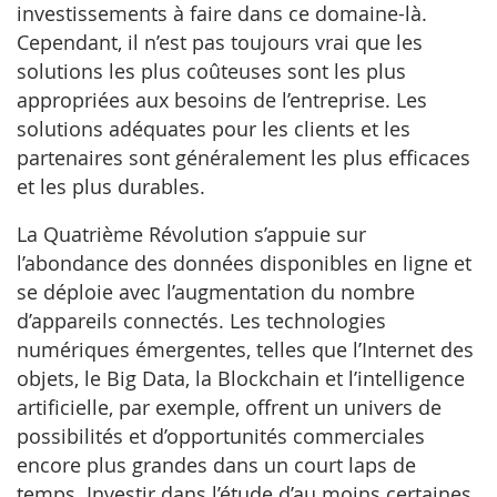
investissements à faire dans ce domaine-là.
Cependant, il n’est pas toujours vrai que les
solutions les plus coûteuses sont les plus
appropriées aux besoins de l’entreprise. Les
solutions adéquates pour les clients et les
partenaires sont généralement les plus efficaces
et les plus durables.
La Quatrième Révolution s’appuie sur
l’abondance des données disponibles en ligne et
se déploie avec l’augmentation du nombre
d’appareils connectés. Les technologies
numériques émergentes, telles que l’Internet des
objets, le Big Data, la Blockchain et l’intelligence
artificielle, par exemple, offrent un univers de
possibilités et d’opportunités commerciales
encore plus grandes dans un court laps de
temps. Investir dans l’étude d’au moins certaines