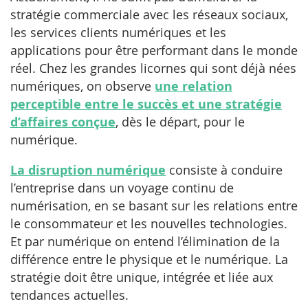
stratégie commerciale avec les réseaux sociaux,
les services clients numériques et les
applications pour être performant dans le monde
réel. Chez les grandes licornes qui sont déjà nées
une relation
numériques, on observe
perceptible entre le succès et une stratégie
d’affaires conçue
, dès le départ, pour le
numérique.
La disruption numérique
consiste à conduire
l’entreprise dans un voyage continu de
numérisation, en se basant sur les relations entre
le consommateur et les nouvelles technologies.
Et par numérique on entend l’élimination de la
différence entre le physique et le numérique. La
stratégie doit être unique, intégrée et liée aux
tendances actuelles.