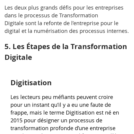
Les deux plus grands défis pour les entreprises
dans le processus de Transformation
Digitale sont la refonte de l’entreprise pour le
digital et la numérisation des processus internes.
5. Les Étapes de la Transformation
Digitale
Digitisation
Les lecteurs peu méfiants peuvent croire
pour un instant qu’il y a eu une faute de
frappe, mais le terme Digitisation est né en
2015 pour désigner un processus de
transformation profonde d’une entreprise