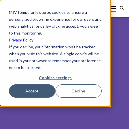
MJV temporarily stores cookies to ensure a
personalized browsing experience for our users and
web analytics for us. By clicking accept, you agree
to this monitoring.
Privacy Policy
If you decline, your information won’t be tracked
when you visit this website. A single cookie will be
used in your browser to remember your preference
not to be tracked.
Cookies settings
Accept
Decline