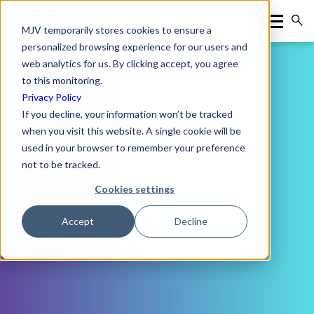
MJV temporarily stores cookies to ensure a
personalized browsing experience for our users and
web analytics for us. By clicking accept, you agree
to this monitoring.
Privacy Policy
If you decline, your information won’t be tracked
when you visit this website. A single cookie will be
used in your browser to remember your preference
not to be tracked.
Cookies settings
Accept
Decline