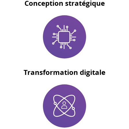
Conception stratégique
Transformation digitale