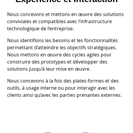
Nous concevons et mettons en œuvre des solutions
conviviales et compatibles avec l’infrastructure
technologique de l’entreprise.
Nous identifions les besoins et les fonctionnalités
permettant d’atteindre les objectifs stratégiques.
Nous mettons en œuvre des cycles agiles pour
construire des prototypes et développer des
solutions jusqu’à leur mise en œuvre.
Nous concevons à la fois des plates-formes et des
outils, à usage interne ou pour interagir avec les
clients ainsi qu’avec les parties prenantes externes.