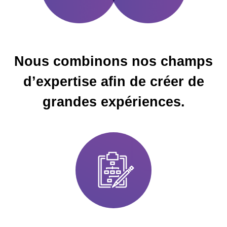
Nous combinons nos champs
d’expertise afin de créer de
grandes expériences.