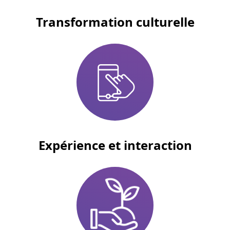
Transformation culturelle
Expérience et interaction