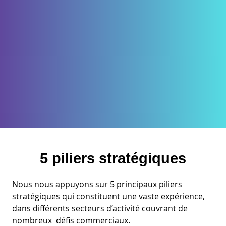
5 piliers stratégiques
Nous nous appuyons sur 5 principaux piliers
stratégiques qui constituent une vaste expérience,
dans différents secteurs d’activité couvrant de
nombreux défis commerciaux.