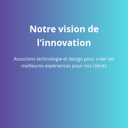
Notre vision de
l’innovation
Associons technologie et design pour créer les
meilleures expériences pour nos clients