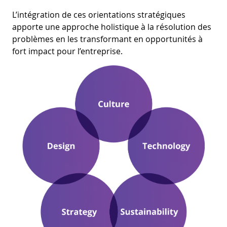
L’intégration de ces orientations stratégiques
apporte une approche holistique à la résolution des
problèmes en les transformant en opportunités à
fort impact pour l’entreprise.