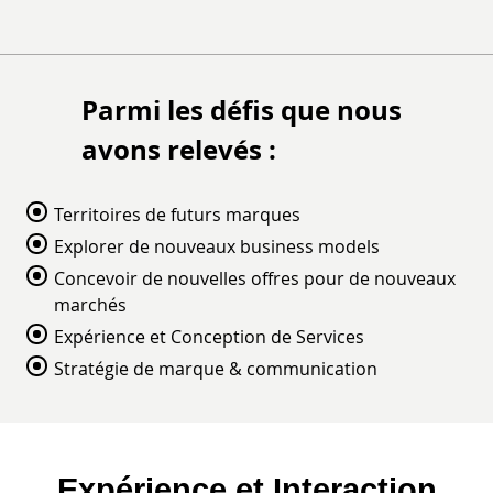
Parmi les défis que nous
avons relevés :
Territoires de futurs marques
Explorer de nouveaux business models
Concevoir de nouvelles offres pour de nouveaux
marchés
Expérience et Conception de Services
Stratégie de marque & communication
Expérience et Interaction