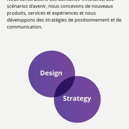
scénarios d’avenir, nous concevons de nouveaux
produits, services et expériences et nous
développons des stratégies de positionnement et de
communication.