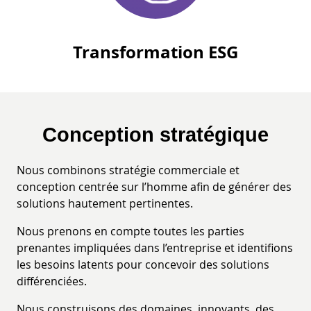
Transformation ESG
Conception stratégique
Nous combinons stratégie commerciale et
conception centrée sur l’homme afin de générer des
solutions hautement pertinentes.
Nous prenons en compte toutes les parties
prenantes impliquées dans l’entreprise et identifions
les besoins latents pour concevoir des solutions
différenciées.
Nous construisons des domaines innovants, des