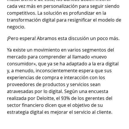
cada vez más en personalización para seguir siendo
competitivos. La solución es profundizar en la
transformación digital para resignificar el modelo de
negocio.
¡Pero espera! Abramos esta discusión un poco más.
Ya existe un movimiento en varios segmentos del
mercado para comprender al llamado «nuevo
consumidor», que ya se ha adaptado a la era digital
y, a menudo, inconscientemente espera que sus
experiencias de compra e interacción con los
proveedores de productos y servicios sean
atravesadas por lo digital. Según una encuesta
realizada por Deloitte, el 93% de los gerentes del
sector financiero dicen que el objetivo de su
estrategia digital es mejorar el servicio al cliente.