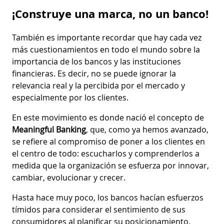
¡Construye una marca, no un banco!
También es importante recordar que hay cada vez
más cuestionamientos en todo el mundo sobre la
importancia de los bancos y las instituciones
financieras. Es decir, no se puede ignorar la
relevancia real y la percibida por el mercado y
especialmente por los clientes.
En este movimiento es donde nació el concepto de
Meaningful Banking
, que, como ya hemos avanzado,
se refiere al compromiso de poner a los clientes en
el centro de todo: escucharlos y comprenderlos a
medida que la organización se esfuerza por innovar,
cambiar, evolucionar y crecer.
Hasta hace muy poco, los bancos hacían esfuerzos
tímidos para considerar el sentimiento de sus
consumidores al planificar su posicionamiento,