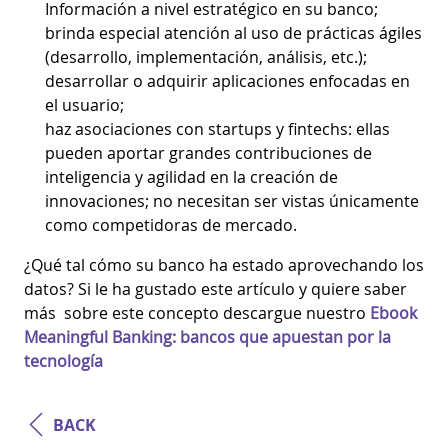
Información a nivel estratégico en su banco;
brinda especial atención al uso de prácticas ágiles
(desarrollo, implementación, análisis, etc.);
desarrollar o adquirir aplicaciones enfocadas en
el usuario;
haz asociaciones con startups y fintechs: ellas
pueden aportar grandes contribuciones de
inteligencia y agilidad en la creación de
innovaciones; no necesitan ser vistas únicamente
como competidoras de mercado.
¿Qué tal cómo su banco ha estado aprovechando los
datos? Si le ha gustado este artículo y quiere saber
más sobre este concepto descargue nuestro
Ebook
Meaningful Banking: bancos que apuestan por la
tecnología
BACK