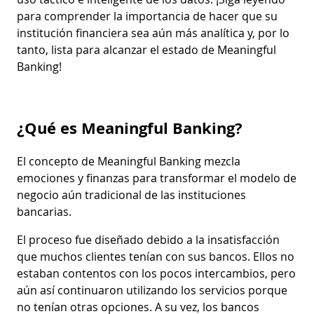
para comprender la importancia de hacer que su
institución financiera sea aún más analítica y, por lo
tanto, lista para alcanzar el estado de Meaningful
Banking!
¿Qué es Meaningful Banking?
El concepto de Meaningful Banking mezcla
emociones y finanzas para transformar el modelo de
negocio aún tradicional de las instituciones
bancarias.
El proceso fue diseñado debido a la insatisfacción
que muchos clientes tenían con sus bancos. Ellos no
estaban contentos con los pocos intercambios, pero
aún así continuaron utilizando los servicios porque
no tenían otras opciones. A su vez, los bancos