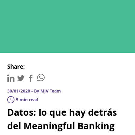
Share:
30/01/2020 - By MJV Team
5 min read
Datos: lo que hay detrás
del Meaningful Banking