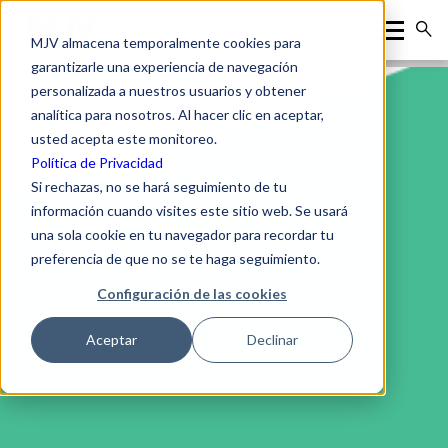
MJV almacena temporalmente cookies para
garantizarle una experiencia de navegación
personalizada a nuestros usuarios y obtener
analítica para nosotros. Al hacer clic en aceptar,
usted acepta este monitoreo.
Política de Privacidad
Si rechazas, no se hará seguimiento de tu
información cuando visites este sitio web. Se usará
una sola cookie en tu navegador para recordar tu
preferencia de que no se te haga seguimiento.
Configuración de las cookies
Aceptar
Declinar