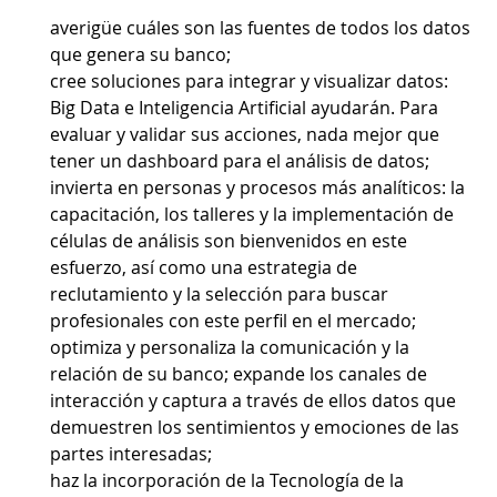
averigüe cuáles son las fuentes de todos los datos
que genera su banco;
cree soluciones para integrar y visualizar datos:
Big Data e Inteligencia Artificial ayudarán. Para
evaluar y validar sus acciones, nada mejor que
tener un dashboard para el análisis de datos;
invierta en personas y procesos más analíticos: la
capacitación, los talleres y la implementación de
células de análisis son bienvenidos en este
esfuerzo, así como una estrategia de
reclutamiento y la selección para buscar
profesionales con este perfil en el mercado;
optimiza y personaliza la comunicación y la
relación de su banco; expande los canales de
interacción y captura a través de ellos datos que
demuestren los sentimientos y emociones de las
partes interesadas;
haz la incorporación de la Tecnología de la