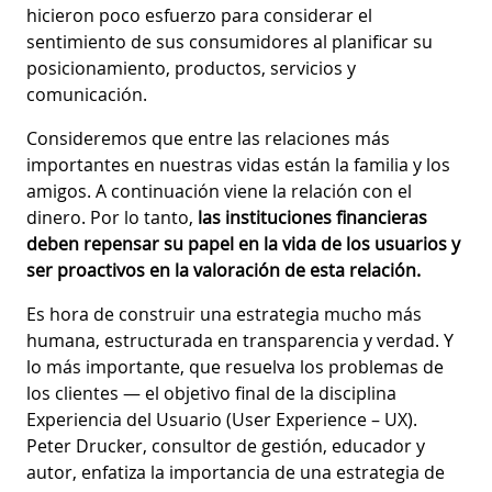
hicieron poco esfuerzo para considerar el
sentimiento de sus consumidores al planificar su
posicionamiento, productos, servicios y
comunicación.
Consideremos que entre las relaciones más
importantes en nuestras vidas están la familia y los
amigos. A continuación viene la relación con el
dinero. Por lo tanto,
las instituciones financieras
deben repensar su papel en la vida de los usuarios y
ser proactivos en la valoración de esta relación.
Es hora de construir una estrategia mucho más
humana, estructurada en transparencia y verdad. Y
lo más importante, que resuelva los problemas de
los clientes — el objetivo final de la disciplina
Experiencia del Usuario (User Experience – UX).
Peter Drucker, consultor de gestión, educador y
autor, enfatiza la importancia de una estrategia de