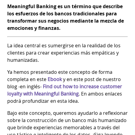
Meaningful Banking es un término que describe
los esfuerzos de los bancos tradicionales para
transformar sus negocios mediante la mezcla de
emociones y finanzas.
La idea central es sumergirse en la realidad de los
clientes para crear experiencias más empáticas y
humanizadas.
Ya hemos presentado este concepto de forma
completa en este
Ebook
y en este post de nuestro
blog -en inglés-
Find out how to increase customer
loyalty with Meaningful Banking
. En ambos enlaces
podrá profundizar en esta idea.
Bajo este concepto, queremos ayudarlo a reflexionar
sobre la construcción de un banco más humanizado
que brinde experiencias memorables a través del
uso táctico e inteligente de los datos. ¡Siga leyendo