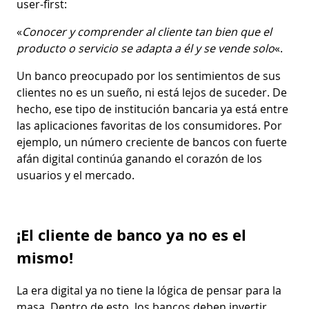
user-first:
«
Conocer y comprender al cliente tan bien que el
producto o servicio se adapta a él y se vende solo
«.
Un banco preocupado por los sentimientos de sus
clientes no es un sueño, ni está lejos de suceder. De
hecho, ese tipo de institución bancaria ya está entre
las aplicaciones favoritas de los consumidores. Por
ejemplo, un número creciente de bancos con fuerte
afán digital continúa ganando el corazón de los
usuarios y el mercado.
¡El cliente de banco ya no es el
mismo!
La era digital ya no tiene la lógica de pensar para la
masa. Dentro de esto, los bancos deben invertir