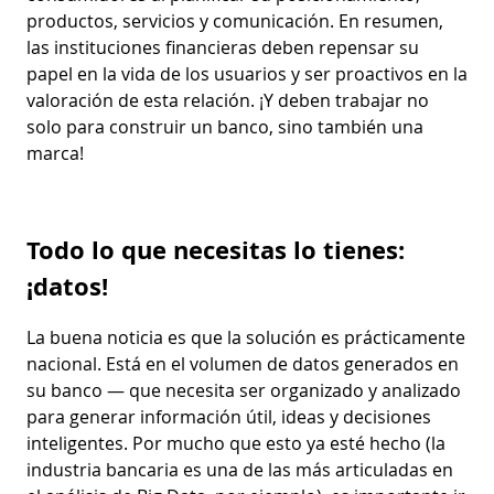
productos, servicios y comunicación. En resumen,
las instituciones financieras deben repensar su
papel en la vida de los usuarios y ser proactivos en la
valoración de esta relación. ¡Y deben trabajar no
solo para construir un banco, sino también una
marca!
Todo lo que necesitas lo tienes:
¡datos!
La buena noticia es que la solución es prácticamente
nacional. Está en el volumen de datos generados en
su banco — que necesita ser organizado y analizado
para generar información útil, ideas y decisiones
inteligentes. Por mucho que esto ya esté hecho (la
industria bancaria es una de las más articuladas en