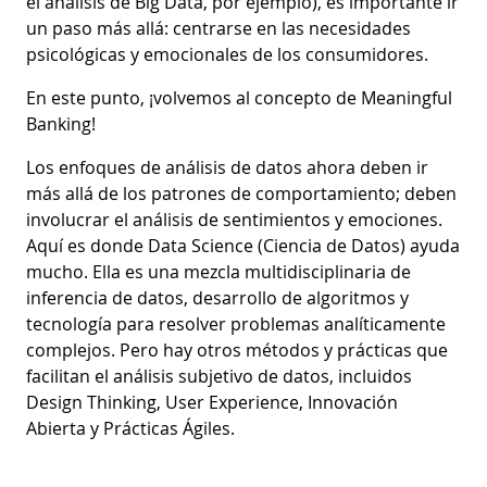
el análisis de Big Data, por ejemplo), es importante ir
un paso más allá: centrarse en las necesidades
psicológicas y emocionales de los consumidores.
En este punto, ¡volvemos al concepto de Meaningful
Banking!
Los enfoques de análisis de datos ahora deben ir
más allá de los patrones de comportamiento; deben
involucrar el análisis de sentimientos y emociones.
Aquí es donde Data Science (Ciencia de Datos) ayuda
mucho. Ella es una mezcla multidisciplinaria de
inferencia de datos, desarrollo de algoritmos y
tecnología para resolver problemas analíticamente
complejos. Pero hay otros métodos y prácticas que
facilitan el análisis subjetivo de datos, incluidos
Design Thinking, User Experience, Innovación
Abierta y Prácticas Ágiles.