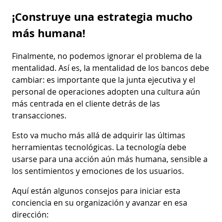
¡Construye una estrategia mucho
más humana!
Finalmente, no podemos ignorar el problema de la
mentalidad. Así es, la mentalidad de los bancos debe
cambiar: es importante que la junta ejecutiva y el
personal de operaciones adopten una cultura aún
más centrada en el cliente detrás de las
transacciones.
Esto va mucho más allá de adquirir las últimas
herramientas tecnológicas. La tecnología debe
usarse para una acción aún más humana, sensible a
los sentimientos y emociones de los usuarios.
Aquí están algunos consejos para iniciar esta
conciencia en su organización y avanzar en esa
dirección: