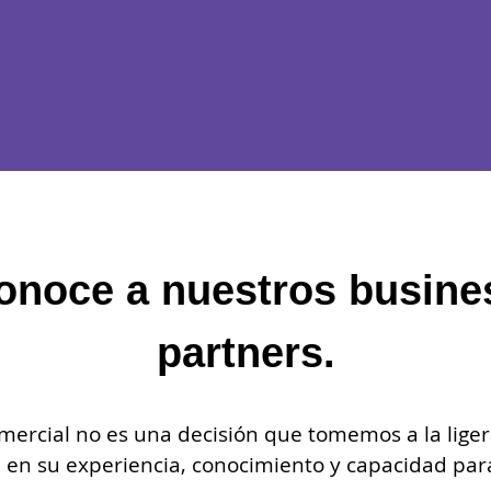
onoce a nuestros busine
partners.
omercial no es una decisión que tomemos a la lig
 en su experiencia, conocimiento y capacidad par