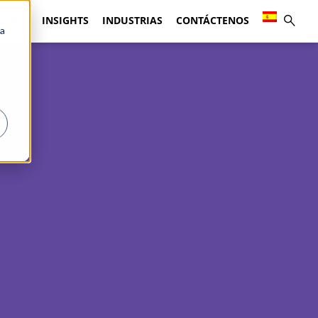
TUDIO
INSIGHTS
INDUSTRIAS
CONTÁCTENOS
ca