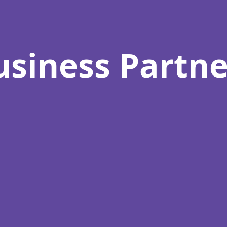
usiness Partne