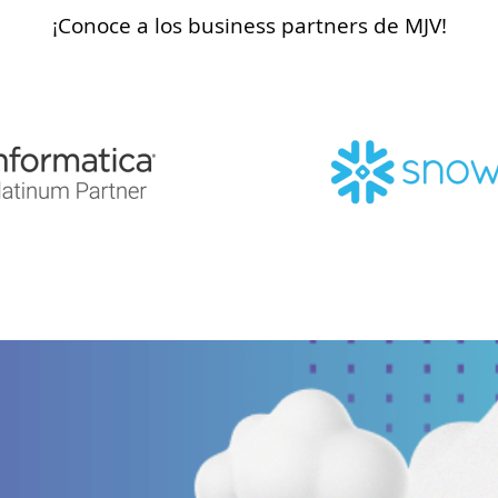
¡Conoce a los business partners de MJV!