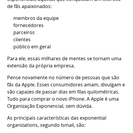
de fãs apaixonados:
membros da equipe
fornecedores
parceiros
clientes
público em geral
Para ele, essas milhares de mentes se tornam uma
extensão da própria empresa.
Pense novamente no número de pessoas que são
fãs da Apple. Esses consumidores amam, divulgam e
são capazes de passar dias em filas quilométricas.
Tudo para comprar o novo iPhone. A Apple é uma
Organização Exponencial, sem dúvida.
As principais características das exponential
organizations, segundo Ismail, são: