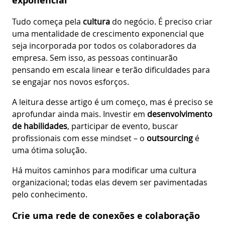
exponencial
Tudo começa pela
cultura
do negócio. É preciso criar
uma mentalidade de crescimento exponencial que
seja incorporada por todos os colaboradores da
empresa. Sem isso, as pessoas continuarão
pensando em escala linear e terão dificuldades para
se engajar nos novos esforços.
A leitura desse artigo é um começo, mas é preciso se
aprofundar ainda mais. Investir em
desenvolvimento
de habilidades
, participar de evento, buscar
profissionais com esse mindset – o
outsourcing
é
uma ótima solução.
Há muitos caminhos para modificar uma cultura
organizacional; todas elas devem ser pavimentadas
pelo conhecimento.
Crie uma rede de conexões e colaboração