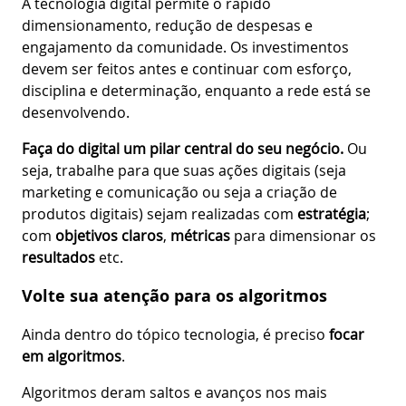
A tecnologia digital permite o rápido
dimensionamento, redução de despesas e
engajamento da comunidade. Os investimentos
devem ser feitos antes e continuar com esforço,
disciplina e determinação, enquanto a rede está se
desenvolvendo.
Faça do digital um pilar central do seu negócio.
Ou
seja, trabalhe para que suas ações digitais (seja
marketing e comunicação ou seja a criação de
produtos digitais) sejam realizadas com
estratégia
;
com
objetivos claros
,
métricas
para dimensionar os
resultados
etc.
Volte sua atenção para os algoritmos
Ainda dentro do tópico tecnologia, é preciso
focar
em algoritmos
.
Algoritmos deram saltos e avanços nos mais