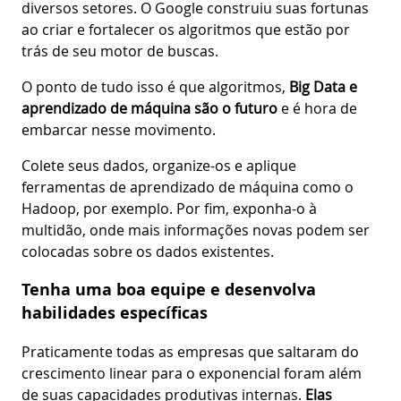
diversos setores. O Google construiu suas fortunas
ao criar e fortalecer os algoritmos que estão por
trás de seu motor de buscas.
O ponto de tudo isso é que algoritmos,
Big Data e
aprendizado de máquina são o futuro
e é hora de
embarcar nesse movimento.
Colete seus dados, organize-os e aplique
ferramentas de aprendizado de máquina como o
Hadoop, por exemplo. Por fim, exponha-o à
multidão, onde mais informações novas podem ser
colocadas sobre os dados existentes.
Tenha uma boa equipe e desenvolva
habilidades específicas
Praticamente todas as empresas que saltaram do
crescimento linear para o exponencial foram além
de suas capacidades produtivas internas.
Elas