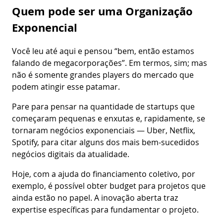
Quem pode ser uma Organização
Exponencial
Você leu até aqui e pensou “bem, então estamos
falando de megacorporações”. Em termos, sim; mas
não é somente grandes players do mercado que
podem atingir esse patamar.
Pare para pensar na quantidade de startups que
começaram pequenas e enxutas e, rapidamente, se
tornaram negócios exponenciais — Uber, Netflix,
Spotify, para citar alguns dos mais bem-sucedidos
negócios digitais da atualidade.
Hoje, com a ajuda do financiamento coletivo, por
exemplo, é possível obter budget para projetos que
ainda estão no papel. A inovação aberta traz
expertise específicas para fundamentar o projeto.