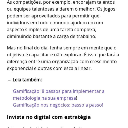
As competições, por exemplo, encorajam talentos
ou equipes talentosas a darem o melhor. Os jogos
podem ser aproveitados para permitir que
indivíduos em todo o mundo ajudem em um
aspecto simples de uma tarefa complexa,
diminuindo bastante a carga de trabalho.
Mas no final do dia, tenha sempre em mente que o
objetivo é capacitar e não explorar. É isso que fará a
diferença entre uma organização com crescimento
exponencial e outras com escala linear.
→ Leia também:
Gamificação: 8 passos para implementar a
metodologia na sua empresa
!
Gamificação nos negócios: passo a passo!
Invista no digital com estratégia