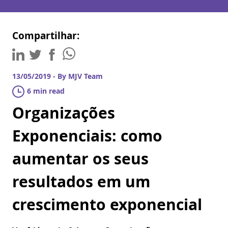
Compartilhar:
13/05/2019 - By MJV Team
6 min read
Organizações
Exponenciais: como
aumentar os seus
resultados em um
crescimento exponencial