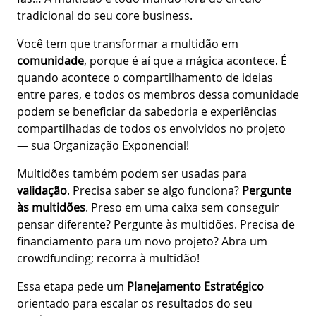
tradicional do seu core business.
Você tem que transformar a multidão em
comunidade
, porque é aí que a mágica acontece. É
quando acontece o compartilhamento de ideias
entre pares, e todos os membros dessa comunidade
podem se beneficiar da sabedoria e experiências
compartilhadas de todos os envolvidos no projeto
— sua Organização Exponencial!
Multidões também podem ser usadas para
validação
. Precisa saber se algo funciona?
Pergunte
às multidões
. Preso em uma caixa sem conseguir
pensar diferente? Pergunte às multidões. Precisa de
financiamento para um novo projeto? Abra um
crowdfunding; recorra à multidão!
Essa etapa pede um
Planejamento Estratégico
orientado para escalar os resultados do seu