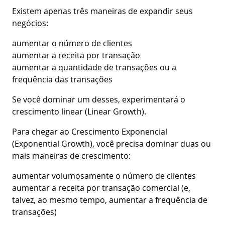
Existem apenas três maneiras de expandir seus
negócios:
aumentar o número de clientes
aumentar a receita por transação
aumentar a quantidade de transações ou a
frequência das transações
Se você dominar um desses, experimentará o
crescimento linear (Linear Growth).
Para chegar ao Crescimento Exponencial
(Exponential Growth), você precisa dominar duas ou
mais maneiras de crescimento:
aumentar volumosamente o número de clientes
aumentar a receita por transação comercial (e,
talvez, ao mesmo tempo, aumentar a frequência de
transações)