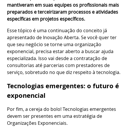
mantiveram em suas equipes os profissionais mais
preparados e terceirizaram processos e atividades
específicas em projetos específicos.
Esse tópico é uma continuação do conceito já
apresentado de Inovação Aberta. Se você quer ter
que seu negócio se torne uma organização
exponencial, precisa estar aberto a buscar ajuda
especializada. Isso vai desde a contratação de
consultorias até parcerias com prestadores de
serviço, sobretudo no que diz respeito à tecnologia.
Tecnologias emergentes: o futuro é
exponencial
Por fim, a cereja do bolo! Tecnologias emergentes
devem ser presentes em uma estratégia de
Organizações Exponenciais.