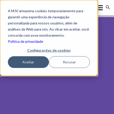
A MJV armazena cookies temporariamente para
garantir uma experiência de navegação
personalizada para nossos usuários, além de
análises da Web para nós. Ao clicar em aceitar, você
concorda com esse monitoramento.
Política de privacidade
Configurações de cookies
Aceitar
Recusar