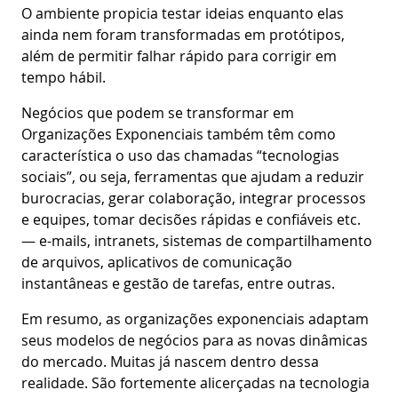
O ambiente propicia testar ideias enquanto elas
ainda nem foram transformadas em protótipos,
além de permitir falhar rápido para corrigir em
tempo hábil.
Negócios que podem se transformar em
Organizações Exponenciais também têm como
característica o uso das chamadas “tecnologias
sociais”, ou seja, ferramentas que ajudam a reduzir
burocracias, gerar colaboração, integrar processos
e equipes, tomar decisões rápidas e confiáveis etc.
— e-mails, intranets, sistemas de compartilhamento
de arquivos, aplicativos de comunicação
instantâneas e gestão de tarefas, entre outras.
Em resumo, as organizações exponenciais adaptam
seus modelos de negócios para as novas dinâmicas
do mercado. Muitas já nascem dentro dessa
realidade. São fortemente alicerçadas na tecnologia