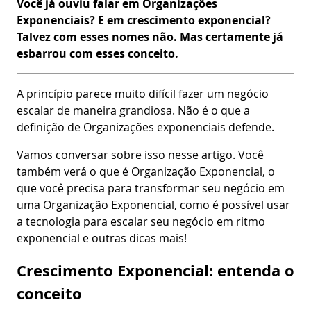
Você já ouviu falar em Organizações
Exponenciais? E em crescimento exponencial?
Talvez com esses nomes não. Mas certamente já
esbarrou com esses conceito.
A princípio parece muito difícil fazer um negócio
escalar de maneira grandiosa. Não é o que a
definição de Organizações exponenciais defende.
Vamos conversar sobre isso nesse artigo. Você
também verá o que é Organização Exponencial, o
que você precisa para transformar seu negócio em
uma Organização Exponencial, como é possível usar
a tecnologia para escalar seu negócio em ritmo
exponencial e outras dicas mais!
Crescimento Exponencial: entenda o
conceito