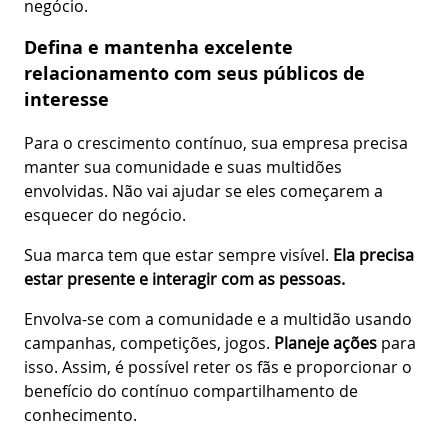
negócio.
Defina e mantenha excelente
relacionamento com seus públicos de
interesse
Para o crescimento contínuo, sua empresa precisa
manter sua comunidade e suas multidões
envolvidas. Não vai ajudar se eles começarem a
esquecer do negócio.
Sua marca tem que estar sempre visível.
Ela precisa
estar presente e interagir com as pessoas.
Envolva-se com a comunidade e a multidão usando
campanhas, competições, jogos.
Planeje ações
para
isso. Assim, é possível reter os fãs e proporcionar o
benefício do contínuo compartilhamento de
conhecimento.