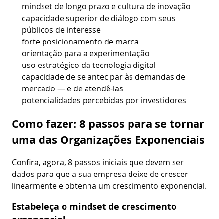
mindset de longo prazo e cultura de inovação
capacidade superior de diálogo com seus
públicos de interesse
forte posicionamento de marca
orientação para a experimentação
uso estratégico da tecnologia digital
capacidade de se antecipar às demandas de
mercado — e de atendê-las
potencialidades percebidas por investidores
Como fazer: 8 passos para se tornar
uma das Organizações Exponenciais
Confira, agora, 8 passos iniciais que devem ser
dados para que a sua empresa deixe de crescer
linearmente e obtenha um crescimento exponencial.
Estabeleça o mindset de crescimento