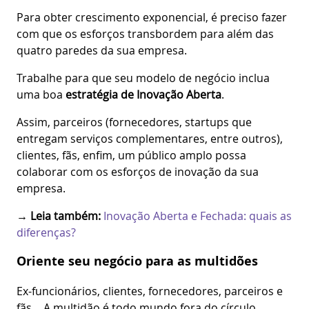
Para obter crescimento exponencial, é preciso fazer
com que os esforços transbordem para além das
quatro paredes da sua empresa.
Trabalhe para que seu modelo de negócio inclua
uma boa
estratégia de Inovação Aberta
.
Assim, parceiros (fornecedores, startups que
entregam serviços complementares, entre outros),
clientes, fãs, enfim, um público amplo possa
colaborar com os esforços de inovação da sua
empresa.
→ Leia também:
Inovação Aberta e Fechada: quais as
diferenças?
Oriente seu negócio para as multidões
Ex-funcionários, clientes, fornecedores, parceiros e
fãs… A multidão é todo mundo fora do círculo