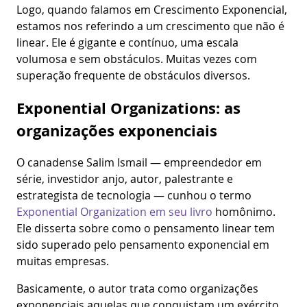
Logo, quando falamos em Crescimento Exponencial,
estamos nos referindo a um crescimento que não é
linear. Ele é gigante e contínuo, uma escala
volumosa e sem obstáculos. Muitas vezes com
superação frequente de obstáculos diversos.
Exponential Organizations: as
organizações exponenciais
O canadense Salim Ismail — empreendedor em
série, investidor anjo, autor, palestrante e
estrategista de tecnologia — cunhou o termo
Exponential Organization em seu livro
homônimo.
Ele disserta sobre como o pensamento linear tem
sido superado pelo pensamento exponencial em
muitas empresas.
Basicamente, o autor trata como organizações
exponenciais aquelas que conquistam um exército