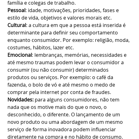
família e colegas de trabalho.
Pessoal
: idade, motivações, prioridades, fases e
estilo de vida, objetivos e valores morais etc.
Cultural
: a cultura em que a pessoa está inserida é
determinante para definir seu comportamento
enquanto consumidor. Por exemplo: religião, moda,
costumes, hábitos, lazer etc.
Emocional
: lembranças, memórias, necessidades e
até mesmo traumas podem levar o consumidor a
consumir (ou não consumir) determinados
produtos ou serviços. Por exemplo: o café da
fazenda, o bolo de vó e até mesmo o medo de
comprar pela internet por conta de fraudes.
Novidades:
para alguns consumidores, não tem
nada que os motive mais do que o novo, o
desconhecido, o diferente. O lançamento de um
novo produto ou uma abordagem de um mesmo
serviço de forma inovadora podem influenciar
diretamente na compra e no hábito de consumo.