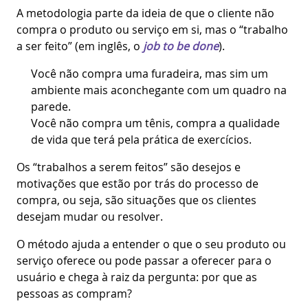
A metodologia parte da ideia de que o cliente não
compra o produto ou serviço em si, mas o “trabalho
a ser feito” (em inglês, o
job to be done
).
Você não compra uma furadeira, mas sim um
ambiente mais aconchegante com um quadro na
parede.
Você não compra um tênis, compra a qualidade
de vida que terá pela prática de exercícios.
Os “trabalhos a serem feitos” são desejos e
motivações que estão por trás do processo de
compra, ou seja, são situações que os clientes
desejam mudar ou resolver.
O método ajuda a entender o que o seu produto ou
serviço oferece ou pode passar a oferecer para o
usuário e chega à raiz da pergunta: por que as
pessoas as compram?