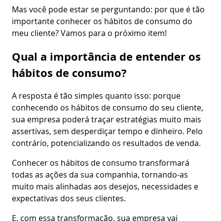
Mas você pode estar se perguntando: por que é tão
importante conhecer os hábitos de consumo do
meu cliente? Vamos para o próximo item!
Qual a importância de entender os
hábitos de consumo?
A resposta é tão simples quanto isso: porque
conhecendo os hábitos de consumo do seu cliente,
sua empresa poderá traçar estratégias muito mais
assertivas, sem desperdiçar tempo e dinheiro. Pelo
contrário, potencializando os resultados de venda.
Conhecer os hábitos de consumo transformará
todas as ações da sua companhia, tornando-as
muito mais alinhadas aos desejos, necessidades e
expectativas dos seus clientes.
E, com essa transformação, sua empresa vai