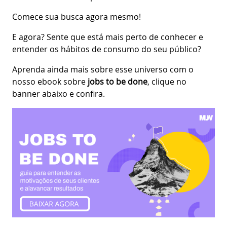
Comece sua busca agora mesmo!
E agora? Sente que está mais perto de conhecer e
entender os hábitos de consumo do seu público?
Aprenda ainda mais sobre esse universo com o
nosso ebook sobre
jobs to be done
, clique no
banner abaixo e confira.