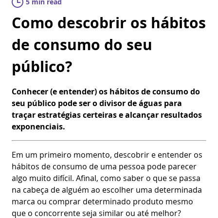
5 min read
Como descobrir os hábitos
de consumo do seu
público?
Conhecer (e entender) os hábitos de consumo do
seu público pode ser o divisor de águas para
traçar estratégias certeiras e alcançar resultados
exponenciais.
Em um primeiro momento, descobrir e entender os
hábitos de consumo de uma pessoa pode parecer
algo muito difícil. Afinal, como saber o que se passa
na cabeça de alguém ao escolher uma determinada
marca ou comprar determinado produto mesmo
que o concorrente seja similar ou até melhor?