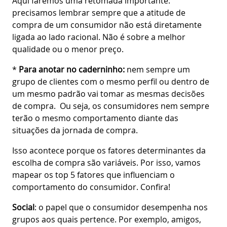
Aqui faremos uma retomada importante:
precisamos lembrar sempre que a atitude de
compra de um consumidor não está diretamente
ligada ao lado racional. Não é sobre a melhor
qualidade ou o menor preço.
*
Para anotar no caderninho:
nem sempre um
grupo de clientes com o mesmo perfil ou dentro de
um mesmo padrão vai tomar as mesmas decisões
de compra. Ou seja, os consumidores nem sempre
terão o mesmo comportamento diante das
situações da jornada de compra.
Isso acontece porque os fatores determinantes da
escolha de compra são variáveis. Por isso, vamos
mapear os top 5 fatores que influenciam o
comportamento do consumidor. Confira!
Social
: o papel que o consumidor desempenha nos
grupos aos quais pertence. Por exemplo, amigos,