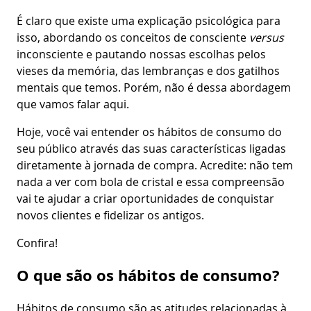
É claro que existe uma explicação psicológica para
isso, abordando os conceitos de consciente
versus
inconsciente e pautando nossas escolhas pelos
vieses da memória, das lembranças e dos gatilhos
mentais que temos. Porém, não é dessa abordagem
que vamos falar aqui.
Hoje, você vai entender os hábitos de consumo do
seu público através das suas características ligadas
diretamente à jornada de compra. Acredite: não tem
nada a ver com bola de cristal e essa compreensão
vai te ajudar a criar oportunidades de conquistar
novos clientes e fidelizar os antigos.
Confira!
O que são os hábitos de consumo?
Hábitos de consumo são as atitudes relacionadas à