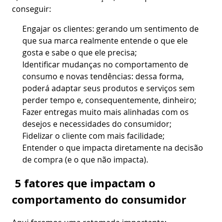
conseguir:
Engajar os clientes: gerando um sentimento de
que sua marca realmente entende o que ele
gosta e sabe o que ele precisa;
Identificar mudanças no comportamento de
consumo e novas tendências: dessa forma,
poderá adaptar seus produtos e serviços sem
perder tempo e, consequentemente, dinheiro;
Fazer entregas muito mais alinhadas com os
desejos e necessidades do consumidor;
Fidelizar o cliente com mais facilidade;
Entender o que impacta diretamente na decisão
de compra (e o que não impacta).
5 fatores que impactam o
comportamento do consumidor