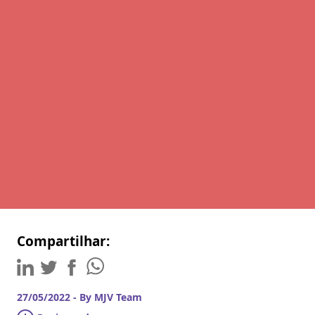
Compartilhar:
27/05/2022 - By MJV Team