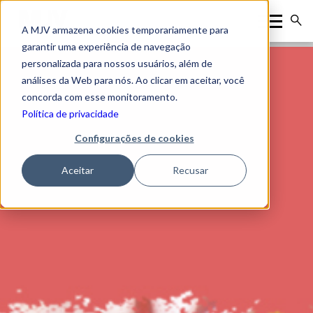
A MJV armazena cookies temporariamente para
garantir uma experiência de navegação
personalizada para nossos usuários, além de
análises da Web para nós. Ao clicar em aceitar, você
concorda com esse monitoramento.
Política de privacidade
Configurações de cookies
Aceitar
Recusar