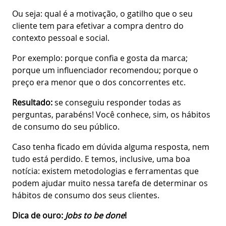
Ou seja: qual é a motivação, o gatilho que o seu
cliente tem para efetivar a compra dentro do
contexto pessoal e social.
Por exemplo: porque confia e gosta da marca;
porque um influenciador recomendou; porque o
preço era menor que o dos concorrentes etc.
Resultado:
se conseguiu responder todas as
perguntas, parabéns! Você conhece, sim, os hábitos
de consumo do seu público.
Caso tenha ficado em dúvida alguma resposta, nem
tudo está perdido. E temos, inclusive, uma boa
notícia: existem metodologias e ferramentas que
podem ajudar muito nessa tarefa de determinar os
hábitos de consumo dos seus clientes.
Dica de ouro:
Jobs to be done
!