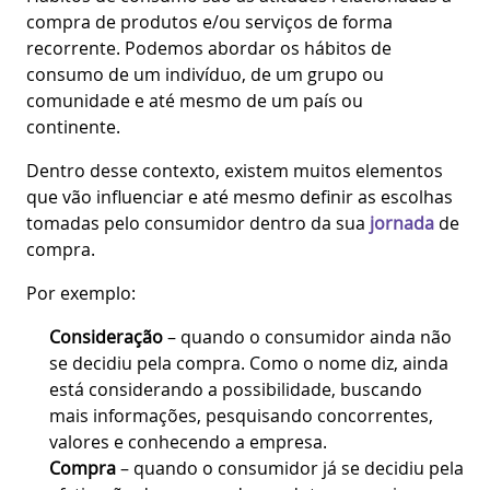
compra de produtos e/ou serviços de forma
recorrente. Podemos abordar os hábitos de
consumo de um indivíduo, de um grupo ou
comunidade e até mesmo de um país ou
continente.
Dentro desse contexto, existem muitos elementos
que vão influenciar e até mesmo definir as escolhas
tomadas pelo consumidor dentro da sua
jornada
de
compra.
Por exemplo:
Consideração
– quando o consumidor ainda não
se decidiu pela compra. Como o nome diz, ainda
está considerando a possibilidade, buscando
mais informações, pesquisando concorrentes,
valores e conhecendo a empresa.
Compra
– quando o consumidor já se decidiu pela