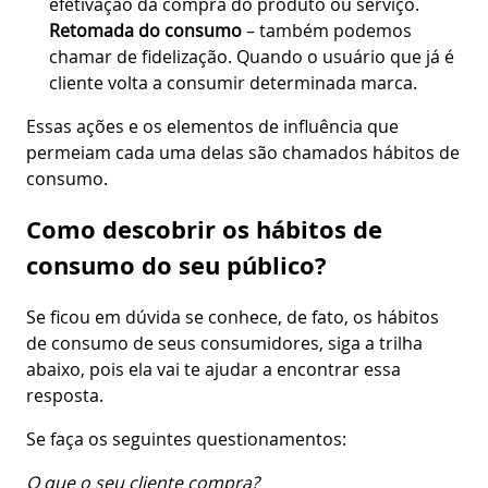
efetivação da compra do produto ou serviço.
Retomada do consumo
– também podemos
chamar de fidelização. Quando o usuário que já é
cliente volta a consumir determinada marca.
Essas ações e os elementos de influência que
permeiam cada uma delas são chamados hábitos de
consumo.
Como descobrir os hábitos de
consumo do seu público?
Se ficou em dúvida se conhece, de fato, os hábitos
de consumo de seus consumidores, siga a trilha
abaixo, pois ela vai te ajudar a encontrar essa
resposta.
Se faça os seguintes questionamentos:
O que o seu cliente compra?