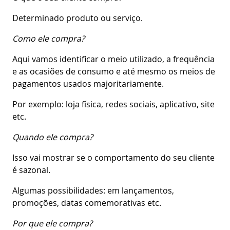
Determinado produto ou serviço.
Como ele compra?
Aqui vamos identificar o meio utilizado, a frequência
e as ocasiões de consumo e até mesmo os meios de
pagamentos usados majoritariamente.
Por exemplo: loja física, redes sociais, aplicativo, site
etc.
Quando ele compra?
Isso vai mostrar se o comportamento do seu cliente
é sazonal.
Algumas possibilidades: em lançamentos,
promoções, datas comemorativas etc.
Por que ele compra?