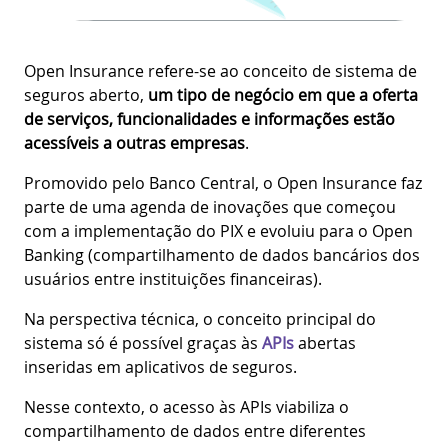
Open Insurance refere-se ao conceito de sistema de
seguros aberto,
um tipo de negócio em que a oferta
de serviços, funcionalidades e informações estão
acessíveis a outras empresas
.
Promovido pelo Banco Central, o Open Insurance faz
parte de uma agenda de inovações que começou
com a implementação do PIX e evoluiu para o Open
Banking (compartilhamento de dados bancários dos
usuários entre instituições financeiras).
Na perspectiva técnica, o conceito principal do
sistema só é possível graças às
APIs
abertas
inseridas em aplicativos de seguros.
Nesse contexto, o acesso às APIs viabiliza o
compartilhamento de dados entre diferentes