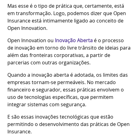
Mas esse é o tipo de prática que, certamente, está
em transformação. Logo, podemos dizer que Open
Insurance está intimamente ligado ao conceito de
Open Innovation.
Open Innovation ou
Inovação Aberta
é o processo
de inovação em torno do livre trânsito de ideias para
além das fronteiras corporativas, a partir de
parcerias com outras organizações.
Quando a inovação aberta é adotada, os limites das
empresas tornam-se permeáveis. No mercado
financeiro e segurador, essas práticas envolvem o
uso de tecnologias específicas, que permitem
integrar sistemas com segurança.
E são essas inovações tecnológicas que estão
permitindo o desenvolvimento das práticas de Open
Insurance.