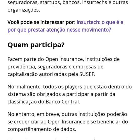
seguradoras, startups, bancos, Insurtechs e outras
organizações.
Você pode se interessar por
:
Insurtech: o que é e
por que prestar atenção nesse movimento?
Quem participa?
Fazem parte do Open Insurance, instituições de
previdência, seguradoras e empresas de
capitalização autorizadas pela SUSEP.
Normalmente, todos os players que estão dentro do
sistema são obrigados a participar a partir da
classificação do Banco Central.
No entanto, em breve, outras instituições poderão
se credenciar ao Open Insurance e se beneficiar do
compartilhamento de dados.