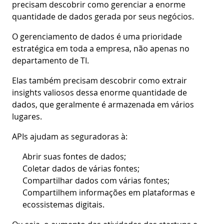
precisam descobrir como gerenciar a enorme
quantidade de dados gerada por seus negócios.
O gerenciamento de dados é uma prioridade
estratégica em toda a empresa, não apenas no
departamento de TI.
Elas também precisam descobrir como extrair
insights valiosos dessa enorme quantidade de
dados, que geralmente é armazenada em vários
lugares.
APIs ajudam as seguradoras à:
Abrir suas fontes de dados;
Coletar dados de várias fontes;
Compartilhar dados com várias fontes;
Compartilhem informações em plataformas e
ecossistemas digitais.