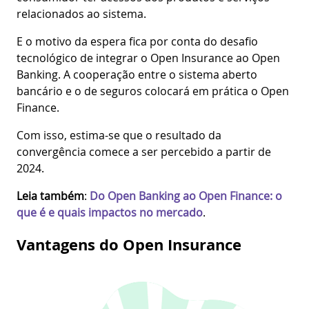
relacionados ao sistema.
E o motivo da espera fica por conta do desafio
tecnológico de integrar o Open Insurance ao Open
Banking. A cooperação entre o sistema aberto
bancário e o de seguros colocará em prática o Open
Finance.
Com isso, estima-se que o resultado da
convergência comece a ser percebido a partir de
2024.
Leia também
:
Do Open Banking ao Open Finance: o
que é e quais impactos no mercado
.
Vantagens do Open Insurance