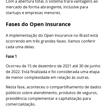
Com a abertura total, o sistema trará vantagens ao
mercado de forma abrangente, inclusive para
startups e empresas menores.
Fases do Open Insurance
A implementação do Open Insurance no Brasil está
ocorrendo em três grandes fases. Vamos conferir
cada uma delas.
Fase 1
Ocorreu de 15 de dezembro de 2021 até 30 de junho
de 2022. Está finalizada e foi considerada uma etapa
de menor complexidade em relação às outras.
Nesta fase, aconteceu o compartilhamento de dados
públicos sobre atendimento, produtos de seguros,
previdência complementar e capitalização para
comercialização.