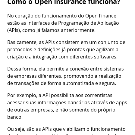
Como o Open Insurance funciona?
No coração do funcionamento do Open Finance
estão as Interfaces de Programação de Aplicação
(APIs), como já falamos anteriormente.
Basicamente, as APIs consistem em um conjunto de
protocolos e definições já prontas que agilizam a
criação e a integração com diferentes softwares.
Dessa forma, ela permite a conexão entre sistemas
de empresas diferentes, promovendo a realização
de transações de forma automatizada e segura.
Por exemplo, a API possibilita aos correntistas
acessar suas informações bancárias através de apps
de outras empresas, e não somente do próprio
banco.
Ou seja, são as APIs que viabilizam o funcionamento