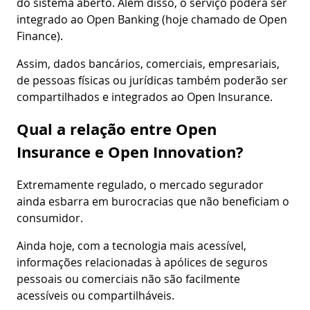
do sistema aberto. Além disso, o serviço poderá ser
integrado ao Open Banking (hoje chamado de Open
Finance).
Assim, dados bancários, comerciais, empresariais,
de pessoas físicas ou jurídicas também poderão ser
compartilhados e integrados ao Open Insurance.
Qual a relação entre Open
Insurance e Open Innovation?
Extremamente regulado, o mercado segurador
ainda esbarra em burocracias que não beneficiam o
consumidor.
Ainda hoje, com a tecnologia mais acessível,
informações relacionadas à apólices de seguros
pessoais ou comerciais não são facilmente
acessíveis ou compartilháveis.