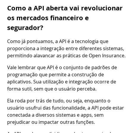
Como a API aberta vai revolucionar
os mercados financeiro e
segurador?
Como já pontuamos, a API é a tecnologia que
proporciona a integração entre diferentes sistemas,
permitindo alavancar as práticas de Open Insurance.
Vale lembrar que API é o conjunto de padrões de
programação que permite a construção de
aplicativos. Sua utilização e integração ocorre de
forma sutil, sem que o usuário perceba.
Ela roda por trás de tudo, ou seja, enquanto o
usuário usufrui das funcionalidade, a API pode estar
conectada a diversos sistemas e apps, sem
prejudicar ou impactar outras funções.