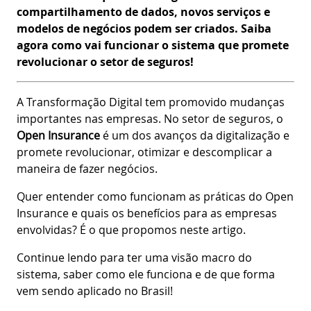
compartilhamento de dados, novos serviços e
modelos de negócios podem ser criados. Saiba
agora como vai funcionar o sistema que promete
revolucionar o setor de seguros!
A Transformação Digital tem promovido mudanças
importantes nas empresas. No setor de seguros, o
Open Insurance
é um dos avanços da digitalização e
promete revolucionar, otimizar e descomplicar a
maneira de fazer negócios.
Quer entender como funcionam as práticas do Open
Insurance e quais os benefícios para as empresas
envolvidas? É o que propomos neste artigo.
Continue lendo para ter uma visão macro do
sistema, saber como ele funciona e de que forma
vem sendo aplicado no Brasil!