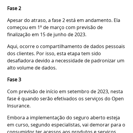
Fase 2
Apesar do atraso, a fase 2 está em andamento. Ela
começou em 1º de março com previsão de
finalização em 15 de junho de 2023.
Aqui, ocorre o compartilhamento de dados pessoais
dos clientes. Por isso, esta etapa tem sido
desafiadora devido a necessidade de padronizar um
alto volume de dados.
Fase 3
Com previsão de início em setembro de 2023, nesta
fase é quando serão efetivados os serviços do Open
Insurance.
Embora a implementação do seguro aberto esteja
em curso, segundo especialistas, vai demorar para o
consumidor ter acessos aos produtos e serviços