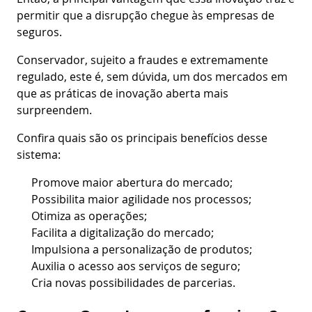
permitir que a disrupção chegue às empresas de
seguros.
Conservador, sujeito a fraudes e extremamente
regulado, este é, sem dúvida, um dos mercados em
que as práticas de inovação aberta mais
surpreendem.
Confira quais são os principais benefícios desse
sistema:
Promove maior abertura do mercado;
Possibilita maior agilidade nos processos;
Otimiza as operações;
Facilita a digitalização do mercado;
Impulsiona a personalização de produtos;
Auxilia o acesso aos serviços de seguro;
Cria novas possibilidades de parcerias.