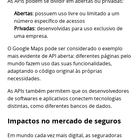
As APIs podem se dividir em abertas ou privadas:
Abertas
: possuem uso livre ou limitado a um
número específico de acessos
Privadas
: desenvolvidas para uso exclusivo de
uma empresa.
O Google Maps pode ser considerado o exemplo
mais evidente de API aberta: diferentes páginas pelo
mundo fazem uso das suas funcionalidades,
adaptando o código original às próprias
necessidades.
As APIs também permitem que os desenvolvedores
de softwares e aplicativos conectem tecnologias
distintas, como diferentes bancos de dados.
Impactos no mercado de seguros
Em mundo cada vez mais digital, as seguradoras