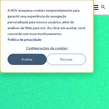
A MJV armazena cookies temporariamente para
garantir uma experiência de navegação
personalizada para nossos usuários, além de
análises da Web para nós. Ao clicar em aceitar, você
concorda com esse monitoramento.
Política de privacidade
Configurações de cookies
Aceitar
Recusar