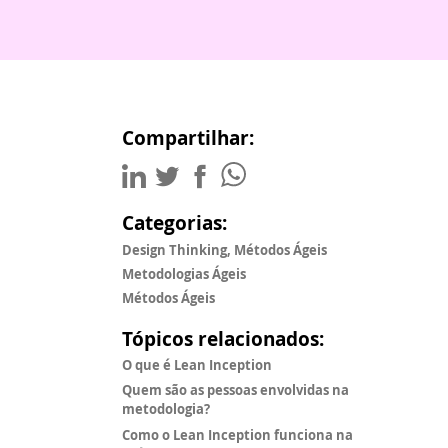
Compartilhar:
Categorias:
Design Thinking, Métodos Ágeis
Metodologias Ágeis
Métodos Ágeis
Tópicos relacionados:
O que é Lean Inception
Quem são as pessoas envolvidas na
metodologia?
Como o Lean Inception funciona na