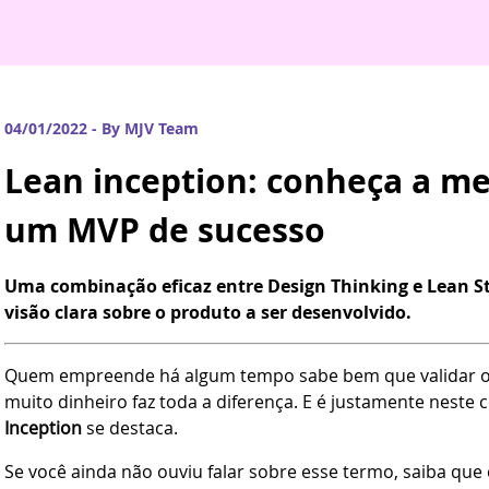
04/01/2022 - By MJV Team
Lean inception: conheça a me
um MVP de sucesso
Uma combinação eficaz entre Design Thinking e Lean St
visão clara sobre o produto a ser desenvolvido.
Quem empreende há algum tempo sabe bem que validar o po
muito dinheiro faz toda a diferença. E é justamente neste
Inception
se destaca.
Se você ainda não ouviu falar sobre esse termo, saiba que e