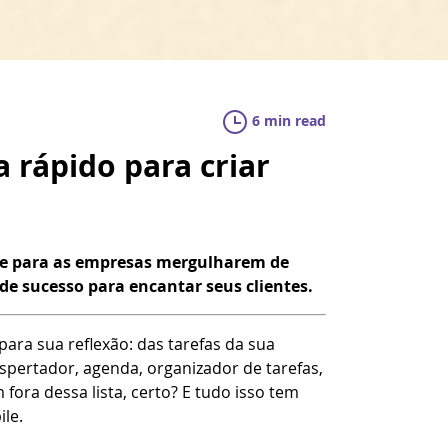
6 min read
 rápido para criar
ade para as empresas mergulharem de
e sucesso para encantar seus clientes.
ra sua reflexão: das tarefas da sua
pertador, agenda, organizador de tarefas,
 fora dessa lista, certo? E tudo isso tem
le.