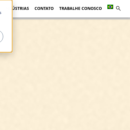
INDÚSTRIAS
CONTATO
TRABALHE CONOSCO
s