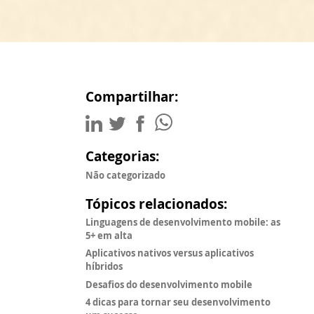
Compartilhar:
Categorias:
Não categorizado
Tópicos relacionados:
Linguagens de desenvolvimento mobile: as
5+ em alta
Aplicativos nativos versus aplicativos
híbridos
Desafios do desenvolvimento mobile
4 dicas para tornar seu desenvolvimento