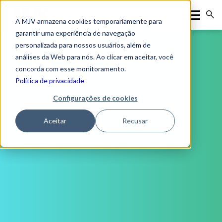
A MJV armazena cookies temporariamente para
garantir uma experiência de navegação
personalizada para nossos usuários, além de
análises da Web para nós. Ao clicar em aceitar, você
concorda com esse monitoramento.
Política de privacidade
Configurações de cookies
Aceitar
Recusar