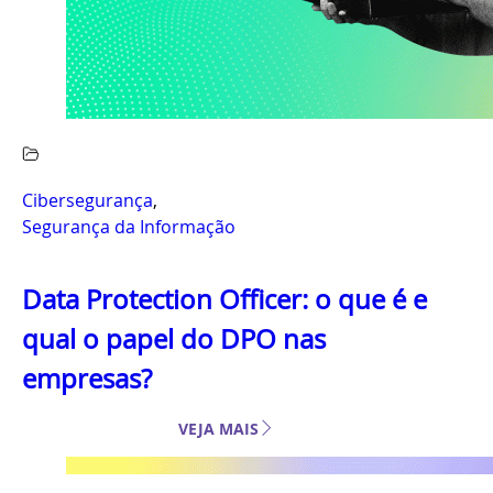
Cibersegurança
,
Segurança da Informação
Data Protection Officer: o que é e
qual o papel do DPO nas
empresas?
VEJA MAIS