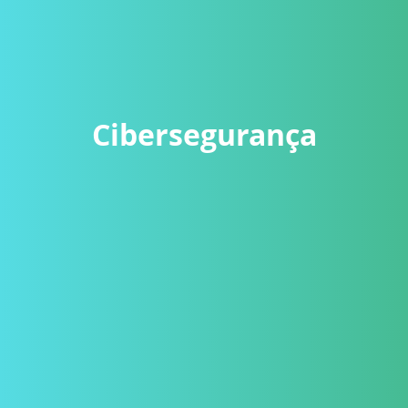
Cibersegurança