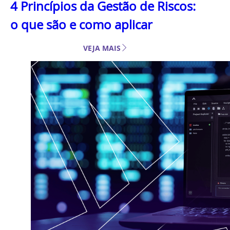
4 Princípios da Gestão de Riscos:
o que são e como aplicar
VEJA MAIS