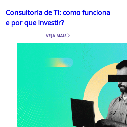
Consultoria de TI: como funciona
e por que investir?
VEJA MAIS