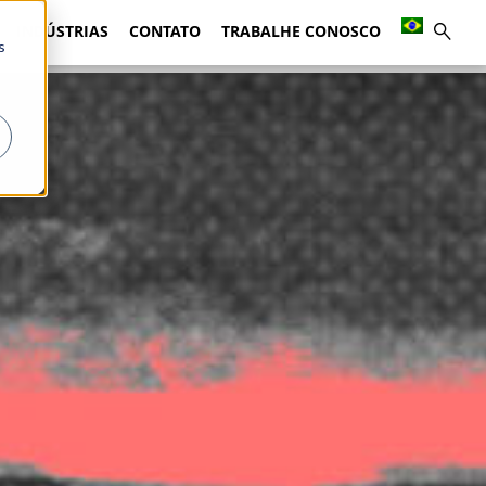
INDÚSTRIAS
CONTATO
TRABALHE CONOSCO
s