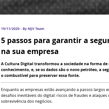
19/11/2020 - By MJV Team
5 passos para garantir a seg
na sua empresa
A Cultura Digital transformou a sociedade na forma de 
conhecimento, e, se os dados são o novo petróleo, a s
o combustível para preservar essa fonte.
Enquanto as empresas estão avançando a passos largos 
desafios inevitáveis do digital: riscos de fraudes e ataque
sobrevivência dos negócios.