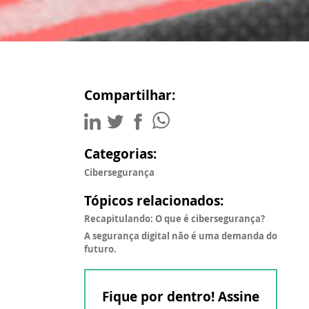
Compartilhar:
Categorias:
Cibersegurança
Tópicos relacionados:
Recapitulando: O que é cibersegurança?
A segurança digital não é uma demanda do
futuro.
Fique por dentro! Assine