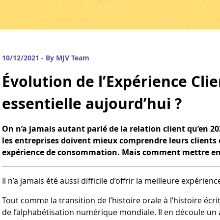
10/12/2021 - By MJV Team
Évolution de l’Expérience Clie
essentielle aujourd’hui ?
On n’a jamais autant parlé de la relation client qu’en 20
les entreprises doivent mieux comprendre leurs clients e
expérience de consommation. Mais comment mettre en œ
Il n’a jamais été aussi difficile d’offrir la meilleure expérience
Tout comme la transition de l’histoire orale à l’histoire éc
de l’alphabétisation numérique mondiale. Il en découle un 