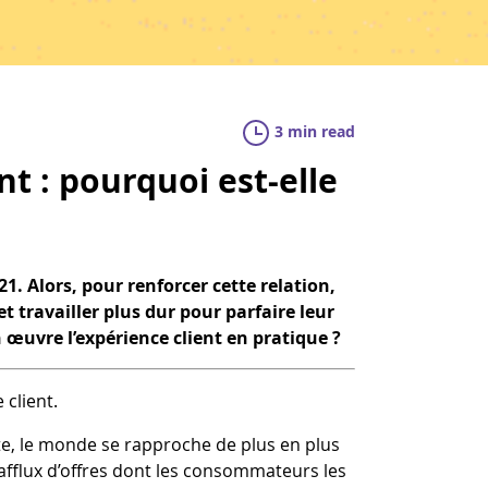
3 min read
nt : pourquoi est-elle
21. Alors, pour renforcer cette relation,
t travailler plus dur pour parfaire leur
uvre l’expérience client en pratique ?
 client.
rite, le monde se rapproche de plus en plus
afflux d’offres dont les consommateurs les