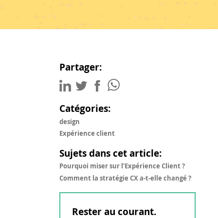
Partager:
Catégories:
design
Expérience client
Sujets dans cet article:
Pourquoi miser sur l’Expérience Client ?
Comment la stratégie CX a-t-elle changé ?
Rester au courant.