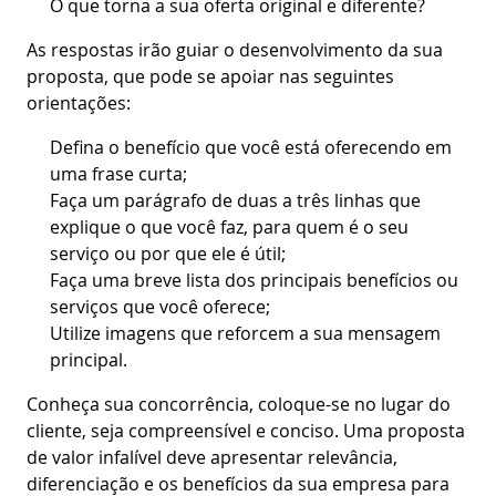
O que torna a sua oferta original e diferente?
As respostas irão guiar o desenvolvimento da sua
proposta, que pode se apoiar nas seguintes
orientações:
Defina o benefício que você está oferecendo em
uma frase curta;
Faça um parágrafo de duas a três linhas que
explique o que você faz, para quem é o seu
serviço ou por que ele é útil;
Faça uma breve lista dos principais benefícios ou
serviços que você oferece;
Utilize imagens que reforcem a sua mensagem
principal.
Conheça sua concorrência, coloque-se no lugar do
cliente, seja compreensível e conciso. Uma proposta
de valor infalível deve apresentar relevância,
diferenciação e os benefícios da sua empresa para