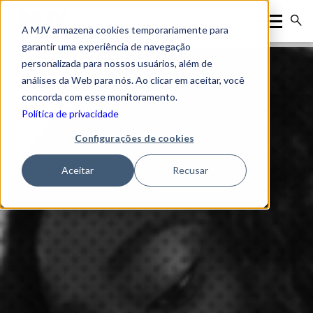
A MJV armazena cookies temporariamente para
garantir uma experiência de navegação
personalizada para nossos usuários, além de
análises da Web para nós. Ao clicar em aceitar, você
concorda com esse monitoramento.
Política de privacidade
Configurações de cookies
Aceitar
Recusar