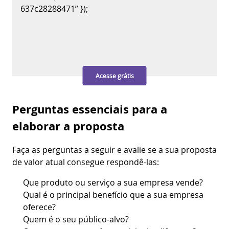
637c28288471” });
Acesse grátis
Perguntas essenciais para a
elaborar a proposta
Faça as perguntas a seguir e avalie se a sua proposta
de valor atual consegue respondê-las:
Que produto ou serviço a sua empresa vende?
Qual é o principal benefício que a sua empresa
oferece?
Quem é o seu público-alvo?