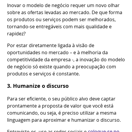
Inovar o modelo de negócio requer um novo olhar
sobre as ofertas levadas ao mercado. De que forma
os produtos ou serviços podem ser melhorados,
tornando-se entregáveis com mais qualidade e
rapidez?
Por estar diretamente ligada à visão de
oportunidades no mercado – e à melhoria da
competitividade da empresa -, a inovação do modelo
de negócio só existe quando a preocupação com
produtos e serviços é constante.
3. Humanize o discurso
Para ser eficiente, o seu público alvo deve captar
prontamente a proposta de valor que você está
comunicando, ou seja, é preciso utilizar a mesma
linguagem para aproximar e humanizar o discurso.
Entreviste-os, use as redes sociais e
coloque-se no