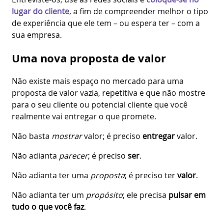
lugar do cliente
, a fim de compreender melhor o tipo
de experiência que ele tem – ou espera ter – com a
sua empresa.
Uma nova proposta de valor
Não existe mais espaço no mercado para uma
proposta de valor vazia, repetitiva e que não mostre
para o seu cliente ou potencial cliente que você
realmente vai entregar o que promete.
Não basta
mostrar
valor; é preciso
entregar
valor.
Não adianta
parecer
; é preciso
ser
.
Não adianta ter uma
proposta
; é preciso ter
valor
.
Não adianta ter um
propósito
; ele precisa
pulsar em
tudo o que você faz
.