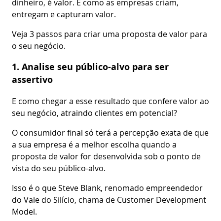
dinheiro, é valor. É como as empresas criam,
entregam e capturam valor.
Veja 3 passos para criar uma proposta de valor para
o seu negócio.
1. Analise seu público-alvo para ser
assertivo
E como chegar a esse resultado que confere valor ao
seu negócio, atraindo clientes em potencial?
O consumidor final só terá a percepção exata de que
a sua empresa é a melhor escolha quando a
proposta de valor for desenvolvida sob o ponto de
vista do seu público-alvo.
Isso é o que Steve Blank, renomado empreendedor
do Vale do Silício, chama de Customer Development
Model.