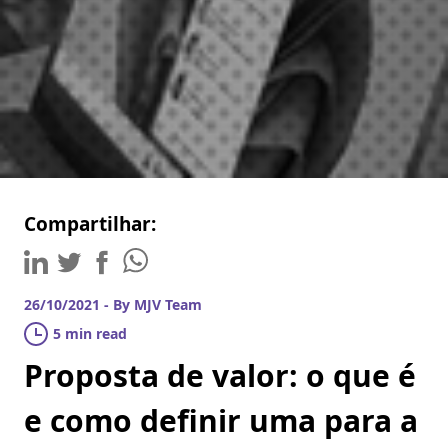
Compartilhar:
26/10/2021 - By MJV Team
5 min read
Proposta de valor: o que é
e como definir uma para a