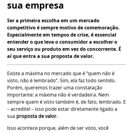
sua empresa
Ser a primeira escolha em um mercado
competitivo é sempre motivo de comemoração.
Especialmente em tempos de crise, é essencial
entender o que leva o consumidor a escolher o
seu serviço ou produto em vez do concorrente. É
aí que entra a sua proposta de valor.
Existe a máxima no mercado que é “quem não é
visto, não é lembrado”. Sim, ela faz todo sentido.
Porém, queremos trazer uma constatação
importante: a máxima não é verdadeira. Nem
sempre quem é visto também é, de fato, lembrado. E
– acredite! – isso pode estar diretamente ligado a
sua
proposta de valor
.
Isso acontece porque, além de ser visto, você