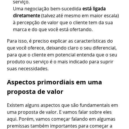
serviço.
Uma negociação bem-sucedida
está ligada
diretamente
(talvez até mesmo em maior escala)
à percepção de valor que o cliente tem da sua
marca e do que você está ofertando.
Para isso, é preciso explicar as características do
que você oferece, deixando claro o seu diferencial,
para que o cliente em potencial entenda que o seu
produto ou serviço é o mais indicado para suprir
suas necessidades.
Aspectos primordiais em uma
proposta de valor
Existem alguns aspectos que são fundamentais em
uma proposta de valor. E vamos falar sobre eles
aqui. Porém, vamos começar falando em algumas
premissas também importantes para começar a