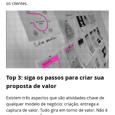
os clientes.
Top 3: siga os passos para criar sua
proposta de valor
Existem três aspectos que são atividades-chave de
qualquer modelo de negócio: criação, entrega e
captura de valor. Tudo gira em torno de valor. Não é