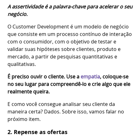
A assertividade é a palavra-chave para acelerar o seu
negócio.
O Customer Development é um modelo de negócio
que consiste em um processo contínuo de interação
com o consumidor, com o objetivo de testar e
validar suas hipóteses sobre clientes, produto e
mercado, a partir de pesquisas quantitativas e
qualitativas.
É preciso ouvir o cliente. Use a
empatia
, coloque-se
no seu lugar para compreendê-lo e crie algo que ele
realmente queira.
E como você consegue analisar seu cliente da
maneira certa? Dados. Sobre isso, vamos falar no
próximo item.
2. Repense as ofertas