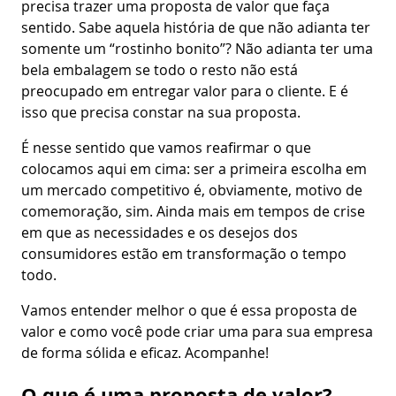
precisa trazer uma proposta de valor que faça
sentido. Sabe aquela história de que não adianta ter
somente um “rostinho bonito”? Não adianta ter uma
bela embalagem se todo o resto não está
preocupado em entregar valor para o cliente. E é
isso que precisa constar na sua proposta.
É nesse sentido que vamos reafirmar o que
colocamos aqui em cima: ser a primeira escolha em
um mercado competitivo é, obviamente, motivo de
comemoração, sim. Ainda mais em tempos de crise
em que as necessidades e os desejos dos
consumidores estão em transformação o tempo
todo.
Vamos entender melhor o que é essa proposta de
valor e como você pode criar uma para sua empresa
de forma sólida e eficaz. Acompanhe!
O que é uma proposta de valor?