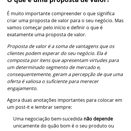
É muito importante compreender o que significa
criar uma proposta de valor para o seu negócio. Mas
vamos começar pelo início e definir o que é
exatamente uma proposta de valor.
Proposta de valor é a soma de vantagens que os
clientes podem esperar do seu negócio. Ela é
composta por itens que apresentam virtudes para
um determinado segmento de mercado e,
consequentemente, geram a percepção de que uma
oferta é valiosa o suficiente para merecer
engajamento.
Agora duas anotações importantes para colocar em
um post-it e lembrar sempre:
Uma negociação bem-sucedida
não depende
unicamente do quão bom é o seu produto ou