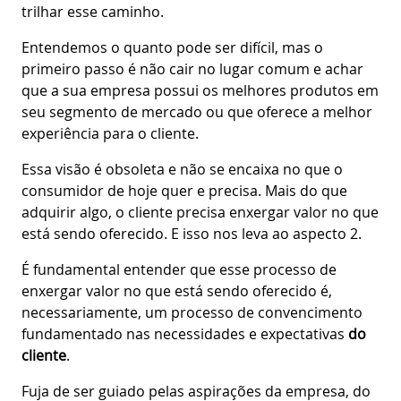
trilhar esse caminho.
Entendemos o quanto pode ser difícil, mas o
primeiro passo é não cair no lugar comum e achar
que a sua empresa possui os melhores produtos em
seu segmento de mercado ou que oferece a melhor
experiência para o cliente.
Essa visão é obsoleta e não se encaixa no que o
consumidor de hoje quer e precisa. Mais do que
adquirir algo, o cliente precisa enxergar valor no que
está sendo oferecido. E isso nos leva ao aspecto 2.
É fundamental entender que esse processo de
enxergar valor no que está sendo oferecido é,
necessariamente, um processo de convencimento
fundamentado nas necessidades e expectativas
do
cliente
.
Fuja de ser guiado pelas aspirações da empresa, do