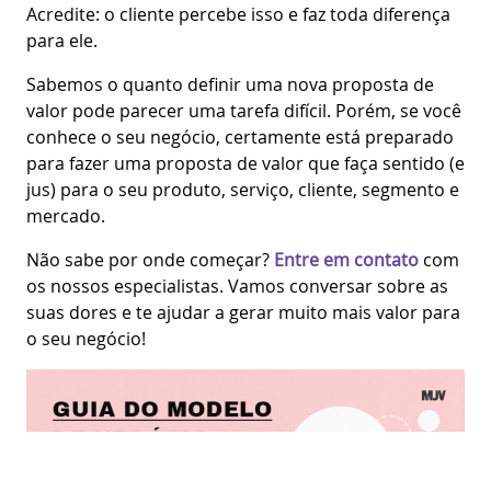
Acredite: o cliente percebe isso e faz toda diferença
para ele.
Sabemos o quanto definir uma nova proposta de
valor pode parecer uma tarefa difícil. Porém, se você
conhece o seu negócio, certamente está preparado
para fazer uma proposta de valor que faça sentido (e
jus) para o seu produto, serviço, cliente, segmento e
mercado.
Não sabe por onde começar?
Entre em contato
com
os nossos especialistas. Vamos conversar sobre as
suas dores e te ajudar a gerar muito mais valor para
o seu negócio!