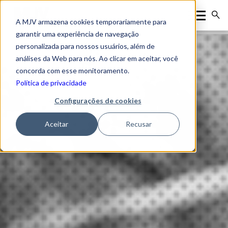
A MJV armazena cookies temporariamente para
garantir uma experiência de navegação
personalizada para nossos usuários, além de
análises da Web para nós. Ao clicar em aceitar, você
concorda com esse monitoramento.
Política de privacidade
Configurações de cookies
Aceitar
Recusar