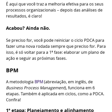
É aqui que você traz a melhoria efetiva para os seus
processos organizacionais – depois das análises de
resultados, é claro!
Acabou? Ainda não.
Se preciso for, você pode reiniciar o ciclo PDCA para
fazer uma nova rodada sempre que preciso for. Para
isso, é só voltar para a 1ª fase: elaborar um plano de
ação e seguir as próximas fases.
BPM
A metodologia
BPM
(abreviação, em inglês, de
Business Process Management
), funciona em 6
etapas. Também é aplicada em ciclos, como a PDCA.
Confira!
1ª etapa: Planejamento e alinhamento