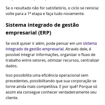
Se o resultado não for satisfatório, o ciclo se reinicia:
volte para a 1ª etapa e faça tudo novamente.
Sistema integrado de gestão
empresarial (ERP)
Se você quiser ir além, pode pensar em um
sistema
integrado de gestão empresarial
. Através dele, é
possível integrar informações, organizar o fluxo de
trabalho entre setores, otimizar recursos, centralizar
dados.
Isso possibilita uma eficiência operacional sem
precedentes, possibilitando que sua corporação se
torne ainda mais competitiva. E por quê? Porque só
assim ela consegue conhecer verdadeiramente seu
cliente.