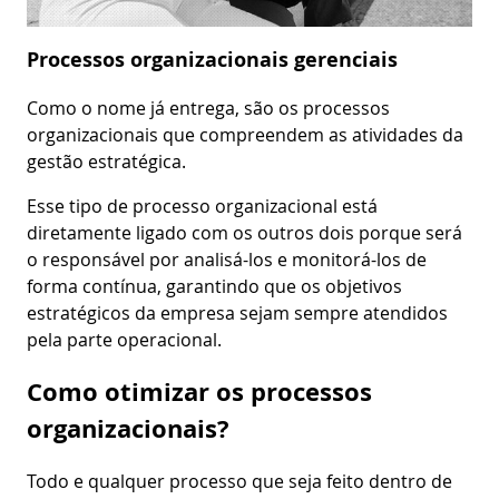
Processos organizacionais gerenciais
Como o nome já entrega, são os processos
organizacionais que compreendem as atividades da
gestão estratégica.
Esse tipo de processo organizacional está
diretamente ligado com os outros dois porque será
o responsável por analisá-los e monitorá-los de
forma contínua, garantindo que os objetivos
estratégicos da empresa sejam sempre atendidos
pela parte operacional.
Como otimizar os processos
organizacionais?
Todo e qualquer processo que seja feito dentro de