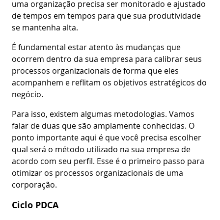
uma organização precisa ser monitorado e ajustado
de tempos em tempos para que sua produtividade
se mantenha alta.
É fundamental estar atento às mudanças que
ocorrem dentro da sua empresa para calibrar seus
processos organizacionais de forma que eles
acompanhem e reflitam os objetivos estratégicos do
negócio.
Para isso, existem algumas metodologias. Vamos
falar de duas que são amplamente conhecidas. O
ponto importante aqui é que você precisa escolher
qual será o método utilizado na sua empresa de
acordo com seu perfil. Esse é o primeiro passo para
otimizar os processos organizacionais de uma
corporação.
Ciclo PDCA