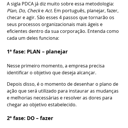
A sigla PDCA já diz muito sobre essa metodologia:
Plan, Do, Check
e
Act
. Em português, planejar, fazer,
checar e agir. São esses 4 passos que tornarão os
seus processos organizacionais mais ágeis e
eficientes dentro da sua corporação. Entenda como
cada um deles funciona:
1ª fase: PLAN – planejar
Nesse primeiro momento, a empresa precisa
identificar o objetivo que deseja alcançar.
Depois disso, é o momento de desenhar o plano de
ação que será utilizado para instaurar as mudanças
e melhorias necessárias e resolver as dores para
chegar ao objetivo estabelecido.
2ª fase: DO – fazer