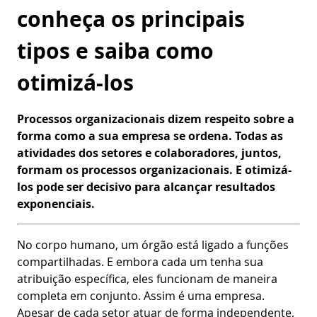
conheça os principais
tipos e saiba como
otimizá-los
Processos organizacionais dizem respeito sobre a
forma como a sua empresa se ordena. Todas as
atividades dos setores e colaboradores, juntos,
formam os processos organizacionais. E otimizá-
los pode ser decisivo para alcançar resultados
exponenciais.
No corpo humano, um órgão está ligado a funções
compartilhadas. E embora cada um tenha sua
atribuição específica, eles funcionam de maneira
completa em conjunto. Assim é uma empresa.
Apesar de cada setor atuar de forma independente,