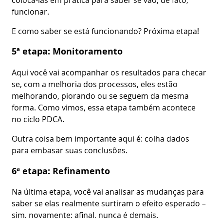
funcionar.
E como saber se está funcionando? Próxima etapa!
5ª etapa: Monitoramento
Aqui você vai acompanhar os resultados para checar
se, com a melhoria dos processos, eles estão
melhorando, piorando ou se seguem da mesma
forma. Como vimos, essa etapa também acontece
no ciclo PDCA.
Outra coisa bem importante aqui é: colha dados
para embasar suas conclusões.
6ª etapa: Refinamento
Na última etapa, você vai analisar as mudanças para
saber se elas realmente surtiram o efeito esperado –
sim, novamente; afinal, nunca é demais.