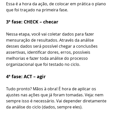
Essa é a hora da ação, de colocar em prática o plano
que foi traçado na primeira fase.
3ª fase: CHECK – checar
Nessa etapa, você vai coletar dados para fazer
mensuração de resultados. Através da análise
desses dados será possível chegar a conclusões
assertivas, identificar dores, erros, possíveis
melhorias e fazer toda análise do processo
organizacional que foi testado no ciclo.
4ª fase: ACT – agir
Tudo pronto? Mãos à obra! É hora de aplicar os
ajustes nas ações que já foram tomadas. Veja: nem
sempre isso é necessário. Vai depender diretamente
da análise do ciclo (dados, sempre eles).