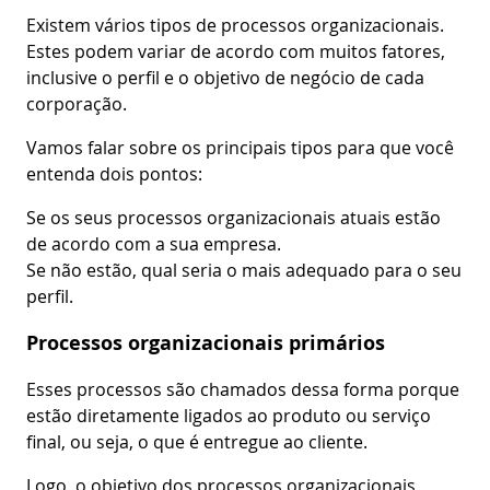
Existem vários tipos de processos organizacionais.
Estes podem variar de acordo com muitos fatores,
inclusive o perfil e o objetivo de negócio de cada
corporação.
Vamos falar sobre os principais tipos para que você
entenda dois pontos:
Se os seus processos organizacionais atuais estão
de acordo com a sua empresa.
Se não estão, qual seria o mais adequado para o seu
perfil.
Processos organizacionais primários
Esses processos são chamados dessa forma porque
estão diretamente ligados ao produto ou serviço
final, ou seja, o que é entregue ao cliente.
Logo, o objetivo dos processos organizacionais