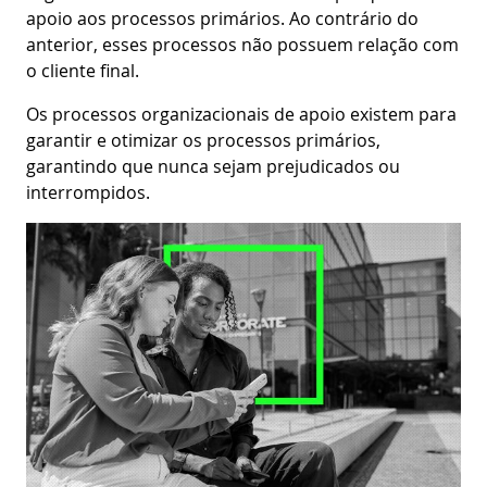
apoio aos processos primários. Ao contrário do
anterior, esses processos não possuem relação com
o cliente final.
Os processos organizacionais de apoio existem para
garantir e otimizar os processos primários,
garantindo que nunca sejam prejudicados ou
interrompidos.