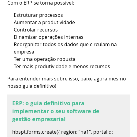
Com o ERP se torna possível:
Estruturar processos
Aumentar a produtividade
Controlar recursos
Dinamizar operações internas
Reorganizar todos os dados
que circulam na
empresa
Ter uma operação robusta
Ter mais produtividade e menos recursos
Para entender mais sobre isso, baixe agora mesmo
nosso guia definitivo!
ERP: o guia definitivo para
implementar o seu software de
gestão empresarial
hbspt.forms.create({ region: “na1”, portalId: