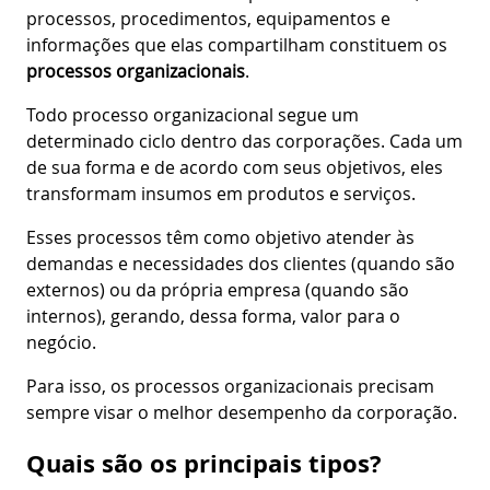
processos, procedimentos, equipamentos e
informações que elas compartilham constituem os
processos organizacionais
.
Todo processo organizacional segue um
determinado ciclo dentro das corporações. Cada um
de sua forma e de acordo com seus objetivos, eles
transformam insumos em produtos e serviços.
Esses processos têm como objetivo atender às
demandas e necessidades dos clientes (quando são
externos) ou da própria empresa (quando são
internos), gerando, dessa forma, valor para o
negócio.
Para isso, os processos organizacionais precisam
sempre visar o melhor desempenho da corporação.
Quais são os principais tipos?