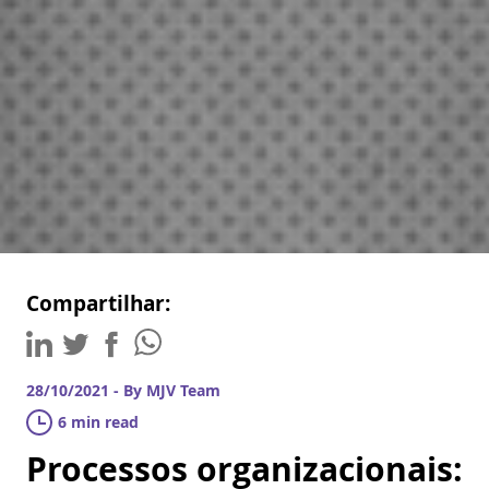
Compartilhar:
28/10/2021 - By MJV Team
6 min read
Processos organizacionais: