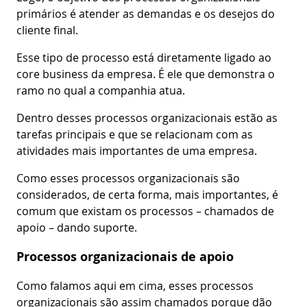
primários é atender as demandas e os desejos do
cliente final.
Esse tipo de processo está diretamente ligado ao
core business da empresa. É ele que demonstra o
ramo no qual a companhia atua.
Dentro desses processos organizacionais estão as
tarefas principais e que se relacionam com as
atividades mais importantes de uma empresa.
Como esses processos organizacionais são
considerados, de certa forma, mais importantes, é
comum que existam os processos – chamados de
apoio – dando suporte.
Processos organizacionais de apoio
Como falamos aqui em cima, esses processos
organizacionais são assim chamados porque dão