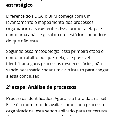
estratégico
Diferente do PDCA, o BPM começa com um
levantamento e mapeamento dos processos
organizacionais existentes. Essa primeira etapa é
como uma análise geral do que está funcionando e
do que não está.
Segundo essa metodologia, essa primeira etapa é
como um atalho porque, nela, já é possível
identificar alguns processos desnecessários, não
sendo necessário rodar um ciclo inteiro para chegar
a essa conclusão.
2ª etapa: Análise de processos
Processos identificados. Agora, é a hora da análise!
Esse é o momento de avaliar como cada processo
organizacional está sendo aplicado para ter certeza