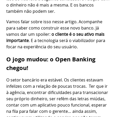
o dinheiro não é mais a mesma. E os bancos
também não podem ser.
Vamos falar sobre isso nesse artigo. Acompanhe
para saber como construir esse novo banco. Já
vamos dar um spoiler:
o cliente é o seu ativo mais
importante
. E a tecnologia será o viabilizador para
focar na experiência do seu usuário.
O jogo mudou: o Open Banking
chegou!
O setor bancário era estável. Os clientes estavam
infelizes com a relação de poucas trocas. Ter que ir
à agência, encontrar dificuldades para transacionar
seu próprio dinheiro, ser refém das letras miúdas,
contar com um aplicativo pouco funcional, esperar
na fila para falar com o gerente… ainda assim,