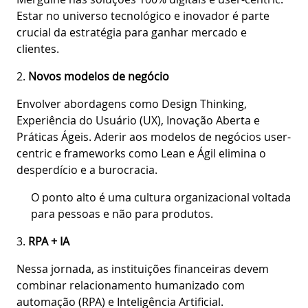
Estar no universo tecnológico e inovador é parte
crucial da estratégia para ganhar mercado e
clientes.
2.
Novos modelos de negócio
Envolver abordagens como Design Thinking,
Experiência do Usuário (UX), Inovação Aberta e
Práticas Ágeis. Aderir aos modelos de negócios user-
centric e frameworks como Lean e Ágil elimina o
desperdício e a burocracia.
O ponto alto é uma cultura organizacional voltada
para pessoas e não para produtos.
3.
RPA + IA
Nessa jornada, as instituições financeiras devem
combinar relacionamento humanizado com
automação (RPA) e Inteligência Artificial.