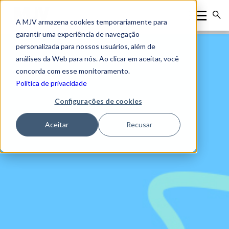
A MJV armazena cookies temporariamente para
garantir uma experiência de navegação
personalizada para nossos usuários, além de
análises da Web para nós. Ao clicar em aceitar, você
concorda com esse monitoramento.
Política de privacidade
Configurações de cookies
Aceitar
Recusar