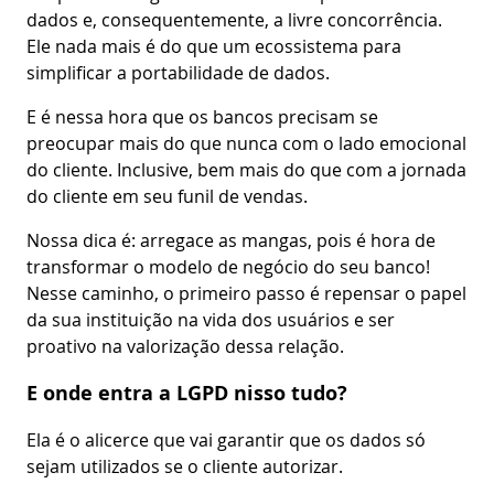
dados e, consequentemente, a livre concorrência.
Ele nada mais é do que um ecossistema para
simplificar a portabilidade de dados.
E é nessa hora que os bancos precisam se
preocupar mais do que nunca com o lado emocional
do cliente. Inclusive, bem mais do que com a jornada
do cliente em seu funil de vendas.
Nossa dica é: arregace as mangas, pois é hora de
transformar o modelo de negócio do seu banco!
Nesse caminho, o primeiro passo é repensar o papel
da sua instituição na vida dos usuários e ser
proativo na valorização dessa relação.
E onde entra a LGPD nisso tudo?
Ela é o alicerce que vai garantir que os dados só
sejam utilizados se o cliente autorizar.