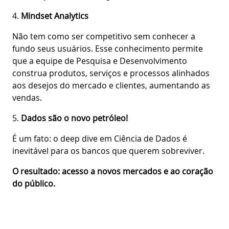
4.
Mindset Analytics
Não tem como ser competitivo sem conhecer a
fundo seus usuários. Esse conhecimento permite
que a equipe de Pesquisa e Desenvolvimento
construa produtos, serviços e processos alinhados
aos desejos do mercado e clientes, aumentando as
vendas.
5.
Dados são o novo petróleo!
É um fato: o deep dive em Ciência de Dados é
inevitável para os bancos que querem sobreviver.
O resultado: acesso a novos mercados e ao coração
do público.