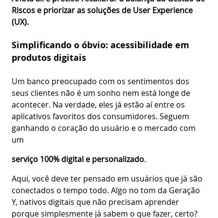
Riscos e priorizar as soluções de User Experience
(UX).
Simplificando o óbvio: acessibilidade em
produtos digitais
Um banco preocupado com os sentimentos dos
seus clientes não é um sonho nem está longe de
acontecer. Na verdade, eles já estão aí entre os
aplicativos favoritos dos consumidores. Seguem
ganhando o coração do usuário e o mercado com
um
serviço 100% digital e personalizado
.
Aqui, você deve ter pensado em usuários que já são
conectados o tempo todo. Algo no tom da Geração
Y, nativos digitais que não precisam aprender
porque simplesmente já sabem o que fazer, certo?