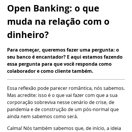
Open Banking: o que
muda na relação com o
dinheiro?
Para começar, queremos fazer uma pergunta: o
seu banco é encantador? E aqui estamos fazendo
essa pergunta para que você responda como
colaborador e como cliente também.
Essa reflexão pode parecer romântica, nós sabemos.
Mas acredite: isso é o que vai fazer com que a sua
corporação sobreviva nesse cenário de crise, de
pandemia e de construção de um pós-normal que
ainda nem sabemos como será.
Calma! Nós também sabemos que, de início, a ideia