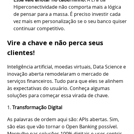
Hiperconectividade não comporta mais a lógica
de pensar para a massa. É preciso investir cada
vez mais em personalização se o seu banco quiser
continuar competitivo.
Vire a chave e não perca seus
clientes!
Inteligência artificial, moedas virtuais, Data Science e
inovação aberta remodelaram o mercado de
serviços financeiros. Tudo para que eles se alinhem
às expectativas do usuário. Conheça algumas
soluções para começar essa virada de chave.
1.
Transformação Digital
As palavras de ordem aqui são: APIs abertas. Sim,
são elas que vão tornar o Open Banking possível.
Mergulhe nas soluções 100% digitais e user-centric.