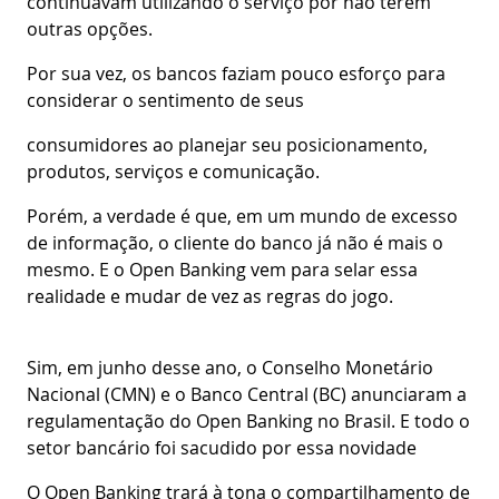
continuavam utilizando o serviço por não terem
outras opções.
Por sua vez, os bancos faziam pouco esforço para
considerar o sentimento de seus
consumidores ao planejar seu posicionamento,
produtos, serviços e comunicação.
Porém, a verdade é que, em um mundo de excesso
de informação, o cliente do banco já não é mais o
mesmo. E o Open Banking vem para selar essa
realidade e mudar de vez as regras do jogo.
Sim, em junho desse ano, o Conselho Monetário
Nacional (CMN) e o Banco Central (BC) anunciaram a
regulamentação do Open Banking no Brasil. E todo o
setor bancário foi sacudido por essa novidade
O Open Banking trará à tona o compartilhamento de