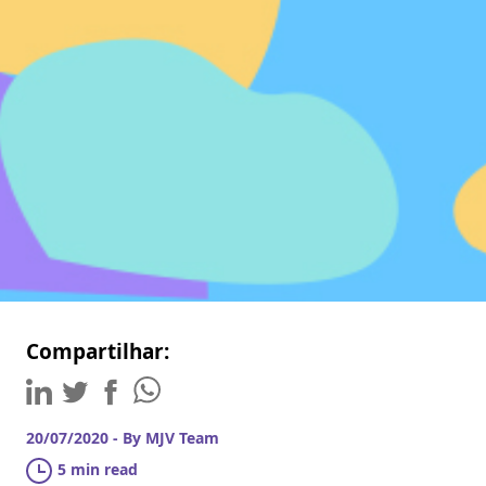
Compartilhar:
20/07/2020 - By MJV Team
5 min read