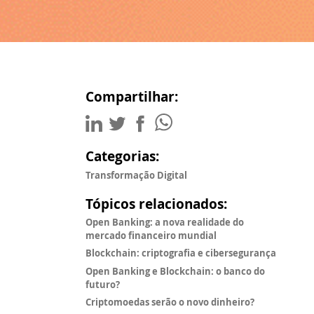
Compartilhar:
Categorias:
Transformação Digital
Tópicos relacionados:
Open Banking: a nova realidade do
mercado financeiro mundial
Blockchain: criptografia e cibersegurança
Open Banking e Blockchain: o banco do
futuro?
Criptomoedas serão o novo dinheiro?