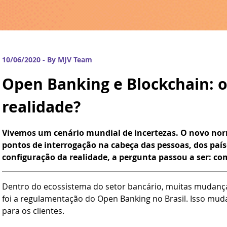
10/06/2020 - By MJV Team
Open Banking e Blockchain: 
realidade?
Vivemos um cenário mundial de incertezas. O novo nor
pontos de interrogação na cabeça das pessoas, dos país
configuração da realidade, a pergunta passou a ser: co
Dentro do ecossistema do setor bancário, muitas mudança
foi a regulamentação do Open Banking no Brasil. Isso mud
para os clientes.