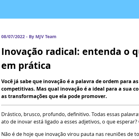
08/07/2022 - By MJV Team
Inovação radical: entenda o 
em prática
Você já sabe que inovação é a palavra de ordem para 
competitivas. Mas qual inovação é a ideal para a sua c
as transformações que ela pode promover.
Drástico, brusco, profundo, definitivo. Todas essas palav
ato de inovar está ligado a esses adjetivos, o que esperar?
Não é de hoje que inovação virou pauta nas reuniões de 