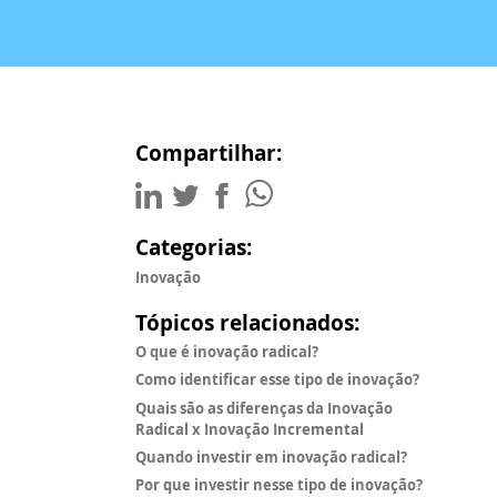
Compartilhar:
Categorias:
Inovação
Tópicos relacionados:
O que é inovação radical?
Como identificar esse tipo de inovação?
Quais são as diferenças da Inovação
Radical x Inovação Incremental
Quando investir em inovação radical?
Por que investir nesse tipo de inovação?