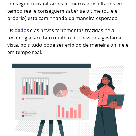
conseguem visualizar os números e resultados em
tempo real e conseguem saber se o time (ou ele
próprio) está caminhando da maneira esperada.
Os
dados
e as novas ferramentas trazidas pela
tecnologia facilitam muito o processo da gestão à
vista, pois tudo pode ser exibido de maneira online e
em tempo real.