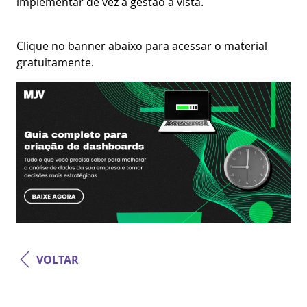
implementar de vez a gestão à vista.
Clique no banner abaixo para acessar o material
gratuitamente.
VOLTAR