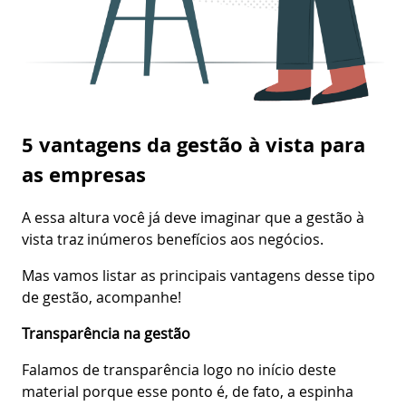
5 vantagens da gestão à vista para
as empresas
A essa altura você já deve imaginar que a gestão à
vista traz inúmeros benefícios aos negócios.
Mas vamos listar as principais vantagens desse tipo
de gestão, acompanhe!
Transparência na gestão
Falamos de transparência logo no início deste
material porque esse ponto é, de fato, a espinha