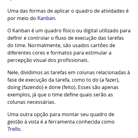
Uma das formas de aplicar o quadro de atividades é
por meio do
Kanban
.
O Kanban é um quadro físico ou digital utilizado para
definir e controlar o fluxo de execução das tarefas
do time. Normalmente, são usados cartões de
diferentes cores e formatos para estimular a
percepção visual dos profissionais.
Nele, dividimos as tarefas em colunas relacionadas à
fase de execução da tarefa, como to do (a fazer),
doing (fazendo) e done (feito). Esses são apenas
exemplos, já que o time define quais serão as
colunas necessárias.
Uma outra opção para montar seu quadro de
gestão à vista é a ferramenta conhecida como
Trello
.