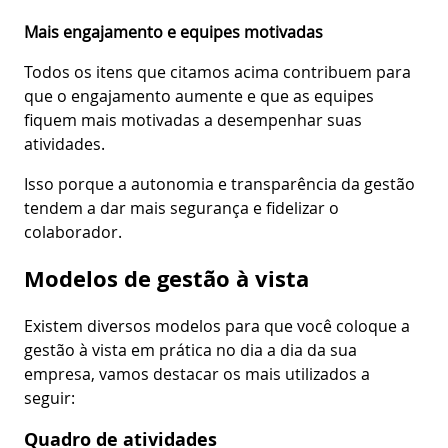
Mais engajamento e equipes motivadas
Todos os itens que citamos acima contribuem para
que o engajamento aumente e que as equipes
fiquem mais motivadas a desempenhar suas
atividades.
Isso porque a autonomia e transparência da gestão
tendem a dar mais segurança e fidelizar o
colaborador.
Modelos de gestão à vista
Existem diversos modelos para que você coloque a
gestão à vista em prática no dia a dia da sua
empresa, vamos destacar os mais utilizados a
seguir:
Quadro de atividades