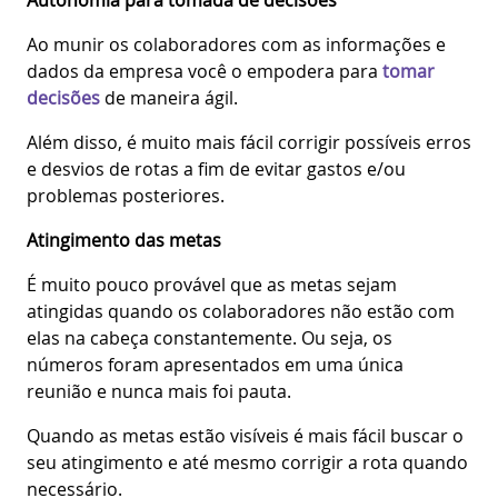
Ao munir os colaboradores com as informações e
dados da empresa você o empodera para
tomar
decisões
de maneira ágil.
Além disso, é muito mais fácil corrigir possíveis erros
e desvios de rotas a fim de evitar gastos e/ou
problemas posteriores.
Atingimento das metas
É muito pouco provável que as metas sejam
atingidas quando os colaboradores não estão com
elas na cabeça constantemente. Ou seja, os
números foram apresentados em uma única
reunião e nunca mais foi pauta.
Quando as metas estão visíveis é mais fácil buscar o
seu atingimento e até mesmo corrigir a rota quando
necessário.