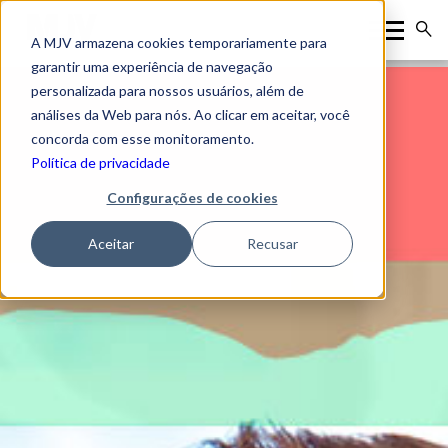
A MJV armazena cookies temporariamente para
garantir uma experiência de navegação
personalizada para nossos usuários, além de
análises da Web para nós. Ao clicar em aceitar, você
concorda com esse monitoramento.
Política de privacidade
Configurações de cookies
Aceitar
Recusar