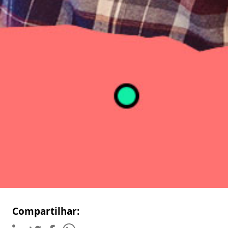
Compartilhar: