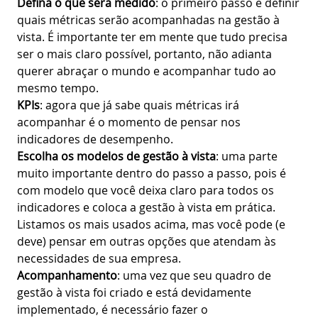
Defina o que será medido
: o primeiro passo é definir
quais métricas serão acompanhadas na gestão à
vista. É importante ter em mente que tudo precisa
ser o mais claro possível, portanto, não adianta
querer abraçar o mundo e acompanhar tudo ao
mesmo tempo.
KPIs
: agora que já sabe quais métricas irá
acompanhar é o momento de pensar nos
indicadores de desempenho.
Escolha os modelos de gestão à vista
: uma parte
muito importante dentro do passo a passo, pois é
com modelo que você deixa claro para todos os
indicadores e coloca a gestão à vista em prática.
Listamos os mais usados acima, mas você pode (e
deve) pensar em outras opções que atendam às
necessidades de sua empresa.
Acompanhamento
: uma vez que seu quadro de
gestão à vista foi criado e está devidamente
implementado, é necessário fazer o