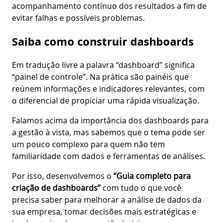
acompanhamento contínuo dos resultados a fim de
evitar falhas e possíveis problemas.
Saiba como construir dashboards
Em tradução livre a palavra “dashboard” significa
“painel de controle”. Na prática são painéis que
reúnem informações e indicadores relevantes, com
o diferencial de propiciar uma rápida visualização.
Falamos acima da importância dos dashboards para
a gestão à vista, mas sabemos que o tema pode ser
um pouco complexo para quem não tem
familiaridade com dados e ferramentas de análises.
Por isso, desenvolvemos o
“Guia completo para
criação de dashboards”
com tudo o que você
precisa saber para melhorar a análise de dados da
sua empresa, tomar decisões mais estratégicas e