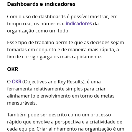
Dashboards e indicadores
Com o uso de dashboards é possível mostrar, em
tempo real, os números e
indicadores
da
organização como um todo.
Esse tipo de trabalho permite que as decisões sejam
tomadas em conjunto e de maneira mais rápida, a
fim de corrigir gargalos mais rapidamente.
OKR
O
OKR
(Objectives and Key Results), é uma
ferramenta relativamente simples para criar
alinhamento e envolvimento em torno de metas
mensuráveis.
Também pode ser descrito como um processo
rápido que envolve a perspectiva e a criatividade de
cada equipe. Criar alinhamento na organização é um