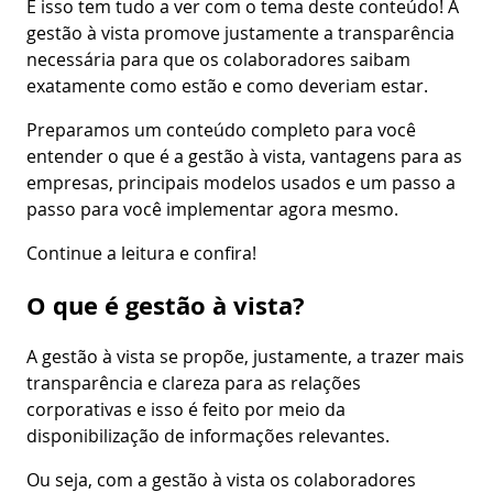
E isso tem tudo a ver com o tema deste conteúdo! A
gestão à vista promove justamente a transparência
necessária para que os colaboradores saibam
exatamente como estão e como deveriam estar.
Preparamos um conteúdo completo para você
entender o que é a gestão à vista, vantagens para as
empresas, principais modelos usados e um passo a
passo para você implementar agora mesmo.
Continue a leitura e confira!
O que é gestão à vista?
A gestão à vista se propõe, justamente, a trazer mais
transparência e clareza para as relações
corporativas e isso é feito por meio da
disponibilização de informações relevantes.
Ou seja, com a gestão à vista os colaboradores