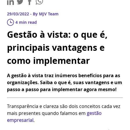
29/03/2022 - By MJV Team
4 min read
Gestão à vista: o que é,
principais vantagens e
como implementar
A gestão à vista traz inúmeros benefícios para as
organizações. Saiba o que é, suas vantagens e um
passo a passo para implementar agora mesmo!
Transparência e clareza são dois conceitos cada vez
mais presentes quando falamos em
gestão
empresarial
.