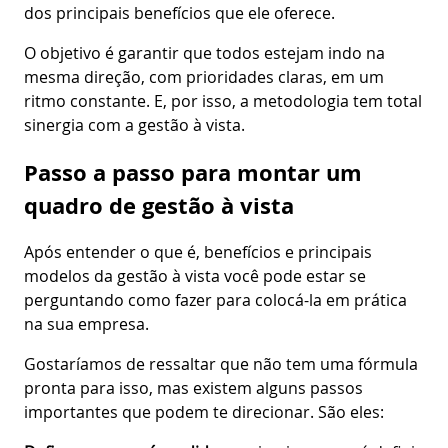
dos principais benefícios que ele oferece.
O objetivo é garantir que todos estejam indo na
mesma direção, com prioridades claras, em um
ritmo constante. E, por isso, a metodologia tem total
sinergia com a gestão à vista.
Passo a passo para montar um
quadro de gestão à vista
Após entender o que é, benefícios e principais
modelos da gestão à vista você pode estar se
perguntando como fazer para colocá-la em prática
na sua empresa.
Gostaríamos de ressaltar que não tem uma fórmula
pronta para isso, mas existem alguns passos
importantes que podem te direcionar. São eles: