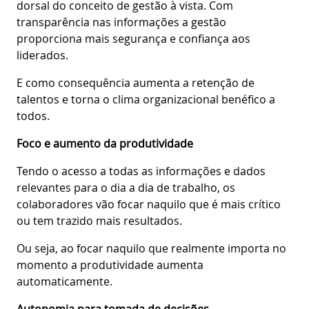
dorsal do conceito de gestão à vista. Com
transparência nas informações a gestão
proporciona mais segurança e confiança aos
liderados.
E como consequência aumenta a retenção de
talentos e torna o clima organizacional benéfico a
todos.
Foco e aumento da produtividade
Tendo o acesso a todas as informações e dados
relevantes para o dia a dia de trabalho, os
colaboradores vão focar naquilo que é mais crítico
ou tem trazido mais resultados.
Ou seja, ao focar naquilo que realmente importa no
momento a produtividade aumenta
automaticamente.
Autonomia para tomada de decisões