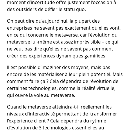
moment d’incertitude offre justement l’occasion à
des outsiders de défier le statu quo.
On peut dire qu’aujourd’hui, la plupart des
entreprises ne savent pas exactement où elles vont,
en ce qui concerne le metaverse, car l’évolution du
metaverse lui-même est assez imprévisible – ce qui
ne veut pas dire qu’elles ne savent pas comment
créer des expériences dynamiques gamifiées.
Il est possible d’imaginer des moyens, mais pas
encore de les matérialiser à leur plein potentiel. Mais
comment faire ça ? Cela dépendra de l’évolution de
certaines technologies, comme la réalité virtuelle,
qui ouvre la voie au metaverse.
Quand le metaverse atteindra-t-il réellement les
niveaux d’interactivité permettant de transformer
l’expérience client ? Cela dépendra du rythme
d’évolution de 3 technologies essentielles au