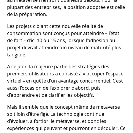
plupart des entreprises, la position adoptée est celle
de la préparation.
Les projets ciblant cette nouvelle réalité de
consommation sont conçus pour atteindre « l’état
de l’art » d’ici 10 ou 15 ans, lorsque l’adhésion au
projet devrait atteindre un niveau de maturité plus
tangible.
A ce jour, la majeure partie des stratégies des
premiers utilisateurs a consisté à « occuper l’espace
virtuel » en quête d’un avantage concurrentiel. C’est
aussi l’occasion de l’explorer d’abord, puis
d’apprendre et de clarifier les objectifs.
Mais il semble que le concept même de metaverse
soit loin d’être figé. La technologie continue
d’évoluer, a fortiori le métaverse, et donc les
expériences qui peuvent et pourront en découler. Ce