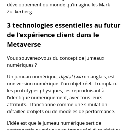
développement du monde qu’imagine les Mark
Zuckerberg.
3 technologies essentielles au futur
de l’expérience client dans le
Metaverse
Vous souvenez-vous du concept de jumeaux
numériques ?
Un jumeau numérique,
digital twin
en anglais, est
une version numérique d’un objet réel. Il remplace
les prototypes physiques, les reproduisant à
l’identique numériquement, avec tous leurs
attributs. Il fonctionne comme une simulation
détaillée d’objets ou de modèles de performance.
L’idée est que le jumeau numérique sert de
contrepartie numérique en temps réel d’un objet ou