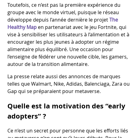
Toutefois, ce n’est pas la première expérience du
groupe avec le monde virtuel, puisque le réseau
développe depuis l’année dernière le projet
The
Healthy Map
en partenariat avec le jeu Fortnite, qui
vise à sensibiliser les utilisateurs à l’alimentation et à
encourager les plus jeunes à adopter un régime
alimentaire plus équilibré. Une occasion pour
l’enseigne de fédérer une nouvelle cible, les gamers,
autour de la transition alimentaire.
La presse relate aussi des annonces de marques
telles que Walmart, Nike, Adidas, Balenciaga, Zara ou
Gap qui se préparaient pour metaverse.
Quelle est la motivation des “early
adopters” ?
Ce n’est un secret pour personne que les efforts liés
au metaverse n’en sont qu’à leurs débuts. Pour la