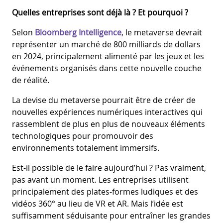
Quelles entreprises sont déjà là ? Et pourquoi ?
Selon
Bloomberg Intelligence
, le metaverse devrait
représenter un marché de 800 milliards de dollars
en 2024, principalement alimenté par les jeux et les
événements organisés dans cette nouvelle couche
de réalité.
La devise du metaverse pourrait être de créer de
nouvelles expériences numériques interactives qui
rassemblent de plus en plus de nouveaux éléments
technologiques pour promouvoir des
environnements totalement immersifs.
Est-il possible de le faire aujourd’hui ? Pas vraiment,
pas avant un moment. Les entreprises utilisent
principalement des plates-formes ludiques et des
vidéos 360° au lieu de VR et AR. Mais l’idée est
suffisamment séduisante pour entraîner les grandes