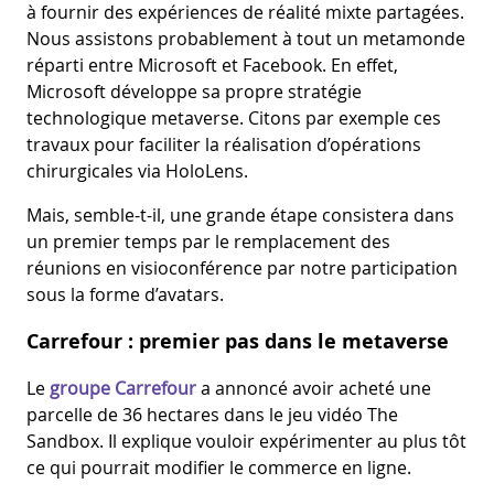
à fournir des expériences de réalité mixte partagées.
Nous assistons probablement à tout un metamonde
réparti entre Microsoft et Facebook. En effet,
Microsoft développe sa propre stratégie
technologique metaverse. Citons par exemple ces
travaux pour faciliter la réalisation d’opérations
chirurgicales via HoloLens.
Mais, semble-t-il, une grande étape consistera dans
un premier temps par le remplacement des
réunions en visioconférence par notre participation
sous la forme d’avatars.
Carrefour : premier pas dans le metaverse
Le
groupe Carrefour
a annoncé avoir acheté une
parcelle de 36 hectares dans le jeu vidéo The
Sandbox. Il explique vouloir expérimenter au plus tôt
ce qui pourrait modifier le commerce en ligne.