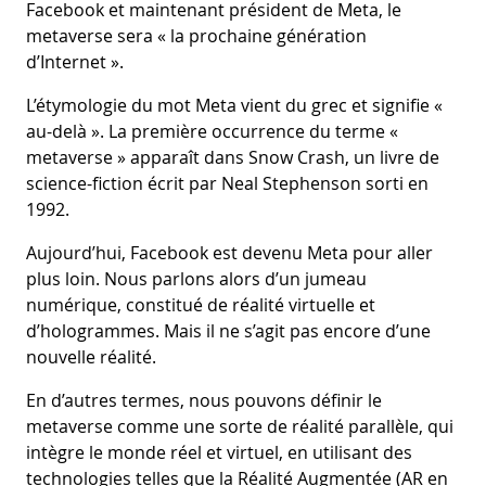
Facebook et maintenant président de Meta, le
metaverse sera « la prochaine génération
d’Internet ».
L’étymologie du mot Meta vient du grec et signifie «
au-delà ». La première occurrence du terme «
metaverse » apparaît dans Snow Crash, un livre de
science-fiction écrit par Neal Stephenson sorti en
1992.
Aujourd’hui, Facebook est devenu Meta pour aller
plus loin. Nous parlons alors d’un jumeau
numérique, constitué de réalité virtuelle et
d’hologrammes. Mais il ne s’agit pas encore d’une
nouvelle réalité.
En d’autres termes, nous pouvons définir le
metaverse comme une sorte de réalité parallèle, qui
intègre le monde réel et virtuel, en utilisant des
technologies telles que la Réalité Augmentée (AR en