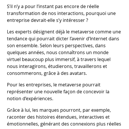
S’il n’y a pour l’instant pas encore de réelle
transformation de nos interactions, pourquoi une
entreprise devrait-elle s’y intéresser ?
Les experts désignent déjà le metaverse comme une
tendance qui pourrait dicter l’avenir d’Internet dans
son ensemble. Selon leurs perspectives, dans
quelques années, nous connaîtrons un monde
virtuel beaucoup plus immersif, à travers lequel
nous interagirons, étudierons, travaillerons et
consommerons, grâce à des avatars.
Pour les entreprises, le metaverse pourrait
représenter une nouvelle façon de concevoir la
notion d’expériences.
Grâce à lui, les marques pourront, par exemple,
raconter des histoires étendues, interactives et
émotionnelles, générant des connexions plus réelles