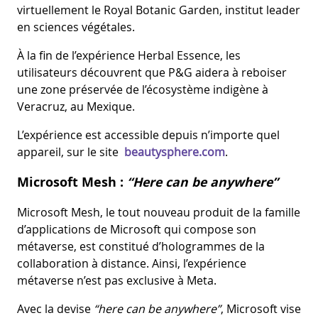
virtuellement le Royal Botanic Garden, institut leader
en sciences végétales.
À la fin de l’expérience Herbal Essence, les
utilisateurs découvrent que P&G aidera à reboiser
une zone préservée de l’écosystème indigène à
Veracruz, au Mexique.
L’expérience est accessible depuis n’importe quel
appareil, sur le site
beautysphere.com
.
Microsoft Mesh :
“Here can be anywhere”
Microsoft Mesh, le tout nouveau produit de la famille
d’applications de Microsoft qui compose son
métaverse, est constitué d’hologrammes de la
collaboration à distance. Ainsi, l’expérience
métaverse n’est pas exclusive à Meta.
Avec la devise
“here can be anywhere”
, Microsoft vise