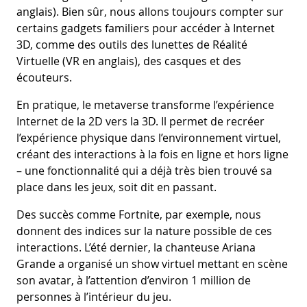
anglais). Bien sûr, nous allons toujours compter sur
certains gadgets familiers pour accéder à Internet
3D, comme des outils des lunettes de Réalité
Virtuelle (VR en anglais), des casques et des
écouteurs.
En pratique, le metaverse transforme l’expérience
Internet de la 2D vers la 3D. Il permet de recréer
l’expérience physique dans l’environnement virtuel,
créant des interactions à la fois en ligne et hors ligne
– une fonctionnalité qui a déjà très bien trouvé sa
place dans les jeux, soit dit en passant.
Des succès comme Fortnite, par exemple, nous
donnent des indices sur la nature possible de ces
interactions. L’été dernier, la chanteuse Ariana
Grande a organisé un show virtuel mettant en scène
son avatar, à l’attention d’environ 1 million de
personnes à l’intérieur du jeu.