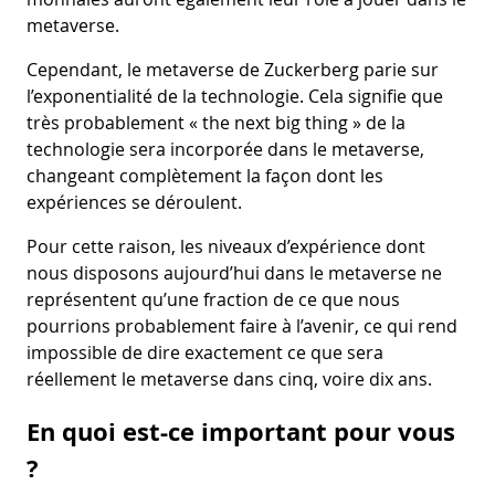
metaverse.
Cependant, le metaverse de Zuckerberg parie sur
l’exponentialité de la technologie. Cela signifie que
très probablement « the next big thing » de la
technologie sera incorporée dans le metaverse,
changeant complètement la façon dont les
expériences se déroulent.
Pour cette raison, les niveaux d’expérience dont
nous disposons aujourd’hui dans le metaverse ne
représentent qu’une fraction de ce que nous
pourrions probablement faire à l’avenir, ce qui rend
impossible de dire exactement ce que sera
réellement le metaverse dans cinq, voire dix ans.
En quoi est-ce important pour vous
?