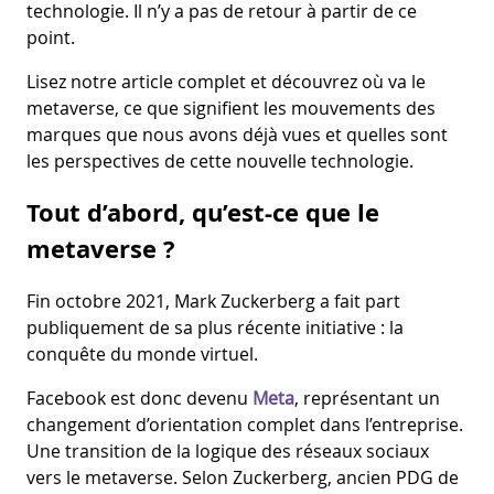
technologie. Il n’y a pas de retour à partir de ce
point.
Lisez notre article complet et découvrez où va le
metaverse, ce que signifient les mouvements des
marques que nous avons déjà vues et quelles sont
les perspectives de cette nouvelle technologie.
Tout d’abord, qu’est-ce que le
metaverse ?
Fin octobre 2021, Mark Zuckerberg a fait part
publiquement de sa plus récente initiative : la
conquête du monde virtuel.
Facebook est donc devenu
Meta
, représentant un
changement d’orientation complet dans l’entreprise.
Une transition de la logique des réseaux sociaux
vers le metaverse. Selon Zuckerberg, ancien PDG de