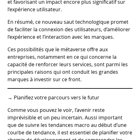
et favorisant un impact encore plus significatif sur
l’expérience utilisateur.
En résumé, ce nouveau saut technologique promet
de faciliter la connexion des utilisateurs, d’améliorer
l’expérience et l’interaction avec les marques.
Ces possibilités que le métaverse offre aux
entreprises, notamment en ce qui concerne la
capacité de renforcer leurs services, sont parmi les
principales raisons qui ont conduit les grandes
marques à investir sur ce front.
→ Planifiez votre parcours vers le futur
Comme vous pouvez le voir, l’avenir reste
imprévisible et un peu incertain. Aussi important
que de suivre les tendances macro au début d’une
courbe de tendance, il est essentiel de planifier votre