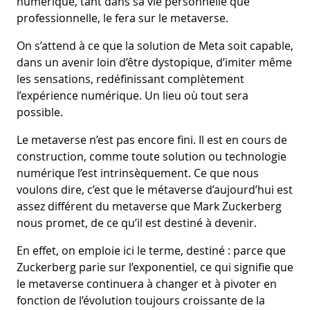
numérique, tant dans sa vie personnelle que
professionnelle, le fera sur le metaverse.
On s’attend à ce que la solution de Meta soit capable,
dans un avenir loin d’être dystopique, d’imiter même
les sensations, redéfinissant complètement
l’expérience numérique. Un lieu où tout sera
possible.
Le metaverse n’est pas encore fini. Il est en cours de
construction, comme toute solution ou technologie
numérique l’est intrinsèquement. Ce que nous
voulons dire, c’est que le métaverse d’aujourd’hui est
assez différent du metaverse que Mark Zuckerberg
nous promet, de ce qu’il est destiné à devenir.
En effet, on emploie ici le terme, destiné : parce que
Zuckerberg parie sur l’exponentiel, ce qui signifie que
le metaverse continuera à changer et à pivoter en
fonction de l’évolution toujours croissante de la