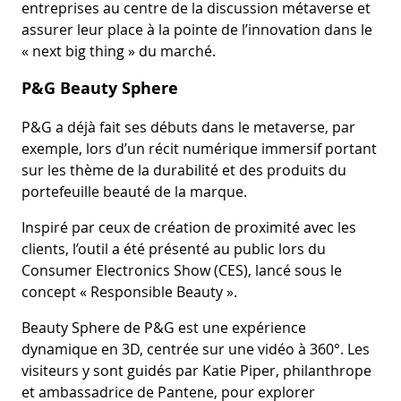
entreprises au centre de la discussion métaverse et
assurer leur place à la pointe de l’innovation dans le
« next big thing » du marché.
P&G Beauty Sphere
P&G a déjà fait ses débuts dans le metaverse, par
exemple, lors d’un récit numérique immersif portant
sur les thème de la durabilité et des produits du
portefeuille beauté de la marque.
Inspiré par ceux de création de proximité avec les
clients, l’outil a été présenté au public lors du
Consumer Electronics Show (CES), lancé sous le
concept « Responsible Beauty ».
Beauty Sphere de P&G est une expérience
dynamique en 3D, centrée sur une vidéo à 360°. Les
visiteurs y sont guidés par Katie Piper, philanthrope
et ambassadrice de Pantene, pour explorer