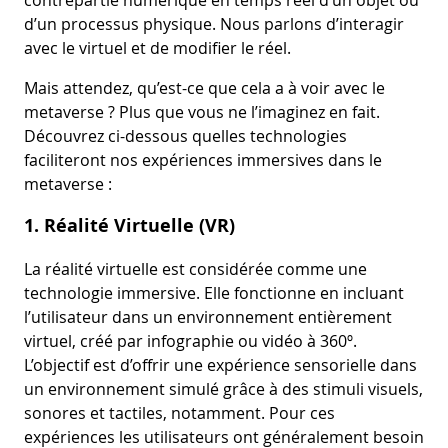
d’un processus physique. Nous parlons d’interagir
avec le virtuel et de modifier le réel.
Mais attendez, qu’est-ce que cela a à voir avec le
metaverse ? Plus que vous ne l’imaginez en fait.
Découvrez ci-dessous quelles technologies
faciliteront nos expériences immersives dans le
metaverse :
1. Réalité Virtuelle (VR)
La réalité virtuelle est considérée comme une
technologie immersive. Elle fonctionne en incluant
l’utilisateur dans un environnement entièrement
virtuel, créé par infographie ou vidéo à 360º.
L’objectif est d’offrir une expérience sensorielle dans
un environnement simulé grâce à des stimuli visuels,
sonores et tactiles, notamment. Pour ces
expériences les utilisateurs ont généralement besoin