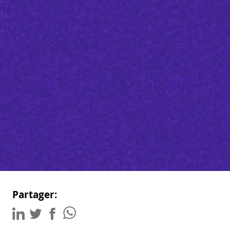
Partager: