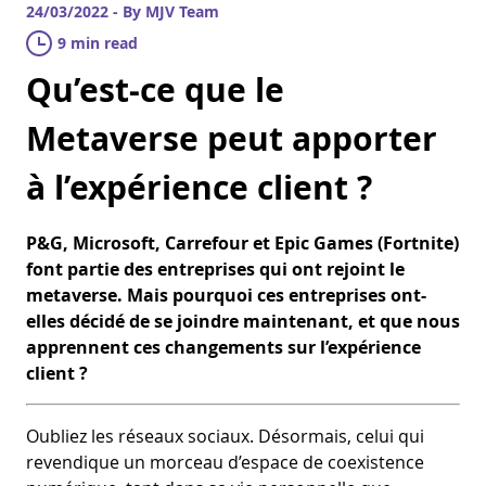
24/03/2022 - By MJV Team
9 min read
Qu’est-ce que le
Metaverse peut apporter
à l’expérience client ?
P&G, Microsoft, Carrefour et Epic Games (Fortnite)
font partie des entreprises qui ont rejoint le
metaverse. Mais pourquoi ces entreprises ont-
elles décidé de se joindre maintenant, et que nous
apprennent ces changements sur l’expérience
client ?
Oubliez les réseaux sociaux. Désormais, celui qui
revendique un morceau d’espace de coexistence