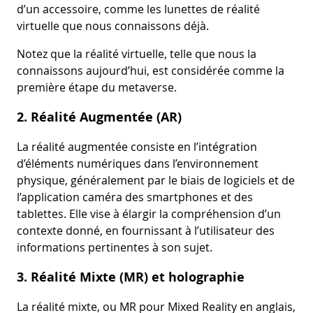
d’un accessoire, comme les lunettes de réalité
virtuelle que nous connaissons déjà.
Notez que la réalité virtuelle, telle que nous la
connaissons aujourd’hui, est considérée comme la
première étape du metaverse.
2. Réalité Augmentée (AR)
La réalité augmentée consiste en l’intégration
d’éléments numériques dans l’environnement
physique, généralement par le biais de logiciels et de
l’application caméra des smartphones et des
tablettes. Elle vise à élargir la compréhension d’un
contexte donné, en fournissant à l’utilisateur des
informations pertinentes à son sujet.
3. Réalité Mixte (MR) et holographie
La réalité mixte, ou MR pour Mixed Reality en anglais,