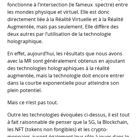
fonctionne à l’intersection (le fameux spectre) entre
les mondes physique et virtuel. Elle est donc
directement liée à la Réalité Virtuelle et à la Réalité
Augmentée, mais pas seulement. Elle diffère des
deux autres par l’utilisation de la technologie
holographique.
En effet, aujourd’hui, les résultats que nous avons
avec la MR sont généralement obtenus en ajoutant
des technologies holographiques à la réalité
augmentée, mais la technologie doit encore entrer
dans la courbe exponentielle pour atteindre son
plein potentiel.
Mais ce n’est pas tout.
Outre les technologies évoquées ci-dessus, il est tout
à fait raisonnable de penser que la 5G, la Blockchain,
les NFT (tokens non fongibles) et les crypto-
monnaies auront également leur rôle à jouer dans le