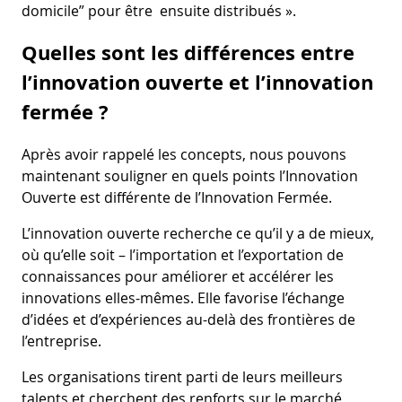
domicile” pour être ensuite distribués ».
Quelles sont les différences entre
l’innovation ouverte et l’innovation
fermée ?
Après avoir rappelé les concepts, nous pouvons
maintenant souligner en quels points l’Innovation
Ouverte est différente de l’Innovation Fermée.
L’innovation ouverte recherche ce qu’il y a de mieux,
où qu’elle soit – l’importation et l’exportation de
connaissances pour améliorer et accélérer les
innovations elles-mêmes. Elle favorise l’échange
d’idées et d’expériences au-delà des frontières de
l’entreprise.
Les organisations tirent parti de leurs meilleurs
talents et cherchent des renforts sur le marché