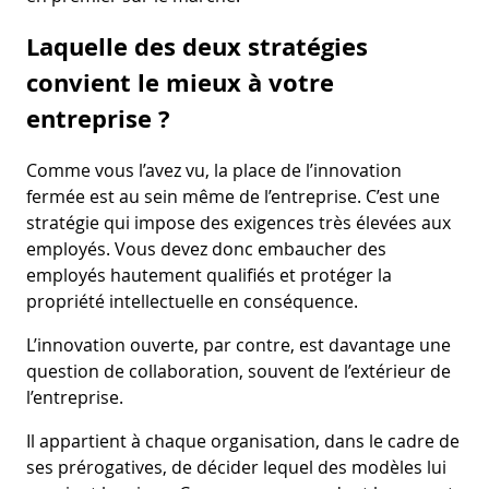
Laquelle des deux stratégies
convient le mieux à votre
entreprise ?
Comme vous l’avez vu, la place de l’innovation
fermée est au sein même de l’entreprise. C’est une
stratégie qui impose des exigences très élevées aux
employés. Vous devez donc embaucher des
employés hautement qualifiés et protéger la
propriété intellectuelle en conséquence.
L’innovation ouverte, par contre, est davantage une
question de collaboration, souvent de l’extérieur de
l’entreprise.
Il appartient à chaque organisation, dans le cadre de
ses prérogatives, de décider lequel des modèles lui