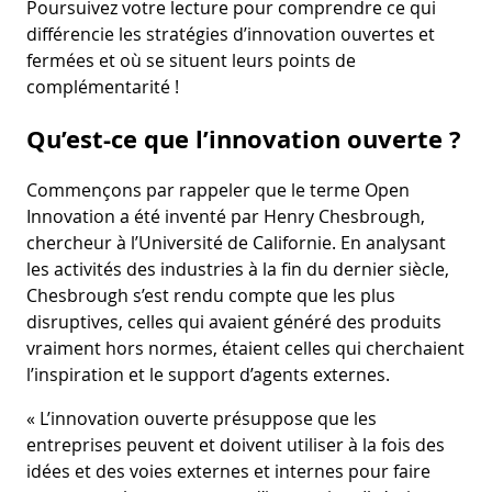
Poursuivez votre lecture pour comprendre ce qui
différencie les stratégies d’innovation ouvertes et
fermées et où se situent leurs points de
complémentarité !
Qu’est-ce que l’innovation ouverte ?
Commençons par rappeler que le terme Open
Innovation a été inventé par Henry Chesbrough,
chercheur à l’Université de Californie. En analysant
les activités des industries à la fin du dernier siècle,
Chesbrough s’est rendu compte que les plus
disruptives, celles qui avaient généré des produits
vraiment hors normes, étaient celles qui cherchaient
l’inspiration et le support d’agents externes.
« L’innovation ouverte présuppose que les
entreprises peuvent et doivent utiliser à la fois des
idées et des voies externes et internes pour faire