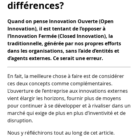
différences?
Quand on pense Innovation Ouverte (Open
Innovation), il est tentant de l’opposer à
l’Innovation Fermée (Closed Innovation), la
traditionnelle, générée par nos propres efforts
dans les organisations, sans l’aide d’entités et
d’agents externes. Ce serait une erreur.
En fait, la meilleure chose à faire est de considérer
ces deux concepts comme complémentaires.
L’ouverture de l’entreprise aux innovations externes
vient élargir les horizons, fournir plus de moyens
pour continuer à se développer et à rivaliser dans un
marché qui exige de plus en plus d’inventivité et de
disruption.
Nous y réfléchirons tout au long de cet article.