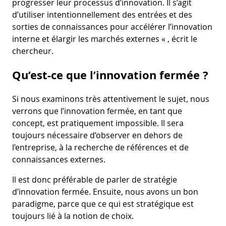
progresser leur processus d’innovation. Il s’agit
d’utiliser intentionnellement des entrées et des
sorties de connaissances pour accélérer l’innovation
interne et élargir les marchés externes « , écrit le
chercheur.
Qu’est-ce que l’innovation fermée ?
Si nous examinons très attentivement le sujet, nous
verrons que l’innovation fermée, en tant que
concept, est pratiquement impossible. Il sera
toujours nécessaire d’observer en dehors de
l’entreprise, à la recherche de références et de
connaissances externes.
Il est donc préférable de parler de stratégie
d’innovation fermée. Ensuite, nous avons un bon
paradigme, parce que ce qui est stratégique est
toujours lié à la notion de choix.