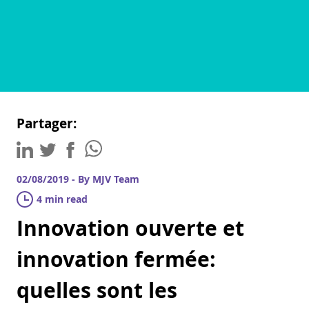
Partager:
02/08/2019 - By MJV Team
4 min read
Innovation ouverte et
innovation fermée:
quelles sont les