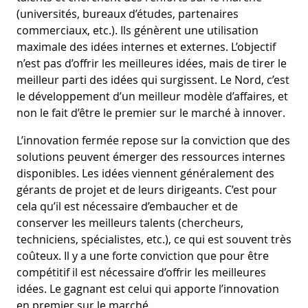
(universités, bureaux d’études, partenaires
commerciaux, etc.). Ils génèrent une utilisation
maximale des idées internes et externes. L’objectif
n’est pas d’offrir les meilleures idées, mais de tirer le
meilleur parti des idées qui surgissent. Le Nord, c’est
le développement d’un meilleur modèle d’affaires, et
non le fait d’être le premier sur le marché à innover.
L’innovation fermée repose sur la conviction que des
solutions peuvent émerger des ressources internes
disponibles. Les idées viennent généralement des
gérants de projet et de leurs dirigeants. C’est pour
cela qu’il est nécessaire d’embaucher et de
conserver les meilleurs talents (chercheurs,
techniciens, spécialistes, etc.), ce qui est souvent très
coûteux. Il y a une forte conviction que pour être
compétitif il est nécessaire d’offrir les meilleures
idées. Le gagnant est celui qui apporte l’innovation
en premier sur le marché.