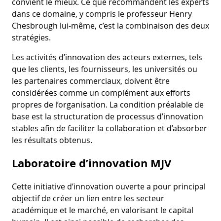
convient le mieux. Ce que recommandent les experts
dans ce domaine, y compris le professeur Henry
Chesbrough lui-même, c’est la combinaison des deux
stratégies.
Les activités d’innovation des acteurs externes, tels
que les clients, les fournisseurs, les universités ou
les partenaires commerciaux, doivent être
considérées comme un complément aux efforts
propres de l’organisation. La condition préalable de
base est la structuration de processus d’innovation
stables afin de faciliter la collaboration et d’absorber
les résultats obtenus.
Laboratoire d’innovation MJV
Cette initiative d’innovation ouverte a pour principal
objectif de créer un lien entre les secteur
académique et le marché, en valorisant le capital