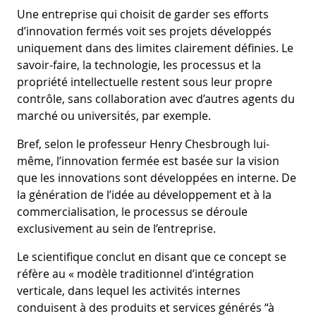
Une entreprise qui choisit de garder ses efforts
d’innovation fermés voit ses projets développés
uniquement dans des limites clairement définies. Le
savoir-faire, la technologie, les processus et la
propriété intellectuelle restent sous leur propre
contrôle, sans collaboration avec d’autres agents du
marché ou universités, par exemple.
Bref, selon le professeur Henry Chesbrough lui-
même, l’innovation fermée est basée sur la vision
que les innovations sont développées en interne. De
la génération de l’idée au développement et à la
commercialisation, le processus se déroule
exclusivement au sein de l’entreprise.
Le scientifique conclut en disant que ce concept se
réfère au « modèle traditionnel d’intégration
verticale, dans lequel les activités internes
conduisent à des produits et services générés “à