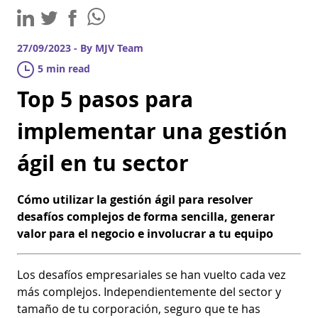
27/09/2023 - By MJV Team
5 min read
Top 5 pasos para
implementar una gestión
ágil en tu sector
Cómo utilizar la gestión ágil para resolver
desafíos complejos de forma sencilla, generar
valor para el negocio e involucrar a tu equipo
Los desafíos empresariales se han vuelto cada vez
más complejos. Independientemente del sector y
tamaño de tu corporación, seguro que te has