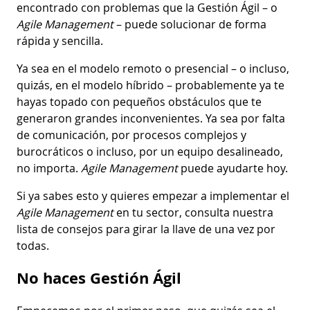
encontrado con problemas que la Gestión Ágil – o
Agile Management
– puede solucionar de forma
rápida y sencilla.
Ya sea en el modelo remoto o presencial – o incluso,
quizás, en el modelo híbrido – probablemente ya te
hayas topado con pequeños obstáculos que te
generaron grandes inconvenientes. Ya sea por falta
de comunicación, por procesos complejos y
burocráticos o incluso, por un equipo desalineado,
no importa.
Agile Management
puede ayudarte hoy.
Si ya sabes esto y quieres empezar a implementar el
Agile Management
en tu sector, consulta nuestra
lista de consejos para girar la llave de una vez por
todas.
No haces Gestión Ágil