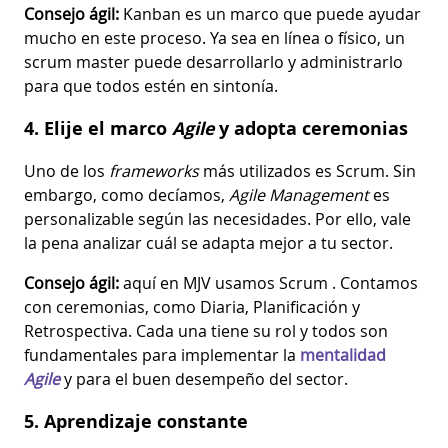
Consejo ágil:
Kanban es un marco que puede ayudar
mucho en este proceso. Ya sea en línea o físico, un
scrum master puede desarrollarlo y administrarlo
para que todos estén en sintonía.
4. Elije el marco
Agile
y adopta ceremonias
Uno de los
frameworks
más utilizados es Scrum. Sin
embargo, como decíamos,
Agile Management
es
personalizable según las necesidades. Por ello, vale
la pena analizar cuál se adapta mejor a tu sector.
Consejo ágil:
aquí en MJV usamos Scrum . Contamos
con ceremonias, como Diaria, Planificación y
Retrospectiva. Cada una tiene su rol y todos son
fundamentales para implementar la
mentalidad
Agile
y para el buen desempeño del sector.
5. Aprendizaje constante