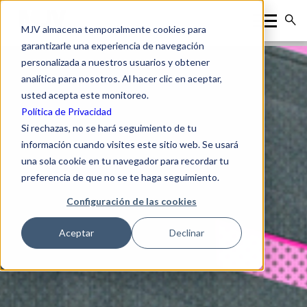
MJV almacena temporalmente cookies para
garantizarle una experiencia de navegación
personalizada a nuestros usuarios y obtener
analítica para nosotros. Al hacer clic en aceptar,
usted acepta este monitoreo.
Política de Privacidad
Si rechazas, no se hará seguimiento de tu
información cuando visites este sitio web. Se usará
una sola cookie en tu navegador para recordar tu
preferencia de que no se te haga seguimiento.
Configuración de las cookies
Aceptar
Declinar