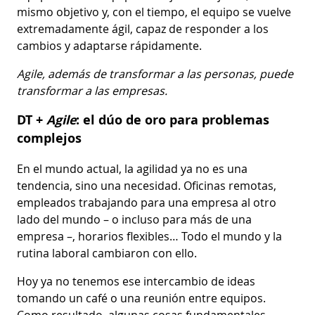
mismo objetivo y, con el tiempo, el equipo se vuelve
extremadamente ágil, capaz de responder a los
cambios y adaptarse rápidamente.
Agile, además de transformar a las personas, puede
transformar a las empresas.
DT +
Agile
: el dúo de oro para problemas
complejos
En el mundo actual, la agilidad ya no es una
tendencia, sino una necesidad. Oficinas remotas,
empleados trabajando para una empresa al otro
lado del mundo – o incluso para más de una
empresa –, horarios flexibles… Todo el mundo y la
rutina laboral cambiaron con ello.
Hoy ya no tenemos ese intercambio de ideas
tomando un café o una reunión entre equipos.
Como resultado, algunas cosas fundamentales