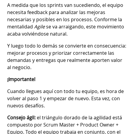
A medida que los sprints van sucediendo, el equipo
necesita feedback para analizar las mejoras
necesarias y posibles en los procesos. Conforme la
mentalidad
Agile
se va arraigando, este movimiento
acaba volviéndose natural.
Y luego todo lo demás se convierte en consecuencia:
mejorar procesos y priorizar correctamente las
demandas y entregas que realmente aporten valor
al negocio.
¡Importante!
Cuando llegues aquí con todo tu equipo, es hora de
volver al paso 1 y empezar de nuevo. Esta vez, con
nuevos desafíos.
Consejo ágil:
el triángulo dorado de la agilidad está
compuesto por Scrum Master + Product Owner +
Equipo. Todo el equipo trabaja en conjunto, con el