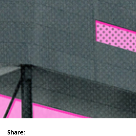
Share: