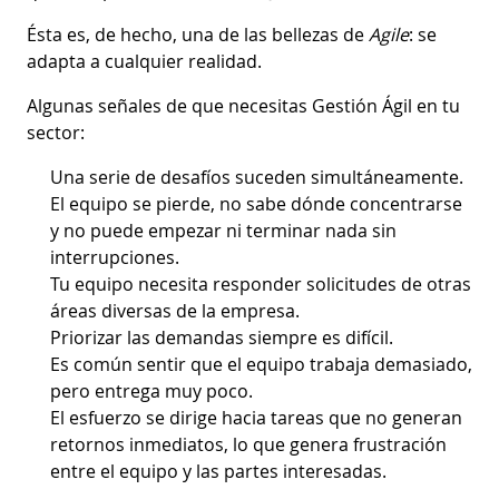
Ésta es, de hecho, una de las bellezas de
Agile
: se
adapta a cualquier realidad.
Algunas señales de que necesitas Gestión Ágil en tu
sector:
Una serie de desafíos suceden simultáneamente.
El equipo se pierde, no sabe dónde concentrarse
y no puede empezar ni terminar nada sin
interrupciones.
Tu equipo necesita responder solicitudes de otras
áreas diversas de la empresa.
Priorizar las demandas siempre es difícil.
Es común sentir que el equipo trabaja demasiado,
pero entrega muy poco.
El esfuerzo se dirige hacia tareas que no generan
retornos inmediatos, lo que genera frustración
entre el equipo y las partes interesadas.