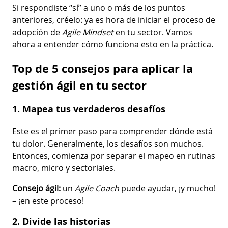
Si respondiste “sí” a uno o más de los puntos
anteriores, créelo: ya es hora de iniciar el proceso de
adopción de
Agile Mindset
en tu sector. Vamos
ahora a entender cómo funciona esto en la práctica.
Top de 5 consejos para aplicar la
gestión ágil en tu sector
1. Mapea tus verdaderos desafíos
Este es el primer paso para comprender dónde está
tu dolor. Generalmente, los desafíos son muchos.
Entonces, comienza por separar el mapeo en rutinas
macro, micro y sectoriales.
Consejo ágil:
un
Agile Coach
puede ayudar, ¡y mucho!
– ¡en este proceso!
2. Divide las historias