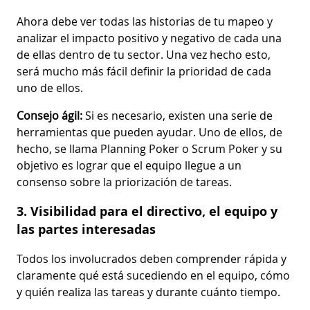
Ahora debe ver todas las historias de tu mapeo y
analizar el impacto positivo y negativo de cada una
de ellas dentro de tu sector. Una vez hecho esto,
será mucho más fácil definir la prioridad de cada
uno de ellos.
Consejo ágil:
Si es necesario, existen una serie de
herramientas que pueden ayudar. Uno de ellos, de
hecho, se llama Planning Poker o Scrum Poker y su
objetivo es lograr que el equipo llegue a un
consenso sobre la priorización de tareas.
3. Visibilidad para el directivo, el equipo y
las partes interesadas
Todos los involucrados deben comprender rápida y
claramente qué está sucediendo en el equipo, cómo
y quién realiza las tareas y durante cuánto tiempo.