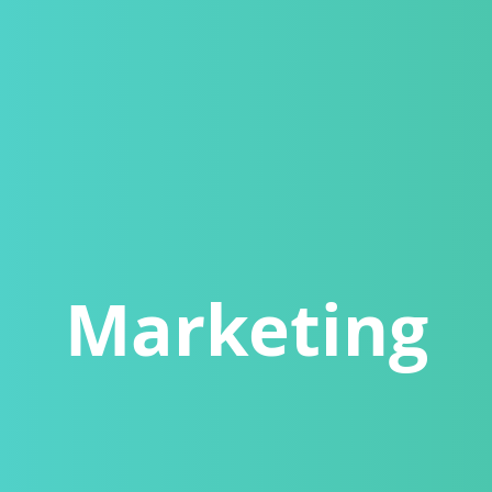
Marketing