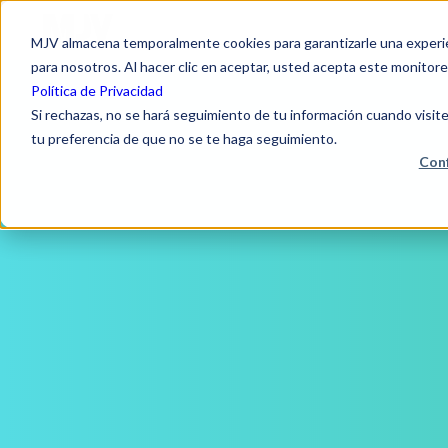
MJV almacena temporalmente cookies para garantizarle una experien
para nosotros. Al hacer clic en aceptar, usted acepta este monitore
Política de Privacidad
Si rechazas, no se hará seguimiento de tu información cuando visite
tu preferencia de que no se te haga seguimiento.
Conf