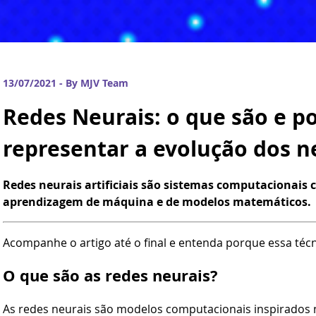
13/07/2021 - By MJV Team
Redes Neurais: o que são e 
representar a evolução dos n
Redes neurais artificiais são sistemas computacionais 
aprendizagem de máquina e de modelos matemáticos.
Acompanhe o artigo até o final e entenda porque essa téc
O que são as redes neurais?
As redes neurais são modelos computacionais inspirados