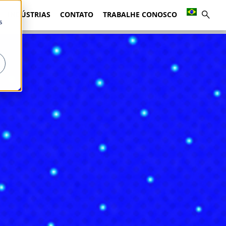
INDÚSTRIAS
CONTATO
TRABALHE CONOSCO
s