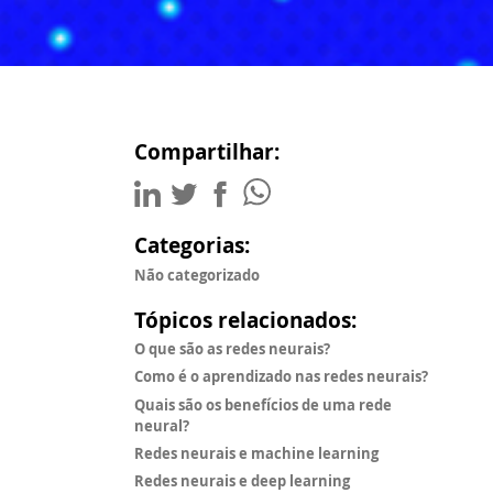
Compartilhar:
Categorias:
Não categorizado
Tópicos relacionados:
O que são as redes neurais?
Como é o aprendizado nas redes neurais?
Quais são os benefícios de uma rede
neural?
Redes neurais e machine learning
Redes neurais e deep learning