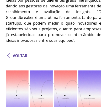
ideias por pessoas de diferentes graus hierárquicos,
dando aos gestores de inovação uma ferramenta de
recolhimento e avaliação de insights. “O
Groundbreaker é uma ótima ferramenta, tanto para
startups, que podem medir o quão inovadores e
eficientes são seus projetos, quanto para empresas
já estabelecidas para promover o intercâmbio de
ideias inovadoras entre suas equipes”.
VOLTAR