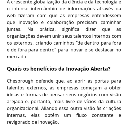
A crescente globalização da ciência e da tecnologia e
o intenso intercâmbio de informações através da
web fizeram com que as empresas entendessem
que inovação e colaboração precisam caminhar
juntas. Na prática, significa dizer que as
organizações devem unir seus talentos internos com
os externos, criando caminhos “de dentro para fora
e de fora para dentro” para inovar e se destacar no
mercado.
Quais os benefícios da Inovação Aberta?
Chesbrough defende que, ao abrir as portas para
talentos externos, as empresas começam a obter
ideias e formas de pensar seus negócios com visão
arejada e, portanto, mais livre de vícios da cultura
organizacional. Aliando essa outra visão às criações
internas, elas obtêm um fluxo constante e
revigorado de inovação.