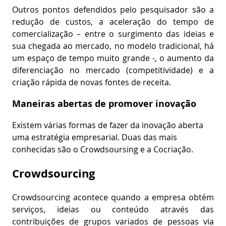
Outros pontos defendidos pelo pesquisador são a
redução de custos, a aceleração do tempo de
comercialização – entre o surgimento das ideias e
sua chegada ao mercado, no modelo tradicional, há
um espaço de tempo muito grande -, o aumento da
diferenciação no mercado (competitividade) e a
criação rápida de novas fontes de receita.
Maneiras abertas de promover inovação
Existem várias formas de fazer da inovação aberta
uma estratégia empresarial. Duas das mais
conhecidas são o Crowdsoursing e a Cocriação.
Crowdsourcing
Crowdsourcing acontece quando a empresa obtém
serviços, ideias ou conteúdo através das
contribuições de grupos variados de pessoas via