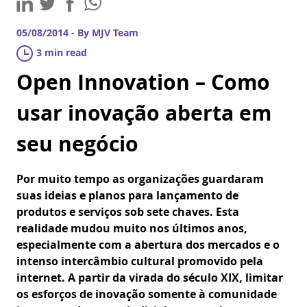
05/08/2014 - By MJV Team
3 min read
Open Innovation – Como
usar inovação aberta em
seu negócio
Por muito tempo as organizações guardaram
suas ideias e planos para lançamento de
produtos e serviços sob sete chaves. Esta
realidade mudou muito nos últimos anos,
especialmente com a abertura dos mercados e o
intenso intercâmbio cultural promovido pela
internet. A partir da virada do século XIX, limitar
os esforços de inovação somente à comunidade