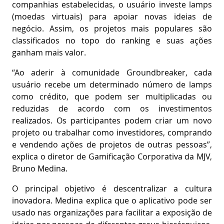
companhias estabelecidas, o usuário investe lamps
(moedas virtuais) para apoiar novas ideias de
negócio. Assim, os projetos mais populares são
classificados no topo do ranking e suas ações
ganham mais valor.
“Ao aderir à comunidade Groundbreaker, cada
usuário recebe um determinado número de lamps
como crédito, que podem ser multiplicadas ou
reduzidas de acordo com os investimentos
realizados. Os participantes podem criar um novo
projeto ou trabalhar como investidores, comprando
e vendendo ações de projetos de outras pessoas”,
explica o diretor de Gamificação Corporativa da MJV,
Bruno Medina.
O principal objetivo é descentralizar a cultura
inovadora. Medina explica que o aplicativo pode ser
usado nas organizações para facilitar a exposição de