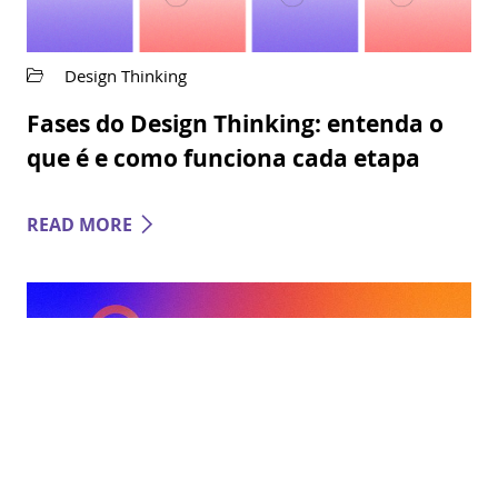
Design Thinking
Fases do Design Thinking: entenda o
que é e como funciona cada etapa
READ MORE