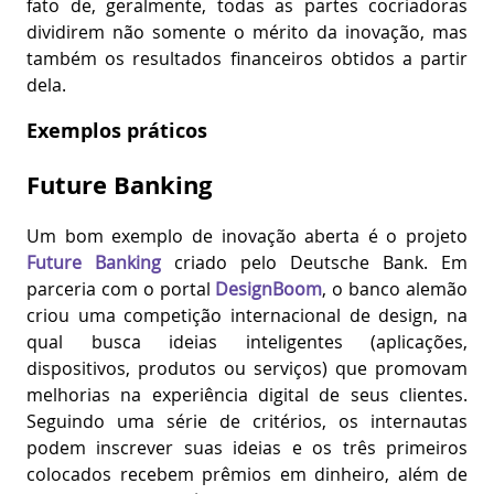
fato de, geralmente, todas as partes cocriadoras
dividirem não somente o mérito da inovação, mas
também os resultados financeiros obtidos a partir
dela.
Exemplos práticos
Future Banking
Um bom exemplo de inovação aberta é o projeto
Future Banking
criado pelo Deutsche Bank. Em
parceria com o portal
DesignBoom
, o banco alemão
criou uma competição internacional de design, na
qual busca ideias inteligentes (aplicações,
dispositivos, produtos ou serviços) que promovam
melhorias na experiência digital de seus clientes.
Seguindo uma série de critérios, os internautas
podem inscrever suas ideias e os três primeiros
colocados recebem prêmios em dinheiro, além de