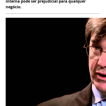
interna pode ser prejudicial para qualquer
negócio.