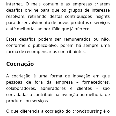
internet. O mais comum é as empresas criarem
desafios on-line para que os grupos de interesse
resolvam, retirando destas contribuições insights
para desenvolvimento de novos produtos e serviços
e até melhorias ao portfólio que já oferece.
Estes desafios podem ser remunerados ou não,
conforme o público-alvo, porém há sempre uma
forma de recompensar os contribuintes.
Cocriação
A cocriação é uma forma de inovação em que
pessoas de fora da empresa – fornecedores,
colaboradores, admiradores e clientes – são
convidadas a contribuir na invenção ou melhoria de
produtos ou serviços.
O que diferencia a cocriação do crowdsoursing é o