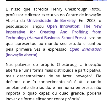
É nisso que acredita Henry Chesbrough (foto),
professor e diretor executivo do Centro de Inovação
Aberta da
Universidade de Berkeley
. Em 2003, o
pesquisador lançou
Open Innovation: The New
Imperative for Creating And Profiting from
Technology (Harvard Business School Press)
, livro no
qual apresentou ao mundo seu estudo e cunhou
pela primeira vez a expressão
Open Innovation
(inovação aberta)
.
Nas palavras do próprio Chesbroug, a inovação
aberta é “uma forma mais distribuída e participativa,
mais descentralizada de se fazer inovação”. Ele
defende que “o conhecimento só é útil quando
amplamente distribuído, e nenhuma empresa, não
importa o quão capaz ou quão grande, poderia
inovar de forma eficaz por conta própria”.