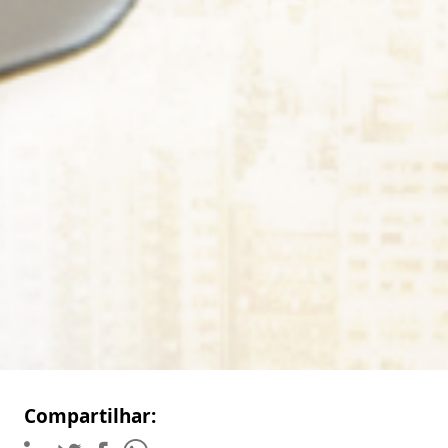
Compartilhar: