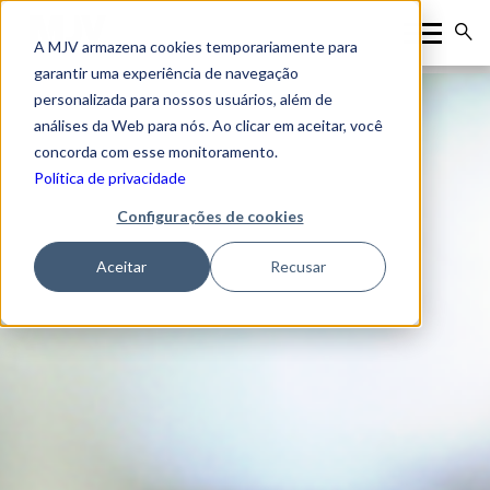
A MJV armazena cookies temporariamente para
garantir uma experiência de navegação
personalizada para nossos usuários, além de
análises da Web para nós. Ao clicar em aceitar, você
concorda com esse monitoramento.
Política de privacidade
Configurações de cookies
Aceitar
Recusar