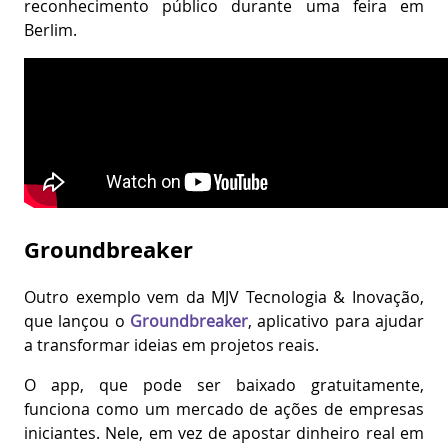
reconhecimento público durante uma feira em
Berlim.
Groundbreaker
Outro exemplo vem da MJV Tecnologia & Inovação,
que lançou o
Groundbreaker
, aplicativo para ajudar
a transformar ideias em projetos reais.
O app, que pode ser baixado gratuitamente,
funciona como um mercado de ações de empresas
iniciantes. Nele, em vez de apostar dinheiro real em