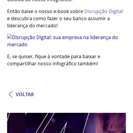
Então baixe o nosso e-book sobre
Disrupção Digital
e descubra como fazer o seu banco assumir a
liderança do mercado!
E, se quiser, fique à vontade para baixar e
compartilhar nosso infográfico também!
VOLTAR