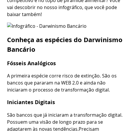
competitivo e no topo de pirâmide alimentar? Você
vai descobrir no nosso infográfico, que você pode
baixar também!
Conheça as espécies do Darwinismo
Bancário
Fósseis Analógicos
A primeira espécie corre risco de extinção. São os
bancos que pararam na WEB 2.0 e ainda não
iniciaram o processo de transformação digital.
Iniciantes Digitais
São bancos que já iniciaram a transformação digital.
Possuem uma visão de longo prazo para se
adaptarem às novas tendências.Precisam