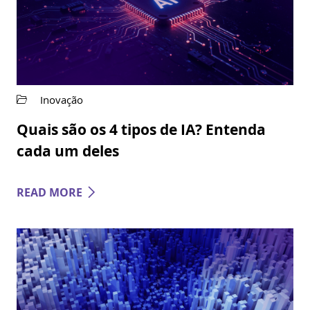
Inovação
Quais são os 4 tipos de IA? Entenda
cada um deles
READ MORE