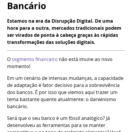
Bancário
Estamos na era da Disrupção Digital. De uma
hora para a outra, mercados tradicionais podem
ser virados de ponta à cabeça graças às rápidas
transformações das soluções digitais.
O
segmento financeiro
não está imune ao novo
momento!
Em um cenário de intensas mudanças, a capacidade
de adaptação é fator decisivo para a sobrevivência
dos bancos. É por isso que viemos aqui trazer um
tema bastante quente atualmente: o darwinismo
bancário.
Será que o seu banco é um fóssil analógico? Já
desenvolveu as ferramentas para se manter