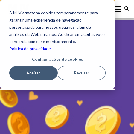
A MJV armazena cookies temporariamente para
garantir uma experiência de navegação
personalizada para nossos usuários, além de
análises da Web para nós. Ao clicar em aceitar, você
concorda com esse monitoramento.
Política de privacidade
Configurações de cookies
Aceitar
Recusar