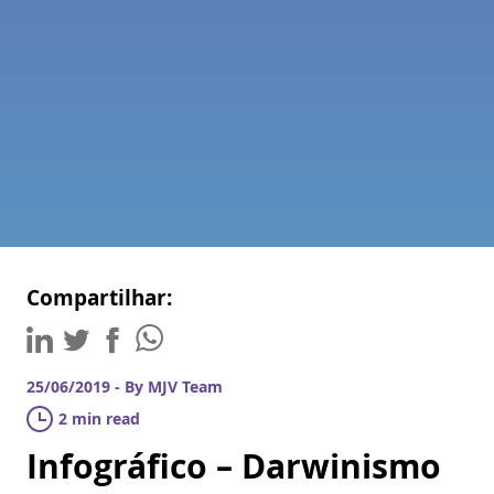
Compartilhar:
25/06/2019 - By MJV Team
2 min read
Infográfico – Darwinismo