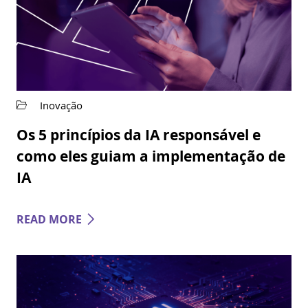
Inovação
Os 5 princípios da IA responsável e
como eles guiam a implementação de
IA
READ MORE