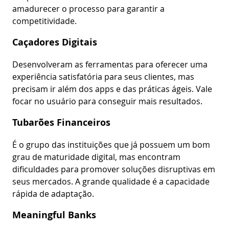
amadurecer o processo para garantir a
competitividade.
Caçadores Digitais
Desenvolveram as ferramentas para oferecer uma
experiência satisfatória para seus clientes, mas
precisam ir além dos apps e das práticas ágeis. Vale
focar no usuário para conseguir mais resultados.
Tubarões Financeiros
É o grupo das instituições que já possuem um bom
grau de maturidade digital, mas encontram
dificuldades para promover soluções disruptivas em
seus mercados. A grande qualidade é a capacidade
rápida de adaptação.
Meaningful Banks