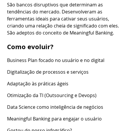
São bancos disruptivos que determinam as
tendências do mercado. Desenvolveram as
ferramentas ideais para cativar seus usuários,
criando uma relação cheia de significado com eles.
São adeptos do conceito de Meaningful Banking.
Como evoluir?
Business Plan focado no usuário e no digital
Digitalização de processos e serviços
Adaptação às práticas ágeis
Otimização da TI (Outsourcing e Devops)
Data Science como inteligência de negócios
Meaningful Banking para engajar o usuário
Gostou do nosso infográfico?