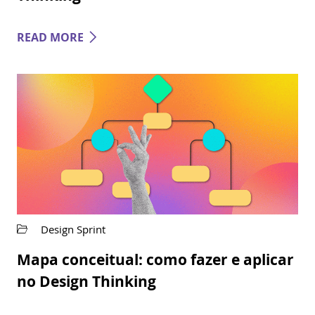
READ MORE
Design Sprint
Mapa conceitual: como fazer e aplicar
no Design Thinking