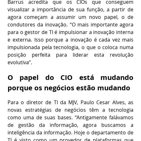
Barrus acredita que os CIOs que conseguem
visualizar a importância de sua função, a partir de
agora começam a assumir um novo papel, o de
condutores da inovação. “O mais importante agora
para o gestor de TI é impulsionar a inovação interna
e externa. Isso porque a inovação é cada vez mais
impulsionada pela tecnologia, o que o coloca numa
posição perfeita para liderar esta revolução
evolutiva”.
O papel do CIO está mudando
porque os negócios estão mudando
Para o diretor de TI da MJV, Paulo Cesar Alves, as
novas estratégias de negócios têm a tecnologia
como uma de suas bases. “Antigamente falávamos
de gestão da informação, agora buscamos a
inteligência da informação. Hoje o departamento de
TI é visto como um provedor de plataformas que