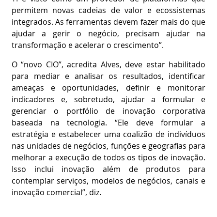
permitem novas cadeias de valor e ecossistemas
integrados. As ferramentas devem fazer mais do que
ajudar a gerir o negócio, precisam ajudar na
transformação e acelerar o crescimento”.
O “novo CIO”, acredita Alves, deve estar habilitado
para mediar e analisar os resultados, identificar
ameaças e oportunidades, definir e monitorar
indicadores e, sobretudo, ajudar a formular e
gerenciar o portfólio de inovação corporativa
baseada na tecnologia. “Ele deve formular a
estratégia e estabelecer uma coalizão de indivíduos
nas unidades de negócios, funções e geografias para
melhorar a execução de todos os tipos de inovação.
Isso inclui inovação além de produtos para
contemplar serviços, modelos de negócios, canais e
inovação comercial”, diz.