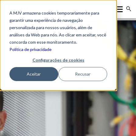
A MJV armazena cookies temporariamente para
garantir uma experiência de navegação
personalizada para nossos usuários, além de
análises da Web para nós. Ao clicar em aceitar, você
concorda com esse monitoramento.
Política de privacidade
Configurações de cookies
Aceitar
Recusar