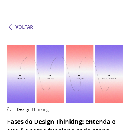
VOLTAR
Design Thinking
Fases do Design Thinking: entenda o