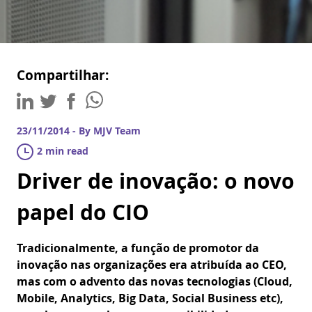
Compartilhar:
23/11/2014 - By MJV Team
2 min read
Driver de inovação: o novo
papel do CIO
Tradicionalmente, a função de promotor da
inovação nas organizações era atribuída ao CEO,
mas com o advento das novas tecnologias (Cloud,
Mobile, Analytics, Big Data, Social Business etc),