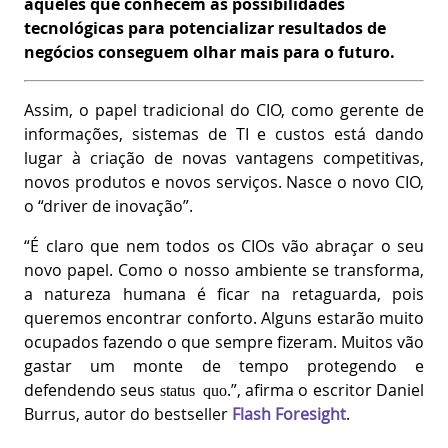
aqueles que conhecem as possibilidades
tecnológicas para potencializar resultados de
negócios conseguem olhar mais para o futuro.
Assim, o papel tradicional do CIO, como gerente de
informações, sistemas de TI e custos está dando
lugar à criação de novas vantagens competitivas,
novos produtos e novos serviços. Nasce o novo CIO,
o “driver de inovação”.
“É claro que nem todos os CIOs vão abraçar o seu
novo papel. Como o nosso ambiente se transforma,
a natureza humana é ficar na retaguarda, pois
queremos encontrar conforto. Alguns estarão muito
ocupados fazendo o que sempre fizeram. Muitos vão
gastar um monte de tempo protegendo e
defendendo seus
.”, afirma o escritor Daniel
status quo
Burrus, autor do bestseller
Flash Foresight
.