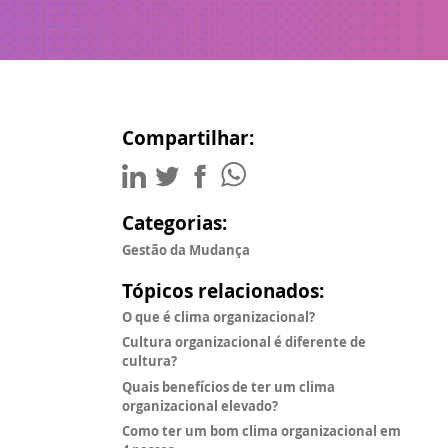
Compartilhar:
Categorias:
Gestão da Mudança
Tópicos relacionados:
O que é clima organizacional?
Cultura organizacional é diferente de
cultura?
Quais benefícios de ter um clima
organizacional elevado?
Como ter um bom clima organizacional em