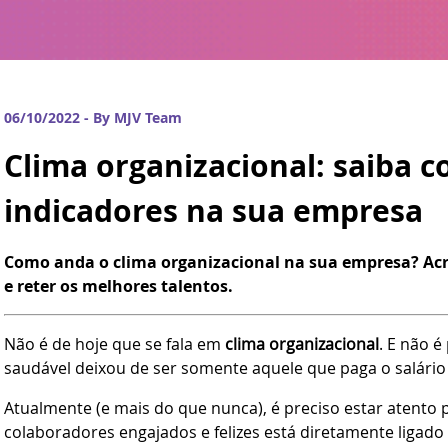
06/10/2022 - By MJV Team
Clima organizacional: saiba 
indicadores na sua empresa
Como anda o clima organizacional na sua empresa? Acred
e reter os melhores talentos.
Não é de hoje que se fala em
clima organizacional
. E não 
saudável deixou de ser somente aquele que paga o salário 
Atualmente (e mais do que nunca), é preciso estar atento 
colaboradores engajados e felizes está diretamente ligado