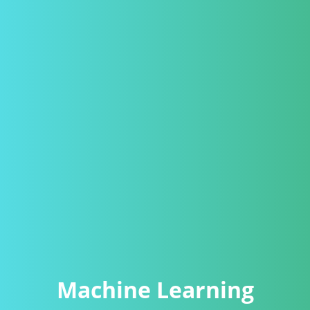
Machine Learning