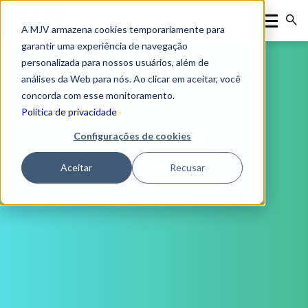
A MJV armazena cookies temporariamente para
garantir uma experiência de navegação
personalizada para nossos usuários, além de
análises da Web para nós. Ao clicar em aceitar, você
concorda com esse monitoramento.
Política de privacidade
Configurações de cookies
Aceitar
Recusar