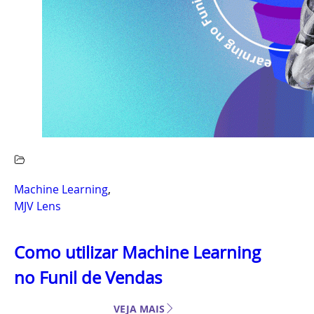
Machine Learning
,
MJV Lens
Como utilizar Machine Learning
no Funil de Vendas
VEJA MAIS