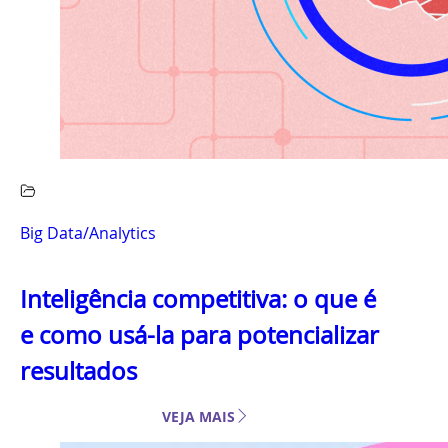
Big Data/Analytics
Inteligência competitiva: o que é
e como usá-la para potencializar
resultados
VEJA MAIS