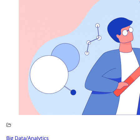
Big Data/Analytics