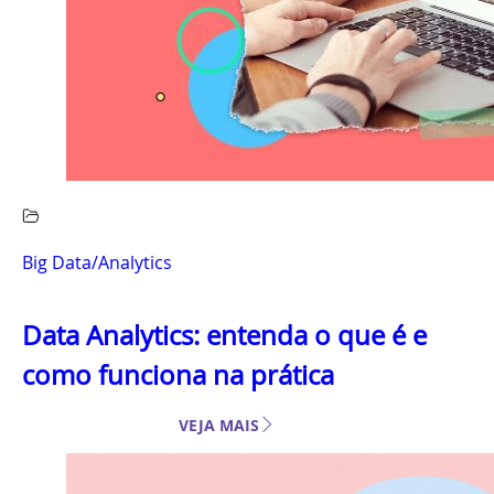
Big Data/Analytics
Data Analytics: entenda o que é e
como funciona na prática
VEJA MAIS