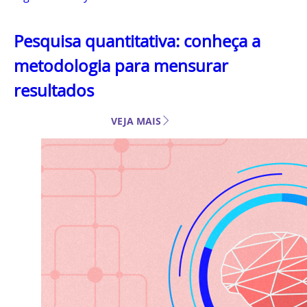
Pesquisa quantitativa: conheça a
metodologia para mensurar
resultados
VEJA MAIS