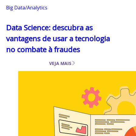
Big Data/Analytics
Data Science: descubra as
vantagens de usar a tecnologia
no combate à fraudes
VEJA MAIS