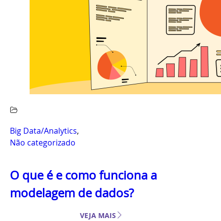
Big Data/Analytics
,
Não categorizado
O que é e como funciona a
modelagem de dados?
VEJA MAIS