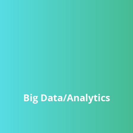
Big Data/Analytics