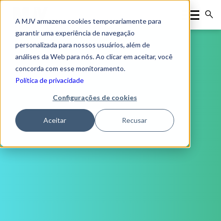
A MJV armazena cookies temporariamente para
garantir uma experiência de navegação
personalizada para nossos usuários, além de
análises da Web para nós. Ao clicar em aceitar, você
concorda com esse monitoramento.
Política de privacidade
Configurações de cookies
Aceitar
Recusar