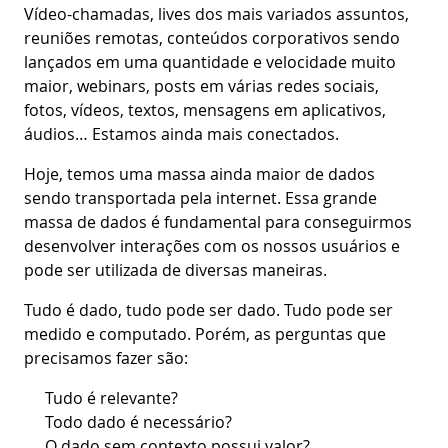
Vídeo-chamadas, lives dos mais variados assuntos,
reuniões remotas, conteúdos corporativos sendo
lançados em uma quantidade e velocidade muito
maior, webinars, posts em várias redes sociais,
fotos, vídeos, textos, mensagens em aplicativos,
áudios… Estamos ainda mais conectados.
Hoje, temos uma massa ainda maior de dados
sendo transportada pela internet. Essa grande
massa de dados é fundamental para conseguirmos
desenvolver interações com os nossos usuários e
pode ser utilizada de diversas maneiras.
Tudo é dado, tudo pode ser dado. Tudo pode ser
medido e computado. Porém, as perguntas que
precisamos fazer são:
Tudo é relevante?
Todo dado é necessário?
O dado sem contexto possui valor?