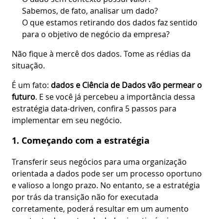
Sabemos, de fato, analisar um dado?
O que estamos retirando dos dados faz sentido
para o objetivo de negócio da empresa?
Não fique à mercê dos dados. Tome as rédias da
situação.
É um fato:
dados e Ciência de Dados vão permear o
futuro
. E se você já percebeu a importância dessa
estratégia data-driven, confira 5 passos para
implementar em seu negócio.
1. Começando com a estratégia
Transferir seus negócios para uma organização
orientada a dados pode ser um processo oportuno
e valioso a longo prazo. No entanto, se a estratégia
por trás da transição não for executada
corretamente, poderá resultar em um aumento