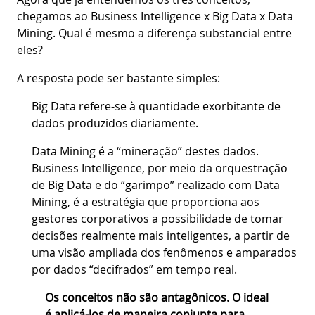
chegamos ao Business Intelligence x Big Data x Data
Mining. Qual é mesmo a diferença substancial entre
eles?
A resposta pode ser bastante simples:
Big Data refere-se à quantidade exorbitante de
dados produzidos diariamente.
Data Mining é a “mineração” destes dados.
Business Intelligence, por meio da orquestração
de Big Data e do “garimpo” realizado com Data
Mining, é a estratégia que proporciona aos
gestores corporativos a possibilidade de tomar
decisões realmente mais inteligentes, a partir de
uma visão ampliada dos fenômenos e amparados
por dados “decifrados” em tempo real.
Os conceitos não são antagônicos. O ideal
é aplicá-los de maneira conjunta para