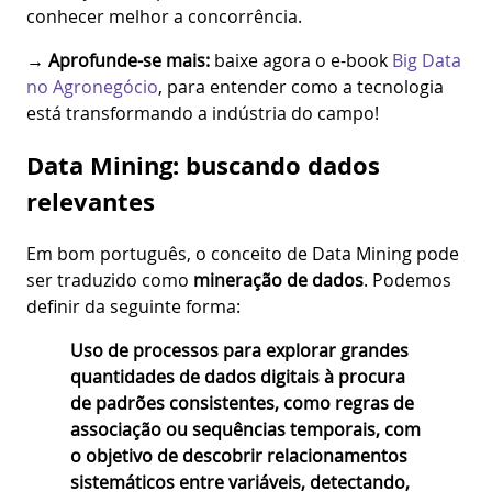
conhecer melhor a concorrência.
→ Aprofunde-se mais:
baixe agora o e-book
Big Data
no Agronegócio
, para entender como a tecnologia
está transformando a indústria do campo!
Data Mining: buscando dados
relevantes
Em bom português, o conceito de Data Mining pode
ser traduzido como
mineração de dados
. Podemos
definir da seguinte forma:
Uso de processos para explorar grandes
quantidades de dados digitais à procura
de padrões consistentes, como regras de
associação ou sequências temporais, com
o objetivo de descobrir relacionamentos
sistemáticos entre variáveis, detectando,