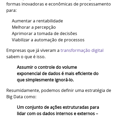
formas inovadoras e econômicas de processamento
para:
Aumentar a rentabilidade
Melhorar a percepção
Aprimorar a tomada de decisões
Viabilizar a automação de processos
Empresas que já viveram a
transformação digital
sabem o que é isso.
Assumir o controle do volume
exponencial de dados é mais eficiente do
que simplesmente ignorá-lo.
Resumidamente, podemos definir uma estratégia de
Big Data como:
Um conjunto de ações estruturadas para
lidar com os dados internos e externos –