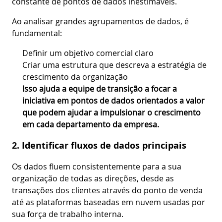
constante de pontos de dados inestimáveis.
Ao analisar grandes agrupamentos de dados, é
fundamental:
Definir um objetivo comercial claro
Criar uma estrutura que descreva a estratégia de
crescimento da organização
Isso ajuda a equipe de transição a focar a
iniciativa em pontos de dados orientados a valor
que podem ajudar a impulsionar o crescimento
em cada departamento da empresa.
2. Identificar fluxos de dados principais
Os dados fluem consistentemente para a sua
organização de todas as direções, desde as
transações dos clientes através do ponto de venda
até as plataformas baseadas em nuvem usadas por
sua força de trabalho interna.