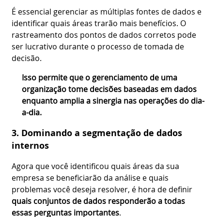
É essencial gerenciar as múltiplas fontes de dados e
identificar quais áreas trarão mais benefícios. O
rastreamento dos pontos de dados corretos pode
ser lucrativo durante o processo de tomada de
decisão.
Isso permite que o gerenciamento de uma
organização tome decisões baseadas em dados
enquanto amplia a sinergia nas operações do dia-
a-dia.
3. Dominando a segmentação de dados
internos
Agora que você identificou quais áreas da sua
empresa se beneficiarão da análise e quais
problemas você deseja resolver, é hora de definir
quais conjuntos de dados responderão a todas
essas perguntas importantes
.