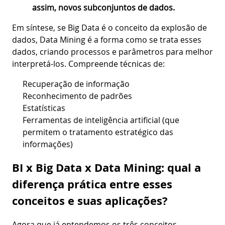
assim, novos subconjuntos de dados.
Em síntese, se Big Data é o conceito da explosão de
dados, Data Mining é a forma como se trata esses
dados, criando processos e parâmetros para melhor
interpretá-los. Compreende técnicas de:
Recuperação de informação
Reconhecimento de padrões
Estatísticas
Ferramentas de inteligência artificial (que
permitem o tratamento estratégico das
informações)
BI x Big Data x Data Mining: qual a
diferença prática entre esses
conceitos e suas aplicações?
Agora que já entendemos os três conceitos,