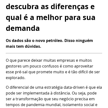
descubra as diferenças e
qual é a melhor para sua
demanda
Os dados são o novo petróleo. Disso ninguém
mais tem dúvidas.
O que parece deixar muitas empresas e muitos
gestores um pouco confusos é como aproveitar
esse pré-sal que promete muito e é tão difícil de ser
explorado.
O diferencial de uma estratégia data-driven é que ela
pode ser implementada à distância. Ou seja, pode
ser a transformação que seu negócio precisa em
tempos de pandemia mundial, isolamento social e