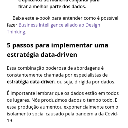
tirar a melhor parte dos dados.
→ Baixe este e-book para entender como é possível
fazer
Business Intelligence aliado ao Design
Thinking
.
5 passos para implementar uma
estratégia data-driven
Essa combinação poderosa de abordagens é
constantemente chamada por especialistas de
estratégia data-driven
, ou seja, dirigida por dados.
É importante lembrar que os dados estão em todos
os lugares. Nós produzimos dados o tempo todo. E
essa produção aumentou exponencialmente com o
isolamento social causado pela pandemia da Covid-
19.