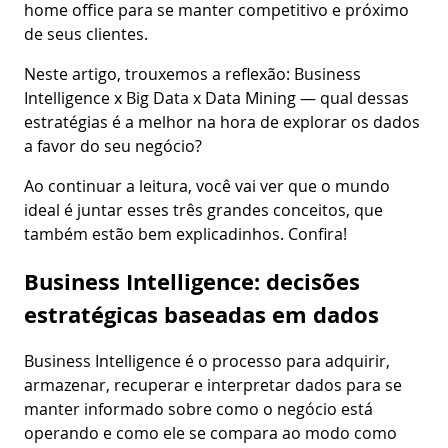
home office para se manter competitivo e próximo
de seus clientes.
Neste artigo, trouxemos a reflexão: Business
Intelligence x Big Data x Data Mining — qual dessas
estratégias é a melhor na hora de explorar os dados
a favor do seu negócio?
Ao continuar a leitura, você vai ver que o mundo
ideal é juntar esses três grandes conceitos, que
também estão bem explicadinhos. Confira!
Business Intelligence: decisões
estratégicas baseadas em dados
Business Intelligence é o processo para adquirir,
armazenar, recuperar e interpretar dados para se
manter informado sobre como o negócio está
operando e como ele se compara ao modo como