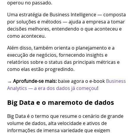
operou no passado.
Uma estratégia de Business Intelligence — composta
por soluções e métodos — ajuda a empresa a tomar
decisões melhores, entendendo o que aconteceu e
como aconteceu.
Além disso, também orienta o planejamento e a
execução de negócios, fornecendo insights e
relatórios sobre o status das principais métricas e
como elas estão progredindo.
→ Aprofunde-se mais:
baixe agora o e-book
Business
Analytics — a era dos dados já começou
!
Big Data e o maremoto de dados
Big Data é o termo que resume o cenário de grande
volume de dados, alta velocidade e ativos de
informações de imensa variedade que exigem