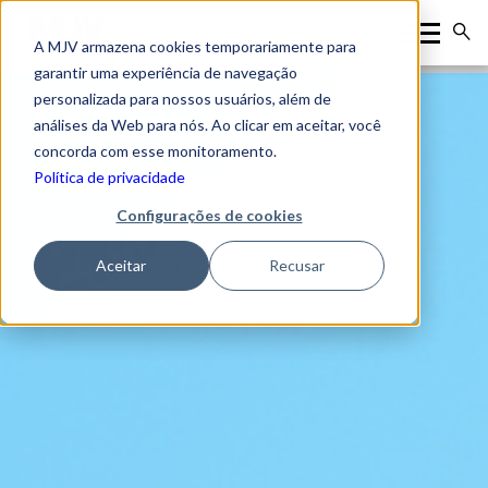
A MJV armazena cookies temporariamente para
garantir uma experiência de navegação
personalizada para nossos usuários, além de
análises da Web para nós. Ao clicar em aceitar, você
concorda com esse monitoramento.
Política de privacidade
Configurações de cookies
Aceitar
Recusar