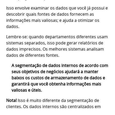
Isso envolve examinar os dados que você já possui e
descobrir quais fontes de dados fornecem as
informações mais valiosas; e ajuda a otimizar os
dados.
Lembre-se: quando departamentos diferentes usam
sistemas separados, isso pode gerar relatórios de
dados imprecisos. Os melhores sistemas analisam
dados de diferentes fontes.
A segmentação de dados internos de acordo com
seus objetivos de negócios ajudará a manter
baixos os custos de armazenamento de dados e
garantirá que você obtenha informações mais
valiosas e úteis.
Nota!
Isso é muito diferente da segmentação de
clientes. Os dados internos são centralizados em
torno da identificação de blocos internos nos