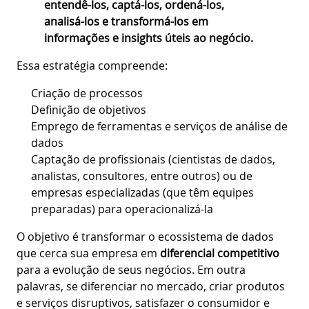
entendê-los, captá-los, ordená-los,
analisá-los e transformá-los em
informações e insights úteis ao negócio.
Essa estratégia compreende:
Criação de processos
Definição de objetivos
Emprego de ferramentas e serviços de análise de
dados
Captação de profissionais (cientistas de dados,
analistas, consultores, entre outros) ou de
empresas especializadas (que têm equipes
preparadas) para operacionalizá-la
O objetivo é transformar o ecossistema de dados
que cerca sua empresa em
diferencial competitivo
para a evolução de seus negócios. Em outra
palavras, se diferenciar no mercado, criar produtos
e serviços disruptivos, satisfazer o consumidor e