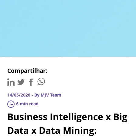
Compartilhar:
14/05/2020 - By MJV Team
6 min read
Business Intelligence x Big
Data x Data Mining: