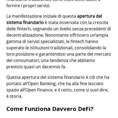
fornire i propri servizi.
La manifestazione iniziale di questa
apertura del
sistema finanziario
è stata osservata con la crescita
delle fintech, segnando un livello senza precedenti di
decentralizzazione. Nonostante offrissero un’ampia
gamma di servizi specializzati, le fintech hanno
superato le istituzioni tradizionali, consolidando la
loro posizione e garantendosi una parte del mercato
dei consumatori, una tendenza che abbiamo
previsto quasi un decennio fa.
Questa apertura del sistema finanziario è ciò che ha
portato all’Open Banking, che ha alla fine lasciato
spazio all’Open Finance, e il resto, come si suol dire,
è storia.
Come Funziona Davvero DeFi?