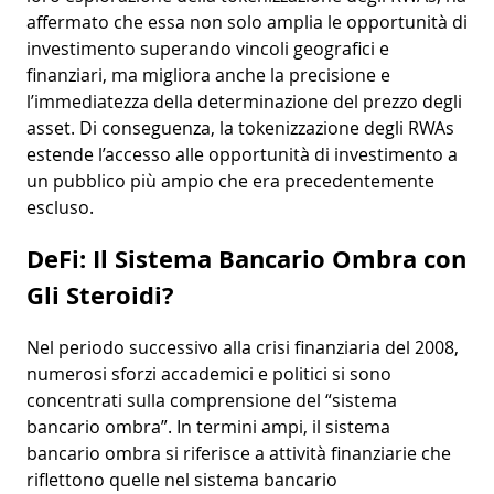
affermato che essa non solo amplia le opportunità di
investimento superando vincoli geografici e
finanziari, ma migliora anche la precisione e
l’immediatezza della determinazione del prezzo degli
asset. Di conseguenza, la tokenizzazione degli RWAs
estende l’accesso alle opportunità di investimento a
un pubblico più ampio che era precedentemente
escluso.
DeFi: Il Sistema Bancario Ombra con
Gli Steroidi?
Nel periodo successivo alla crisi finanziaria del 2008,
numerosi sforzi accademici e politici si sono
concentrati sulla comprensione del “sistema
bancario ombra”. In termini ampi, il sistema
bancario ombra si riferisce a attività finanziarie che
riflettono quelle nel sistema bancario