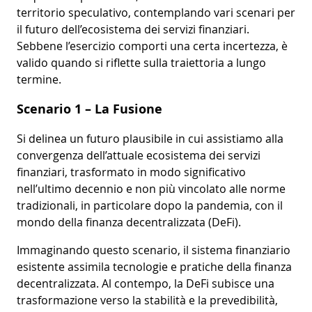
territorio speculativo, contemplando vari scenari per
il futuro dell’ecosistema dei servizi finanziari.
Sebbene l’esercizio comporti una certa incertezza, è
valido quando si riflette sulla traiettoria a lungo
termine.
Scenario 1 – La Fusione
Si delinea un futuro plausibile in cui assistiamo alla
convergenza dell’attuale ecosistema dei servizi
finanziari, trasformato in modo significativo
nell’ultimo decennio e non più vincolato alle norme
tradizionali, in particolare dopo la pandemia, con il
mondo della finanza decentralizzata (DeFi).
Immaginando questo scenario, il sistema finanziario
esistente assimila tecnologie e pratiche della finanza
decentralizzata. Al contempo, la DeFi subisce una
trasformazione verso la stabilità e la prevedibilità,