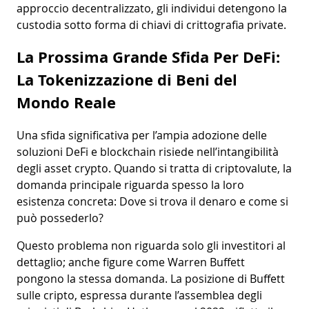
approccio decentralizzato, gli individui detengono la
custodia sotto forma di chiavi di crittografia private.
La Prossima Grande Sfida Per DeFi:
La Tokenizzazione di Beni del
Mondo Reale
Una sfida significativa per l’ampia adozione delle
soluzioni DeFi e blockchain risiede nell’intangibilità
degli asset crypto. Quando si tratta di criptovalute, la
domanda principale riguarda spesso la loro
esistenza concreta: Dove si trova il denaro e come si
può possederlo?
Questo problema non riguarda solo gli investitori al
dettaglio; anche figure come Warren Buffett
pongono la stessa domanda. La posizione di Buffett
sulle cripto, espressa durante l’assemblea degli