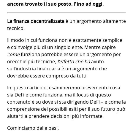
ancora trovato il suo posto. Fino ad oggi.
La finanza decentralizzata
è un argomento altamente
tecnico.
Il modo in cui funziona non è esattamente semplice
e coinvolge più di un singolo ente. Mentre capire
come
funziona potrebbe essere un argomento per
orecchie più tecniche,
l’effetto che ha
avuto
sull’industria finanziaria è un argomento che
dovrebbe essere compreso da tutti.
In questo articolo, esamineremo brevemente cosa
sia DeFi e come funziona, ma il focus di questo
contenuto è su dove si sta dirigendo DeFi – e come la
comprensione dei possibili esiti per il suo futuro può
aiutarti a prendere decisioni più informate.
Cominciamo dalle basi.