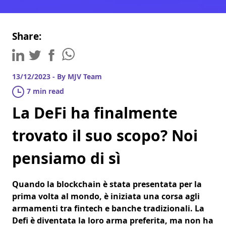
Share:
13/12/2023 - By MJV Team
7 min read
La DeFi ha finalmente
trovato il suo scopo? Noi
pensiamo di sì
Quando la blockchain è stata presentata per la
prima volta al mondo, è iniziata una corsa agli
armamenti tra fintech e banche tradizionali. La
Defi è diventata la loro arma preferita, ma non ha