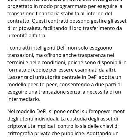
progettato in modo programmato per eseguire la
transazione finanziaria stabilita all’interno del
contratto. Questi contratti possono gestire gli asset
di criptovaluta, facilitando il loro trasferimento da
un’entità all’altra.
I contratti intelligenti DeFi non solo eseguono
transazioni, ma offrono anche trasparenza nei
termini e nelle condizioni, poiché sono disponibili in
formato di codice per essere esaminati da altri.
L’assenza di un’autorità centrale in DeFi adotta un
modello peer-to-peer, consentendo a due parti di
eseguire una transazione senza la necessità di un
intermediario.
Nel modello DeFi, si pone enfasi sull’empowerment
degli utenti individuali. La custodia degli asset di
criptovaluta implica il controllo sia delle chiavi di
crittografia private che pubbliche. Adottando un