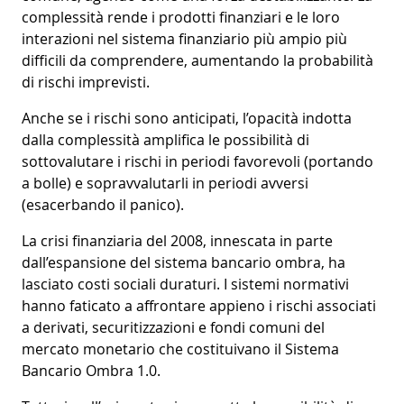
complessità rende i prodotti finanziari e le loro
interazioni nel sistema finanziario più ampio più
difficili da comprendere, aumentando la probabilità
di rischi imprevisti.
Anche se i rischi sono anticipati, l’opacità indotta
dalla complessità amplifica le possibilità di
sottovalutare i rischi in periodi favorevoli (portando
a bolle) e sopravvalutarli in periodi avversi
(esacerbando il panico).
La crisi finanziaria del 2008, innescata in parte
dall’espansione del sistema bancario ombra, ha
lasciato costi sociali duraturi. I sistemi normativi
hanno faticato a affrontare appieno i rischi associati
a derivati, securitizzazioni e fondi comuni del
mercato monetario che costituivano il Sistema
Bancario Ombra 1.0.