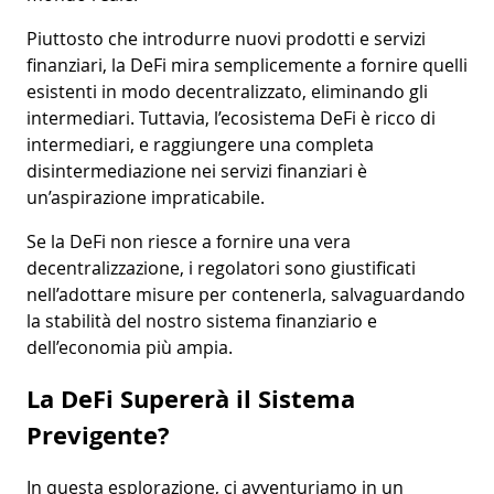
Piuttosto che introdurre nuovi prodotti e servizi
finanziari, la DeFi mira semplicemente a fornire quelli
esistenti in modo decentralizzato, eliminando gli
intermediari. Tuttavia, l’ecosistema DeFi è ricco di
intermediari, e raggiungere una completa
disintermediazione nei servizi finanziari è
un’aspirazione impraticabile.
Se la DeFi non riesce a fornire una vera
decentralizzazione, i regolatori sono giustificati
nell’adottare misure per contenerla, salvaguardando
la stabilità del nostro sistema finanziario e
dell’economia più ampia.
La DeFi Supererà il Sistema
Previgente?
In questa esplorazione, ci avventuriamo in un