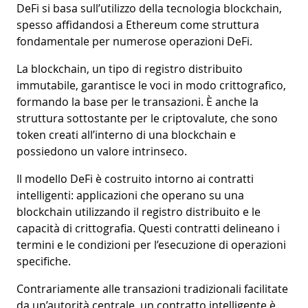
DeFi si basa sull’utilizzo della tecnologia blockchain,
spesso affidandosi a Ethereum come struttura
fondamentale per numerose operazioni DeFi.
La blockchain, un tipo di registro distribuito
immutabile, garantisce le voci in modo crittografico,
formando la base per le transazioni. È anche la
struttura sottostante per le criptovalute, che sono
token creati all’interno di una blockchain e
possiedono un valore intrinseco.
Il modello DeFi è costruito intorno ai contratti
intelligenti: applicazioni che operano su una
blockchain utilizzando il registro distribuito e le
capacità di crittografia. Questi contratti delineano i
termini e le condizioni per l’esecuzione di operazioni
specifiche.
Contrariamente alle transazioni tradizionali facilitate
da un’autorità centrale, un contratto intelligente è