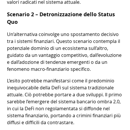
valori radicati nel sistema attuale.
Scenario 2 – Detronizzazione dello Status
Quo
Un’alternativa coinvolge uno spostamento decisivo
tra i sistemi finanziari. Questo scenario contempla il
potenziale dominio di un ecosistema sull’altro,
guidato da un vantaggio competitivo, dall’evoluzione
e dall’adozione di tendenze emergenti o da un
fenomeno macro-finanziario specifico.
L’esito potrebbe manifestarsi come il predominio
inequivocabile della DeFi sul sistema tradizionale
attuale. Ciò potrebbe portare a due sviluppi. Il primo
sarebbe l’emergere del sistema bancario ombra 2.0,
in cui la DeFi non regolamentata si diffonde nel
sistema finanziario, portando a crimini finanziari più
diffusi e difficili da contrastare.