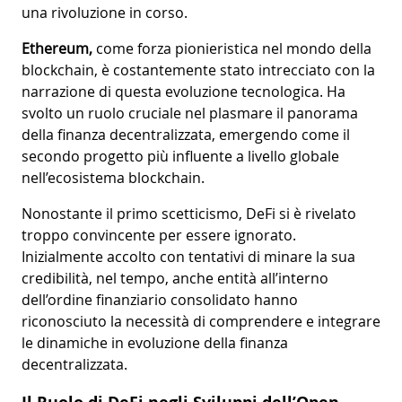
una rivoluzione in corso.
Ethereum,
come forza pionieristica nel mondo della
blockchain, è costantemente stato intrecciato con la
narrazione di questa evoluzione tecnologica. Ha
svolto un ruolo cruciale nel plasmare il panorama
della finanza decentralizzata, emergendo come il
secondo progetto più influente a livello globale
nell’ecosistema blockchain.
Nonostante il primo scetticismo, DeFi si è rivelato
troppo convincente per essere ignorato.
Inizialmente accolto con tentativi di minare la sua
credibilità, nel tempo, anche entità all’interno
dell’ordine finanziario consolidato hanno
riconosciuto la necessità di comprendere e integrare
le dinamiche in evoluzione della finanza
decentralizzata.