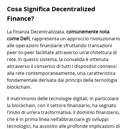
Cosa Significa Decentralized
Finance?
La Finanza Decentralizzata,
comunemente nota
come DeFi
, rappresenta un approccio rivoluzionario
alle operazioni finanziarie sfruttando transazioni
peer-to-peer facilitate attraverso un’architettura di
rete. In questo sistema, la convalida è ottenuta
attraverso il consenso di tutti i dispositivi connessi
alla rete contemporaneamente, una caratteristica
fondamentale derivata dai principi della tecnologia
blockchain.
Il matrimonio delle tecnologie digitali, in particolare
la blockchain, con il settore finanziario, ha segnato
l’inizio di un’era trasformativa. Il dominio finanziario,
che è in prima linea nell’abbracciare gli sviluppi
tecnologici, ha assistito alle profonde implicazioni di