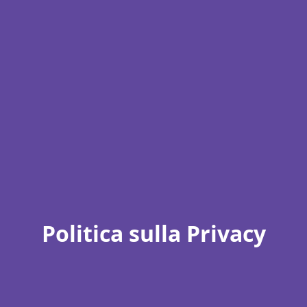
Politica sulla Privacy