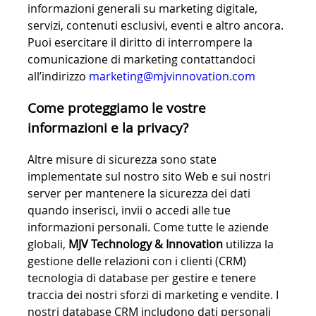
informazioni generali su marketing digitale,
servizi, contenuti esclusivi, eventi e altro ancora.
Puoi esercitare il diritto di interrompere la
comunicazione di marketing contattandoci
all’indirizzo
marketing@mjvinnovation.com
Come proteggiamo le vostre
informazioni e la privacy?
Altre misure di sicurezza sono state
implementate sul nostro sito Web e sui nostri
server per mantenere la sicurezza dei dati
quando inserisci, invii o accedi alle tue
informazioni personali. Come tutte le aziende
globali,
MJV Technology & Innovation
utilizza la
gestione delle relazioni con i clienti (CRM)
tecnologia di database per gestire e tenere
traccia dei nostri sforzi di marketing e vendite. I
nostri database CRM includono dati personali