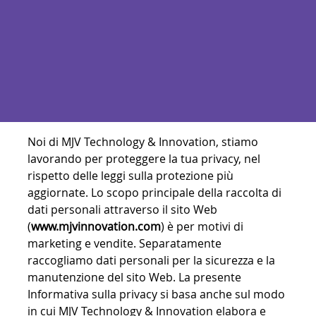
Noi di MJV Technology & Innovation, stiamo
lavorando per proteggere la tua privacy, nel
rispetto delle leggi sulla protezione più
aggiornate. Lo scopo principale della raccolta di
dati personali attraverso il sito Web
(
www.mjvinnovation.com
) è per motivi di
marketing e vendite. Separatamente
raccogliamo dati personali per la sicurezza e la
manutenzione del sito Web. La presente
Informativa sulla privacy si basa anche sul modo
in cui MJV Technology & Innovation elabora e