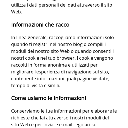
utilizza i dati personali dei dati attraverso il sito
Web.
Informazioni che racco
In linea generale, raccogliamo informazioni solo
quando ti registri nel nostro blog o compili i
moduli del nostro sito Web o quando consenti i
nostri cookie nel tuo browser. I cookie vengono
raccolti in forma anonima e utilizzati per
migliorare l’esperienza di navigazione sul sito,
contenente informazioni quali pagine visitate,
tempo di visita e simili.
Come usiamo le informazioni
Conserviamo le tue informazioni per elaborare le
richieste che fai attraverso i nostri moduli del
sito Web e per inviare e-mail regolari su