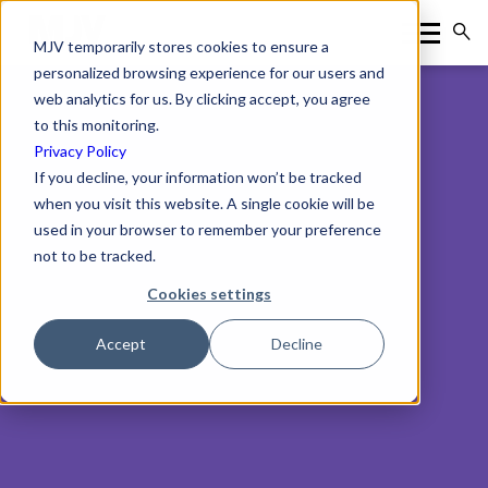
MJV temporarily stores cookies to ensure a
personalized browsing experience for our users and
web analytics for us. By clicking accept, you agree
to this monitoring.
Privacy Policy
If you decline, your information won’t be tracked
when you visit this website. A single cookie will be
used in your browser to remember your preference
not to be tracked.
Cookies settings
Accept
Decline