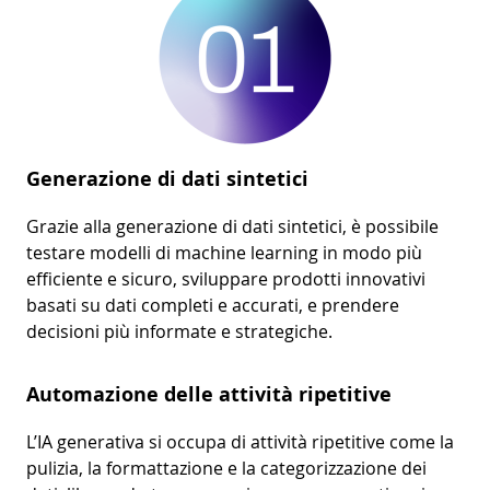
Generazione di dati sintetici
Grazie alla generazione di dati sintetici, è possibile
testare modelli di machine learning in modo più
efficiente e sicuro, sviluppare prodotti innovativi
basati su dati completi e accurati, e prendere
decisioni più informate e strategiche.
Automazione delle attività ripetitive
L’IA generativa si occupa di attività ripetitive come la
pulizia, la formattazione e la categorizzazione dei