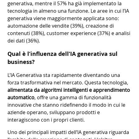
generativa, mentre il 57% ha già implementato la
tecnologia in almeno una funzione. Le aree in cui l’IA
generativa viene maggiormente applicata sono:
automazione delle vendite (39%), creazione di
contenuti (38%), customer experience (37%) e analisi
dei dati (36%).
Qual è l’influenza dell’IA generativa sul
business?
L’IA Generativa sta rapidamente diventando una
forza trasformativa nel mercato. Questa tecnologia,
alimentata da algoritmi intelligenti e apprendimento
automatico
, offre una gamma di funzionalità
innovative che stanno ridefinendo il modo in cui le
aziende operano, sviluppano prodotti e
interagiscono con i propri clienti.
Uno dei principali impatti dell’IA generativa riguarda