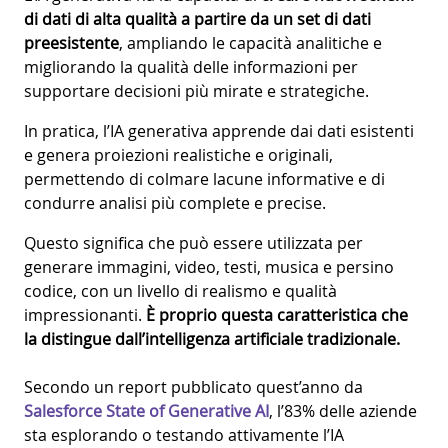
di dati di alta qualità a partire da un set di dati
preesistente
, ampliando le capacità analitiche e
migliorando la qualità delle informazioni per
supportare decisioni più mirate e strategiche.
In pratica, l’IA generativa apprende dai dati esistenti
e genera proiezioni realistiche e originali,
permettendo di colmare lacune informative e di
condurre analisi più complete e precise.
Questo significa che può essere utilizzata per
generare immagini, video, testi, musica e persino
codice, con un livello di realismo e qualità
impressionanti.
È proprio questa caratteristica che
la distingue dall’intelligenza artificiale tradizionale.
Secondo un report pubblicato quest’anno da
Salesforce State of Generative AI
, l’83% delle aziende
sta esplorando o testando attivamente l’IA