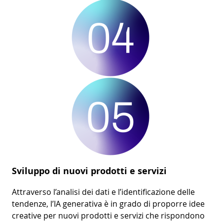
Sviluppo di nuovi prodotti e servizi
Attraverso l’analisi dei dati e l’identificazione delle
tendenze, l’IA generativa è in grado di proporre idee
creative per nuovi prodotti e servizi che rispondono