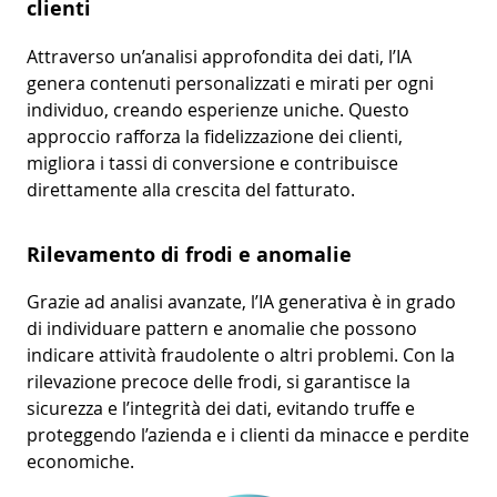
clienti
Attraverso un’analisi approfondita dei dati, l’IA
genera contenuti personalizzati e mirati per ogni
individuo, creando esperienze uniche. Questo
approccio rafforza la fidelizzazione dei clienti,
migliora i tassi di conversione e contribuisce
direttamente alla crescita del fatturato.
Rilevamento di frodi e anomalie
Grazie ad analisi avanzate, l’IA generativa è in grado
di individuare pattern e anomalie che possono
indicare attività fraudolente o altri problemi. Con la
rilevazione precoce delle frodi, si garantisce la
sicurezza e l’integrità dei dati, evitando truffe e
proteggendo l’azienda e i clienti da minacce e perdite
economiche.