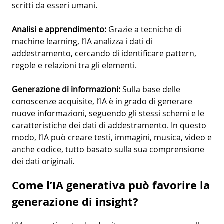
scritti da esseri umani.
Analisi e apprendimento:
Grazie a tecniche di
machine learning, l’IA analizza i dati di
addestramento, cercando di identificare pattern,
regole e relazioni tra gli elementi.
Generazione di informazioni:
Sulla base delle
conoscenze acquisite, l’IA è in grado di generare
nuove informazioni, seguendo gli stessi schemi e le
caratteristiche dei dati di addestramento. In questo
modo, l’IA può creare testi, immagini, musica, video e
anche codice, tutto basato sulla sua comprensione
dei dati originali.
Come l’IA generativa può favorire la
generazione di insight?