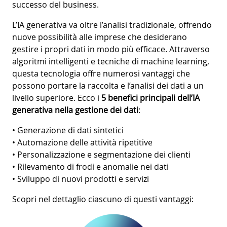
successo del business.
L’IA generativa va oltre l’analisi tradizionale, offrendo
nuove possibilità alle imprese che desiderano
gestire i propri dati in modo più efficace. Attraverso
algoritmi intelligenti e tecniche di machine learning,
questa tecnologia offre numerosi vantaggi che
possono portare la raccolta e l’analisi dei dati a un
livello superiore. Ecco i
5 benefici principali dell’IA
generativa nella gestione dei dati
:
• Generazione di dati sintetici
• Automazione delle attività ripetitive
• Personalizzazione e segmentazione dei clienti
• Rilevamento di frodi e anomalie nei dati
• Sviluppo di nuovi prodotti e servizi
Scopri nel dettaglio ciascuno di questi vantaggi: