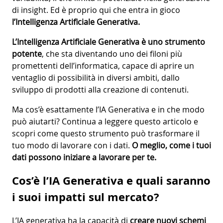
di insight. Ed è proprio qui che entra in gioco
l’Intelligenza Artificiale Generativa.
L’Intelligenza Artificiale Generativa è uno strumento
potente
, che sta diventando uno dei filoni più
promettenti dell’informatica, capace di aprire un
ventaglio di possibilità in diversi ambiti, dallo
sviluppo di prodotti alla creazione di contenuti.
Ma cos’è esattamente l’IA Generativa e in che modo
può aiutarti? Continua a leggere questo articolo e
scopri come questo strumento può trasformare il
tuo modo di lavorare con i dati.
O meglio, come i tuoi
dati possono iniziare a lavorare per te.
Cos’è l’IA Generativa e quali saranno
i suoi impatti sul mercato?
L’IA generativa ha la capacità di
creare nuovi schemi