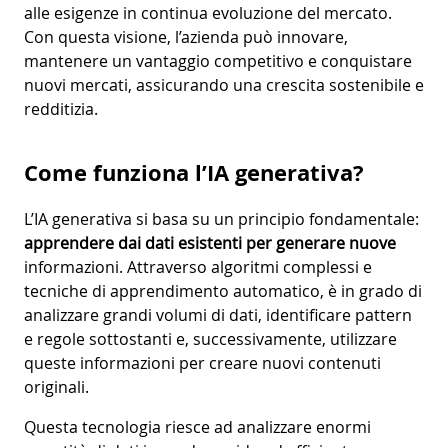
alle esigenze in continua evoluzione del mercato.
Con questa visione, l’azienda può innovare,
mantenere un vantaggio competitivo e conquistare
nuovi mercati, assicurando una crescita sostenibile e
redditizia.
Come funziona l’IA generativa?
L’IA generativa si basa su un principio fondamentale:
apprendere dai dati esistenti per generare nuove
informazioni. Attraverso algoritmi complessi e
tecniche di apprendimento automatico, è in grado di
analizzare grandi volumi di dati, identificare pattern
e regole sottostanti e, successivamente, utilizzare
queste informazioni per creare nuovi contenuti
originali.
Questa tecnologia riesce ad analizzare enormi