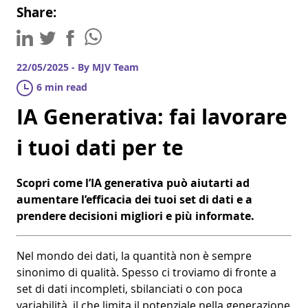
Share:
22/05/2025 - By MJV Team
6 min read
IA Generativa: fai lavorare
i tuoi dati per te
Scopri come l’IA generativa può aiutarti ad
aumentare l’efficacia dei tuoi set di dati e a
prendere decisioni migliori e più informate.
Nel mondo dei dati, la quantità non è sempre
sinonimo di qualità. Spesso ci troviamo di fronte a
set di dati incompleti, sbilanciati o con poca
variabilità, il che limita il potenziale nella generazione