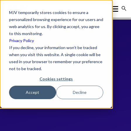
MJV temporarily stores cookies to ensure a
personalized browsing experience for our users and
web analytics for us. By clicking accept, you agree
to this monitoring.
Privacy Policy
If you decline, your information won’t be tracked
when you visit this website. A single cookie will be
used in your browser to remember your preference
not to be tracked.
Cookies settings
Accept
Decline