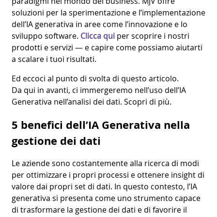
paradigmi nel mondo del business. MJV offre
soluzioni per la sperimentazione e l’implementazione
dell’IA generativa in aree come l’innovazione e lo
sviluppo software.
Clicca qui
per scoprire i nostri
prodotti e servizi
— e capire come possiamo aiutarti
a scalare i tuoi risultati.
Ed eccoci al punto di svolta di questo articolo.
Da qui in avanti, ci immergeremo nell’uso dell’IA
Generativa nell’analisi dei dati. Scopri di più.
5 benefici dell’IA Generativa nella
gestione dei dati
Le aziende sono costantemente alla ricerca di modi
per ottimizzare i propri processi e ottenere insight di
valore dai propri set di dati. In questo contesto, l’IA
generativa si presenta come uno strumento capace
di trasformare la gestione dei dati e di favorire il