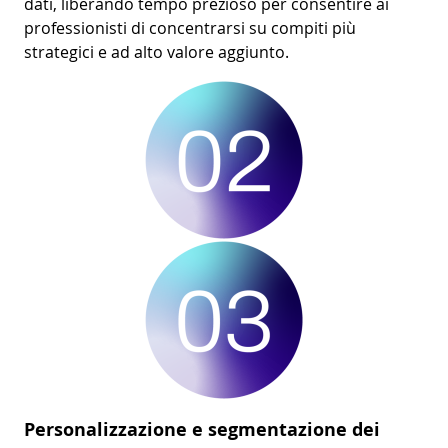
dati, liberando tempo prezioso per consentire ai
professionisti di concentrarsi su compiti più
strategici e ad alto valore aggiunto.
Personalizzazione e segmentazione dei