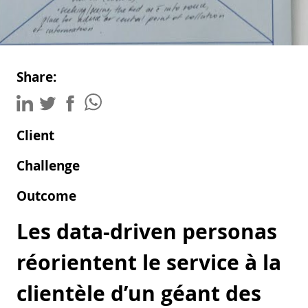
Share:
Client
Challenge
Outcome
Les data-driven personas
réorientent le service à la
clientèle d’un géant des