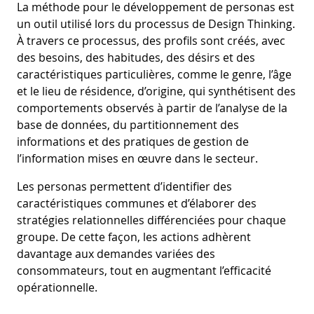
La méthode pour le développement de personas est
un outil utilisé lors du processus de Design Thinking.
À travers ce processus, des profils sont créés, avec
des besoins, des habitudes, des désirs et des
caractéristiques particulières, comme le genre, l’âge
et le lieu de résidence, d’origine, qui synthétisent des
comportements observés à partir de l’analyse de la
base de données, du partitionnement des
informations et des pratiques de gestion de
l’information mises en œuvre dans le secteur.
Les personas permettent d’identifier des
caractéristiques communes et d’élaborer des
stratégies relationnelles différenciées pour chaque
groupe. De cette façon, les actions adhèrent
davantage aux demandes variées des
consommateurs, tout en augmentant l’efficacité
opérationnelle.