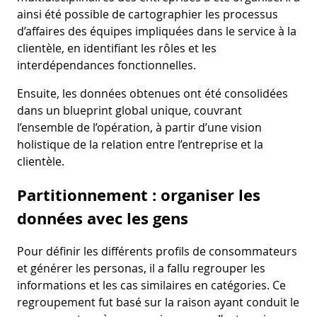
ainsi été possible de cartographier les processus
d’affaires des équipes impliquées dans le service à la
clientèle, en identifiant les rôles et les
interdépendances fonctionnelles.
Ensuite, les données obtenues ont été consolidées
dans un blueprint global unique, couvrant
l’ensemble de l’opération, à partir d’une vision
holistique de la relation entre l’entreprise et la
clientèle.
Partitionnement : organiser les
données avec les gens
Pour définir les différents profils de consommateurs
et générer les personas, il a fallu regrouper les
informations et les cas similaires en catégories. Ce
regroupement fut basé sur la raison ayant conduit le