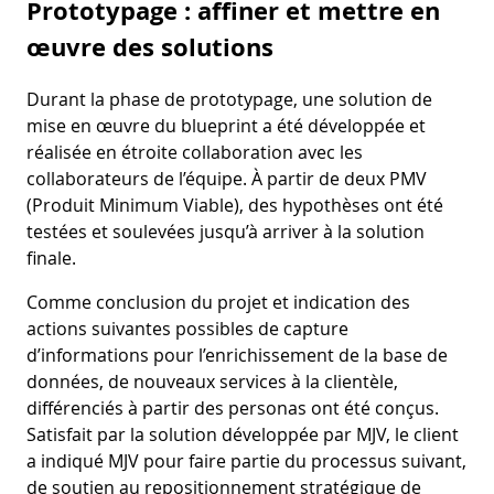
Prototypage : affiner et mettre en
œuvre des solutions
Durant la phase de prototypage, une solution de
mise en œuvre du blueprint a été développée et
réalisée en étroite collaboration avec les
collaborateurs de l’équipe. À partir de deux PMV
(Produit Minimum Viable), des hypothèses ont été
testées et soulevées jusqu’à arriver à la solution
finale.
Comme conclusion du projet et indication des
actions suivantes possibles de capture
d’informations pour l’enrichissement de la base de
données, de nouveaux services à la clientèle,
différenciés à partir des personas ont été conçus.
Satisfait par la solution développée par MJV, le client
a indiqué MJV pour faire partie du processus suivant,
de soutien au repositionnement stratégique de