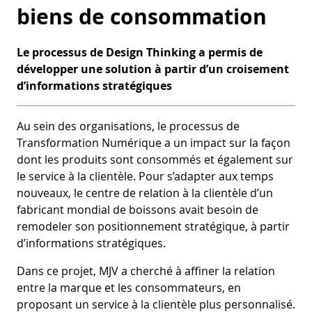
biens de consommation
Le processus de Design Thinking a permis de
développer une solution à partir d’un croisement
d’informations stratégiques
Au sein des organisations, le processus de
Transformation Numérique a un impact sur la façon
dont les produits sont consommés et également sur
le service à la clientèle. Pour s’adapter aux temps
nouveaux, le centre de relation à la clientèle d’un
fabricant mondial de boissons avait besoin de
remodeler son positionnement stratégique, à partir
d’informations stratégiques.
Dans ce projet, MJV a cherché à affiner la relation
entre la marque et les consommateurs, en
proposant un service à la clientèle plus personnalisé.