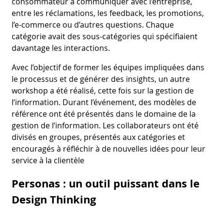
consommateur à communiquer avec l’entreprise,
entre les réclamations, les feedback, les promotions,
l’e-commerce ou d’autres questions. Chaque
catégorie avait des sous-catégories qui spécifiaient
davantage les interactions.
Avec l’objectif de former les équipes impliquées dans
le processus et de générer des insights, un autre
workshop a été réalisé, cette fois sur la gestion de
l’information. Durant l’événement, des modèles de
référence ont été présentés dans le domaine de la
gestion de l’information. Les collaborateurs ont été
divisés en groupes, présentés aux catégories et
encouragés à réfléchir à de nouvelles idées pour leur
service à la clientèle
Personas : un outil puissant dans le
Design Thinking