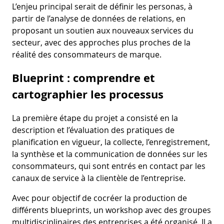
L’enjeu principal serait de définir les personas, à
partir de l’analyse de données de relations, en
proposant un soutien aux nouveaux services du
secteur, avec des approches plus proches de la
réalité des consommateurs de marque.
Blueprint : comprendre et
cartographier les processus
La première étape du projet a consisté en la
description et l’évaluation des pratiques de
planification en vigueur, la collecte, l’enregistrement,
la synthèse et la communication de données sur les
consommateurs, qui sont entrés en contact par les
canaux de service à la clientèle de l’entreprise.
Avec pour objectif de cocréer la production de
différents blueprints, un workshop avec des groupes
multidisciplinaires des entreprises a été organisé. Il a