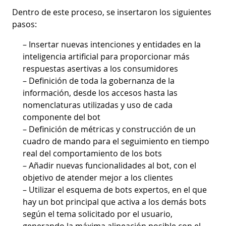
Dentro de este proceso, se insertaron los siguientes
pasos:
– Insertar nuevas intenciones y entidades en la
inteligencia artificial para proporcionar más
respuestas asertivas a los consumidores
– Definición de toda la gobernanza de la
información, desde los accesos hasta las
nomenclaturas utilizadas y uso de cada
componente del bot
– Definición de métricas y construcción de un
cuadro de mando para el seguimiento en tiempo
real del comportamiento de los bots
– Añadir nuevas funcionalidades al bot, con el
objetivo de atender mejor a los clientes
– Utilizar el esquema de bots expertos, en el que
hay un bot principal que activa a los demás bots
según el tema solicitado por el usuario,