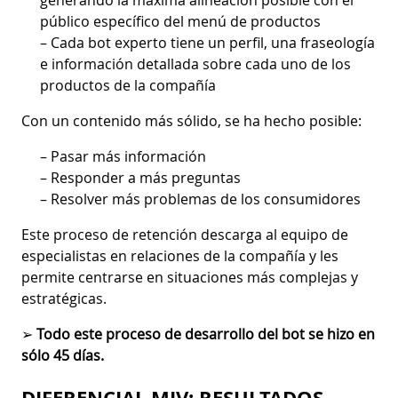
generando la máxima alineación posible con el
público específico del menú de productos
– Cada bot experto tiene un perfil, una fraseología
e información detallada sobre cada uno de los
productos de la compañía
Con un contenido más sólido, se ha hecho posible:
– Pasar más información
– Responder a más preguntas
– Resolver más problemas de los consumidores
Este proceso de retención descarga al equipo de
especialistas en relaciones de la compañía y les
permite centrarse en situaciones más complejas y
estratégicas.
➢
Todo este proceso de desarrollo del bot se hizo en
sólo 45 días.
DIFERENCIAL MJV: RESULTADOS