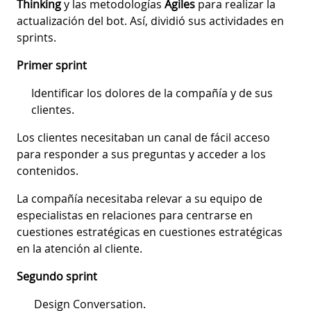
Thinking
y las metodologías
Ágiles
para realizar la
actualización del bot. Así, dividió sus actividades en
sprints.
Primer sprint
Identificar los dolores de la compañía y de sus
clientes.
Los clientes necesitaban un canal de fácil acceso
para responder a sus preguntas y acceder a los
contenidos.
La compañía necesitaba relevar a su equipo de
especialistas en relaciones para centrarse en
cuestiones estratégicas en cuestiones estratégicas
en la atención al cliente.
Segundo sprint
Design Conversation.