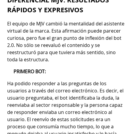
RÁPIDOS Y EXPRESIVOS
El equipo de MJV cambió la mentalidad del asistente
virtual de la marca. Esta afirmación puede parecer
curiosa, pero fue el gran punto de inflexión del bot
2.0. No sólo se reevaluó el contenido y se
reestructuró para que tuviera más sentido, sino
toda la estructura.
PRIMERO BOT:
Ha podido responder a las preguntas de los
usuarios a través del correo electrónico. Es decir, el
usuario preguntaba, el bot identificaba la duda, la
reenviaba al sector responsable y la persona capaz
de responder enviaba un correo electrónico al
usuario. El reenvío de estas solicitudes era un
proceso que consumía mucho tiempo, lo que a
menudo dejaba al usuario insatisfecho y le hacía