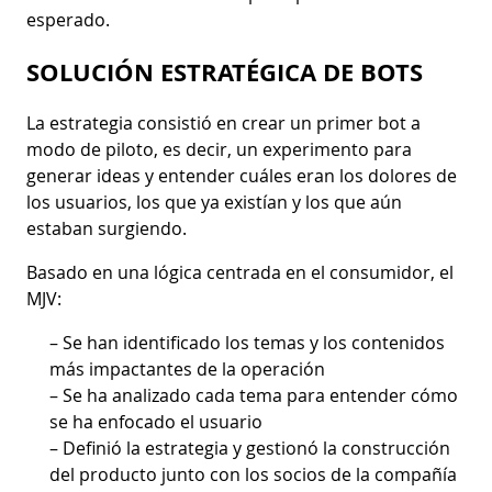
esperado.
SOLUCIÓN ESTRATÉGICA DE BOTS
La estrategia consistió en crear un primer bot a
modo de piloto, es decir, un experimento para
generar ideas y entender cuáles eran los dolores de
los usuarios, los que ya existían y los que aún
estaban surgiendo.
Basado en una lógica centrada en el consumidor, el
MJV:
– Se han identificado los temas y los contenidos
más impactantes de la operación
– Se ha analizado cada tema para entender cómo
se ha enfocado el usuario
– Definió la estrategia y gestionó la construcción
del producto junto con los socios de la compañía