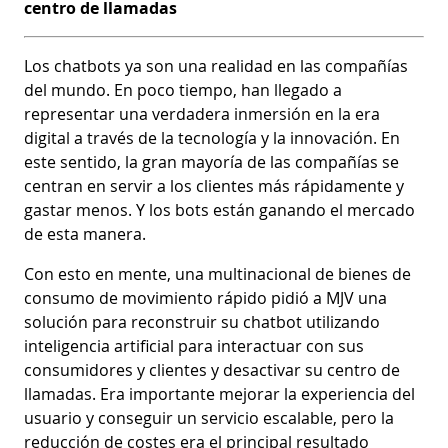
centro de llamadas
Los chatbots ya son una realidad en las compañías
del mundo. En poco tiempo, han llegado a
representar una verdadera inmersión en la era
digital a través de la tecnología y la innovación. En
este sentido, la gran mayoría de las compañías se
centran en servir a los clientes más rápidamente y
gastar menos. Y los bots están ganando el mercado
de esta manera.
Con esto en mente, una multinacional de bienes de
consumo de movimiento rápido pidió a MJV una
solución para reconstruir su chatbot utilizando
inteligencia artificial para interactuar con sus
consumidores y clientes y desactivar su centro de
llamadas. Era importante mejorar la experiencia del
usuario y conseguir un servicio escalable, pero la
reducción de costes era el principal resultado