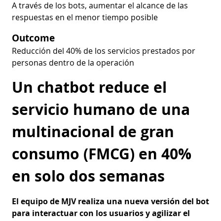
A través de los bots, aumentar el alcance de las
respuestas en el menor tiempo posible
Outcome
Reducción del 40% de los servicios prestados por
personas dentro de la operación
Un chatbot reduce el
servicio humano de una
multinacional de gran
consumo (FMCG) en 40%
en solo dos semanas
El equipo de MJV realiza una nueva versión del bot
para interactuar con los usuarios y agilizar el