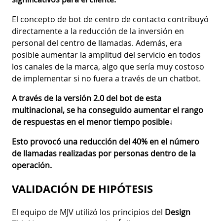
El concepto de bot de centro de contacto contribuyó
directamente a la reducción de la inversión en
personal del centro de llamadas. Además, era
posible aumentar la amplitud del servicio en todos
los canales de la marca, algo que sería muy costoso
de implementar si no fuera a través de un chatbot.
A través de la versión 2.0 del bot de esta
multinacional, se ha conseguido aumentar el rango
de respuestas en el menor tiempo posible↓
Esto provocó una reducción del 40% en el número
de llamadas realizadas por personas dentro de la
operación.
VALIDACIÓN DE HIPÓTESIS
El equipo de MJV utilizó los principios del
Design