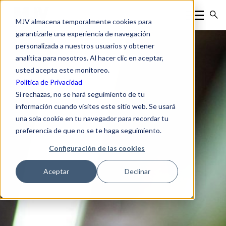
MJV almacena temporalmente cookies para
garantizarle una experiencia de navegación
personalizada a nuestros usuarios y obtener
analítica para nosotros. Al hacer clic en aceptar,
usted acepta este monitoreo.
Política de Privacidad
Si rechazas, no se hará seguimiento de tu
información cuando visites este sitio web. Se usará
una sola cookie en tu navegador para recordar tu
preferencia de que no se te haga seguimiento.
Configuración de las cookies
Aceptar
Declinar