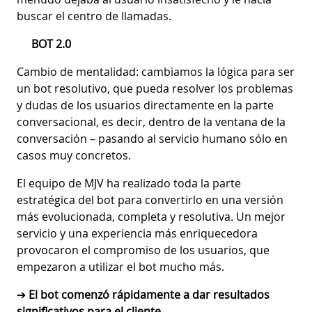
buscar el centro de llamadas.
BOT 2.0
Cambio de mentalidad: cambiamos la lógica para ser
un bot resolutivo, que pueda resolver los problemas
y dudas de los usuarios directamente en la parte
conversacional, es decir, dentro de la ventana de la
conversación – pasando al servicio humano sólo en
casos muy concretos.
El equipo de MJV ha realizado toda la parte
estratégica del bot para convertirlo en una versión
más evolucionada, completa y resolutiva. Un mejor
servicio y una experiencia más enriquecedora
provocaron el compromiso de los usuarios, que
empezaron a utilizar el bot mucho más.
➔
El bot comenzó rápidamente a dar resultados
significativos para el cliente.