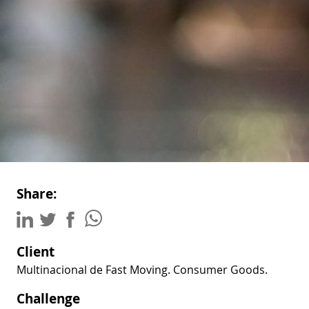
Share:
Client
Multinacional de Fast Moving. Consumer Goods.
Challenge