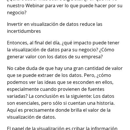
nuestro Webinar para ver lo que puede hacer por su
negocio?
Invertir en visualización de datos reduce las
incertidumbres
Entonces, al final del día, ¿qué impacto puede tener
la visualización de datos para su negocio? ¿Cómo
generar valor con los datos de su empresa?
No cabe duda de que hay una gran cantidad de valor
que se puede extraer de los datos. Pero, ¿cómo
podemos ver las ideas que se esconden en ellos,
especialmente cuando provienen de fuentes
variadas? La conclusión es la siguiente: Los datos
son esenciales, pero sólo si cuentan una historia.
Aquí es precisamente donde brilla el valor de la
visualización de datos.
El papel de la visualización es cribar la información