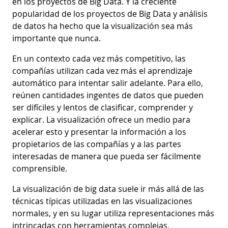
en los proyectos de Big Data. Y la creciente
popularidad de los proyectos de Big Data y análisis
de datos ha hecho que la visualización sea más
importante que nunca.
En un contexto cada vez más competitivo, las
compañías utilizan cada vez más el aprendizaje
automático para intentar salir adelante. Para ello,
reúnen cantidades ingentes de datos que pueden
ser difíciles y lentos de clasificar, comprender y
explicar. La visualización ofrece un medio para
acelerar esto y presentar la información a los
propietarios de las compañías y a las partes
interesadas de manera que pueda ser fácilmente
comprensible.
La visualización de big data suele ir más allá de las
técnicas típicas utilizadas en las visualizaciones
normales, y en su lugar utiliza representaciones más
intrincadas con herramientas complejas.