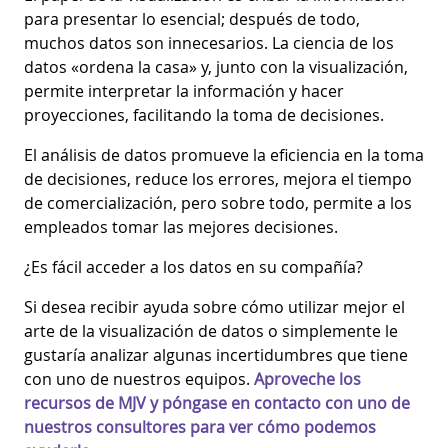
para presentar lo esencial; después de todo,
muchos datos son innecesarios. La ciencia de los
datos «ordena la casa» y, junto con la visualización,
permite interpretar la información y hacer
proyecciones, facilitando la toma de decisiones.
El análisis de datos promueve la eficiencia en la toma
de decisiones, reduce los errores, mejora el tiempo
de comercialización, pero sobre todo, permite a los
empleados tomar las mejores decisiones.
¿Es fácil acceder a los datos en su compañía?
Si desea recibir ayuda sobre cómo utilizar mejor el
arte de la visualización de datos o simplemente le
gustaría analizar algunas incertidumbres que tiene
con uno de nuestros equipos.
Aproveche los
recursos de MJV y póngase en contacto con uno de
nuestros consultores para ver cómo podemos