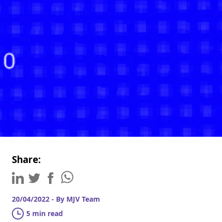
Share:
20/04/2022 - By MJV Team
5 min read