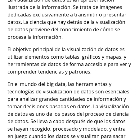
ilustrada de la información. Se trata de imágenes
dedicadas exclusivamente a transmitir o presentar
datos. La ciencia que hay detrás de la visualización
de datos proviene del conocimiento de cómo se
procesa la información.
El objetivo principal de la visualización de datos es
utilizar elementos como tablas, gráficos y mapas, y
herramientas de datos de forma accesible para ver y
comprender tendencias y patrones.
En el mundo del big data, las herramientas y
tecnologías de visualización de datos son esenciales
para analizar grandes cantidades de información y
tomar decisiones basadas en datos. La visualización
de datos es uno de los pasos del proceso de ciencia
de datos. Se lleva a cabo después de que los datos
se hayan recogido, procesado y modelado, y entra
en juego cuando los datos se visualizan para sacar