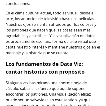
conclusiones.
En el clima cultural actual, todo es visual, desde el
arte, los anuncios de televisión hasta las películas.
Nuestros ojos se sienten atraídos por los colores y
los patrones que hacen que las cosas sean más
agradables y accesibles. Y la visualización de datos
es precisamente eso, una forma de arte visual que
capta nuestro interés y mantiene nuestros ojos en el
mensaje y la historia que se cuenta.
Los fundamentos de Data Viz:
contar historias con propósito
Si alguna vez has mirado una enorme hoja de
cálculo, sabes el esfuerzo que puede suponer
encontrar los patrones. Una visualización eficaz
puede ser un salvavidas en este sentido, ya que
ayuda a encontrar los puntos clave, los resalta y