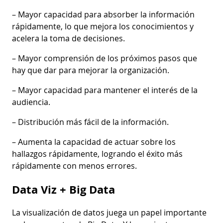
– Mayor capacidad para absorber la información
rápidamente, lo que mejora los conocimientos y
acelera la toma de decisiones.
– Mayor comprensión de los próximos pasos que
hay que dar para mejorar la organización.
– Mayor capacidad para mantener el interés de la
audiencia.
– Distribución más fácil de la información.
– Aumenta la capacidad de actuar sobre los
hallazgos rápidamente, logrando el éxito más
rápidamente con menos errores.
Data Viz + Big Data
La visualización de datos juega un papel importante