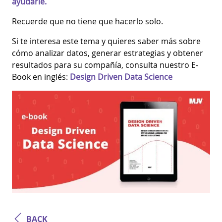
ayudarle.
Recuerde que no tiene que hacerlo solo.
Si te interesa este tema y quieres saber más sobre
cómo analizar datos, generar estrategias y obtener
resultados para su compañía, consulta nuestro E-
Book en inglés:
Design Driven Data Science
BACK