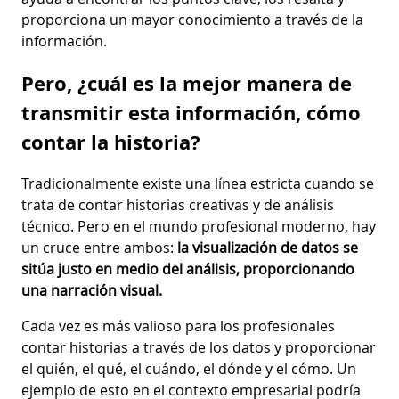
proporciona un mayor conocimiento a través de la
información.
Pero, ¿cuál es la mejor manera de
transmitir esta información, cómo
contar la historia?
Tradicionalmente existe una línea estricta cuando se
trata de contar historias creativas y de análisis
técnico. Pero en el mundo profesional moderno, hay
un cruce entre ambos:
la visualización de datos se
sitúa justo en medio del análisis, proporcionando
una narración visual.
Cada vez es más valioso para los profesionales
contar historias a través de los datos y proporcionar
el quién, el qué, el cuándo, el dónde y el cómo. Un
ejemplo de esto en el contexto empresarial podría