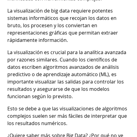
La visualización de big data requiere potentes
sistemas informáticos que recojan los datos en
bruto, los procesen y los conviertan en
representaciones gráficas que permitan extraer
rápidamente información.
La visualización es crucial para la analítica avanzada
por razones similares. Cuando los científicos de
datos escriben algoritmos avanzados de análisis
predictivo o de aprendizaje automático (ML), es
importante visualizar las salidas para controlar los
resultados y asegurarse de que los modelos
funcionan según lo previsto.
Esto se debe a que las visualizaciones de algoritmos
complejos suelen ser más fáciles de interpretar que
los resultados numéricos.
¿Quiere saber más sobre Big Data? ¿Por qué no ve