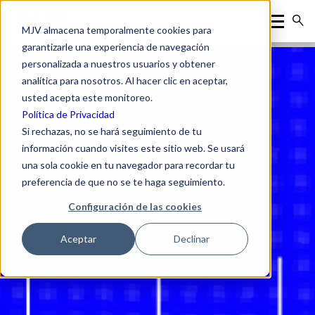
MJV almacena temporalmente cookies para
garantizarle una experiencia de navegación
personalizada a nuestros usuarios y obtener
analítica para nosotros. Al hacer clic en aceptar,
usted acepta este monitoreo.
Política de Privacidad
Si rechazas, no se hará seguimiento de tu
información cuando visites este sitio web. Se usará
una sola cookie en tu navegador para recordar tu
preferencia de que no se te haga seguimiento.
Configuración de las cookies
Aceptar
Declinar