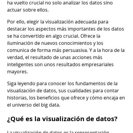
ha vuelto crucial no solo analizar los datos sino
actuar sobre ellos.
Por ello, elegir la visualización adecuada para
destacar los aspectos más importantes de los datos
se ha convertido en algo crucial. Ofrece la
iluminación de nuevos conocimientos y los
comunica de forma más persuasiva. Y a la hora de la
verdad, el resultado de unas acciones más
inteligentes son unos resultados empresariales
mayores.
Siga leyendo para conocer los fundamentos de la
visualización de datos, sus cualidades para contar
historias, los beneficios que ofrece y cómo encaja en
el universo del big data.
¿Qué es la visualización de datos?
La visualización de datos es la representación