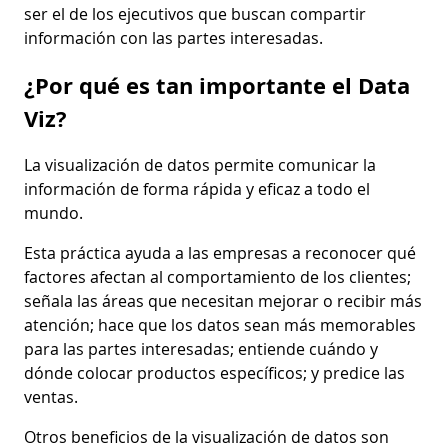
ser el de los ejecutivos que buscan compartir
información con las partes interesadas.
¿Por qué es tan importante el Data
Viz?
La visualización de datos permite comunicar la
información de forma rápida y eficaz a todo el
mundo.
Esta práctica ayuda a las empresas a reconocer qué
factores afectan al comportamiento de los clientes;
señala las áreas que necesitan mejorar o recibir más
atención; hace que los datos sean más memorables
para las partes interesadas; entiende cuándo y
dónde colocar productos específicos; y predice las
ventas.
Otros beneficios de la visualización de datos son