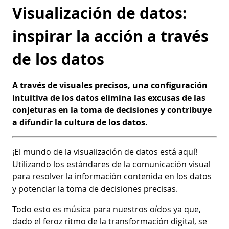
Visualización de datos:
inspirar la acción a través
de los datos
A través de visuales precisos, una configuración
intuitiva de los datos elimina las excusas de las
conjeturas en la toma de decisiones y contribuye
a difundir la cultura de los datos.
¡El mundo de la visualización de datos está aquí!
Utilizando los estándares de la comunicación visual
para resolver la información contenida en los datos
y potenciar la toma de decisiones precisas.
Todo esto es música para nuestros oídos ya que,
dado el feroz ritmo de la transformación digital, se