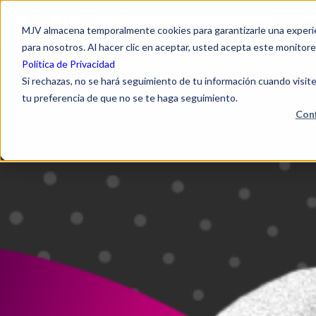
MJV almacena temporalmente cookies para garantizarle una experien
para nosotros. Al hacer clic en aceptar, usted acepta este monitore
Política de Privacidad
Si rechazas, no se hará seguimiento de tu información cuando visite
tu preferencia de que no se te haga seguimiento.
Conf