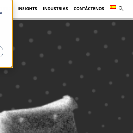
TUDIO
INSIGHTS
INDUSTRIAS
CONTÁCTENOS
ca