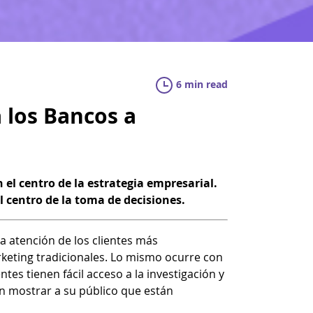
6 min read
 los Bancos a
 el centro de la estrategia empresarial.
l centro de la toma de decisiones.
a atención de los clientes más
eting tradicionales. Lo mismo ocurre con
entes tienen fácil acceso a la investigación y
n mostrar a su público que están