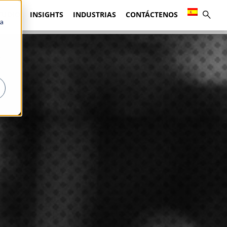
TUDIO
INSIGHTS
INDUSTRIAS
CONTÁCTENOS
ca