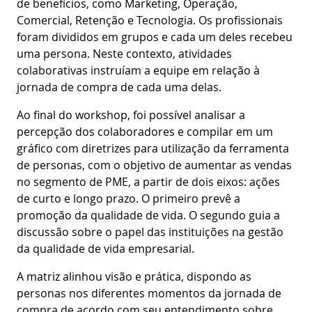
de benefícios, como Marketing, Operação,
Comercial, Retenção e Tecnologia. Os profissionais
foram divididos em grupos e cada um deles recebeu
uma persona. Neste contexto, atividades
colaborativas instruíam a equipe em relação à
jornada de compra de cada uma delas.
Ao final do workshop, foi possível analisar a
percepção dos colaboradores e compilar em um
gráfico com diretrizes para utilização da ferramenta
de personas, com o objetivo de aumentar as vendas
no segmento de PME, a partir de dois eixos: ações
de curto e longo prazo. O primeiro prevê a
promoção da qualidade de vida. O segundo guia a
discussão sobre o papel das instituições na gestão
da qualidade de vida empresarial.
A matriz alinhou visão e prática, dispondo as
personas nos diferentes momentos da jornada de
compra de acordo com seu entendimento sobre