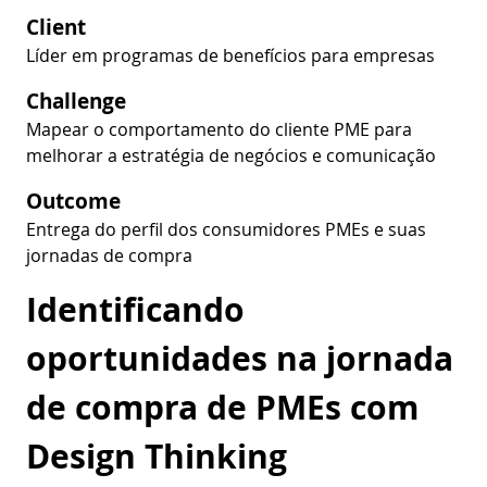
Client
Líder em programas de benefícios para empresas
Challenge
Mapear o comportamento do cliente PME para
melhorar a estratégia de negócios e comunicação
Outcome
Entrega do perfil dos consumidores PMEs e suas
jornadas de compra
Identificando
oportunidades na jornada
de compra de PMEs com
Design Thinking