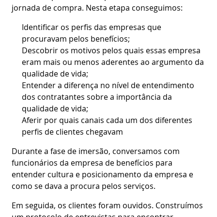
jornada de compra. Nesta etapa conseguimos:
Identificar os perfis das empresas que
procuravam pelos benefícios;
Descobrir os motivos pelos quais essas empresa
eram mais ou menos aderentes ao argumento da
qualidade de vida;
Entender a diferença no nível de entendimento
dos contratantes sobre a importância da
qualidade de vida;
Aferir por quais canais cada um dos diferentes
perfis de clientes chegavam
Durante a fase de imersão, conversamos com
funcionários da empresa de benefícios para
entender cultura e posicionamento da empresa e
como se dava a procura pelos serviços.
Em seguida, os clientes foram ouvidos. Construímos