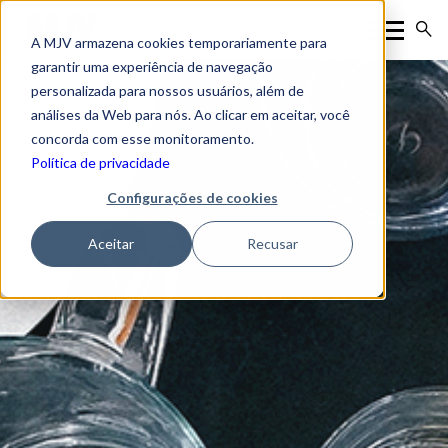
A MJV armazena cookies temporariamente para
garantir uma experiência de navegação
personalizada para nossos usuários, além de
análises da Web para nós. Ao clicar em aceitar, você
concorda com esse monitoramento.
Política de privacidade
Configurações de cookies
Aceitar
Recusar