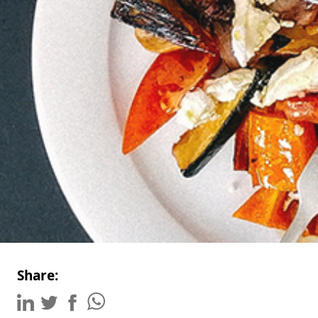
Share: