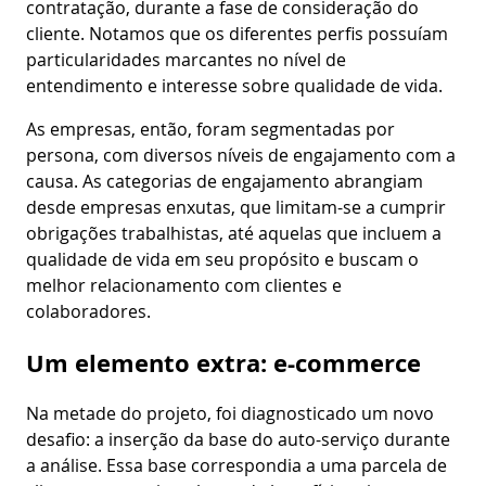
contratação, durante a fase de consideração do
cliente. Notamos que os diferentes perfis possuíam
particularidades marcantes no nível de
entendimento e interesse sobre qualidade de vida.
As empresas, então, foram segmentadas por
persona, com diversos níveis de engajamento com a
causa. As categorias de engajamento abrangiam
desde empresas enxutas, que limitam-se a cumprir
obrigações trabalhistas, até aquelas que incluem a
qualidade de vida em seu propósito e buscam o
melhor relacionamento com clientes e
colaboradores.
Um elemento extra: e-commerce
Na metade do projeto, foi diagnosticado um novo
desafio: a inserção da base do auto-serviço durante
a análise. Essa base correspondia a uma parcela de