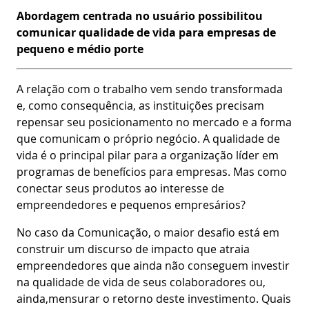
Abordagem centrada no usuário possibilitou
comunicar qualidade de vida para empresas de
pequeno e médio porte
A relação com o trabalho vem sendo transformada
e, como consequência, as instituições precisam
repensar seu posicionamento no mercado e a forma
que comunicam o próprio negócio. A qualidade de
vida é o principal pilar para a organização líder em
programas de benefícios para empresas. Mas como
conectar seus produtos ao interesse de
empreendedores e pequenos empresários?
No caso da Comunicação, o maior desafio está em
construir um discurso de impacto que atraia
empreendedores que ainda não conseguem investir
na qualidade de vida de seus colaboradores ou,
ainda,mensurar o retorno deste investimento. Quais