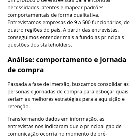
um protocolo de entrevistas para encontrar
necessidades latentes e mapear padrões
comportamentais de forma qualitativa.
Entrevistamos empresas de 9 a 500 funcionários, de
quatro regiões do país. A partir das entrevistas,
conseguimos entender mais a fundo as principais
questões dos stakeholders.
Análise: comportamento e jornada
de compra
Passada a fase de Imersão, buscamos consolidar as
personas e jornadas de compra para esboçar quais
seriam as melhores estratégias para a aquisição e
retenção.
Transformando dados em informação, as
entrevistas nos indicaram que o principal gap de
comunicação ocorria no momento de pré-