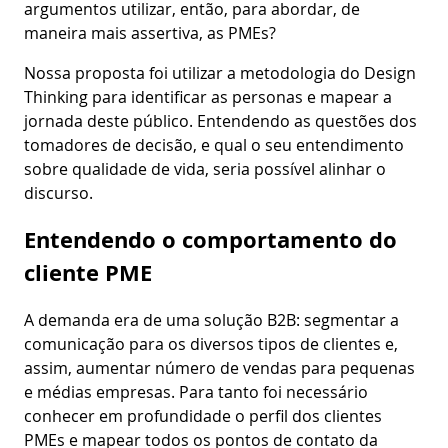
argumentos utilizar, então, para abordar, de
maneira mais assertiva, as PMEs?
Nossa proposta foi utilizar a metodologia do Design
Thinking para identificar as personas e mapear a
jornada deste público. Entendendo as questões dos
tomadores de decisão, e qual o seu entendimento
sobre qualidade de vida, seria possível alinhar o
discurso.
Entendendo o comportamento do
cliente PME
A demanda era de uma solução B2B: segmentar a
comunicação para os diversos tipos de clientes e,
assim, aumentar número de vendas para pequenas
e médias empresas. Para tanto foi necessário
conhecer em profundidade o perfil dos clientes
PMEs e mapear todos os pontos de contato da