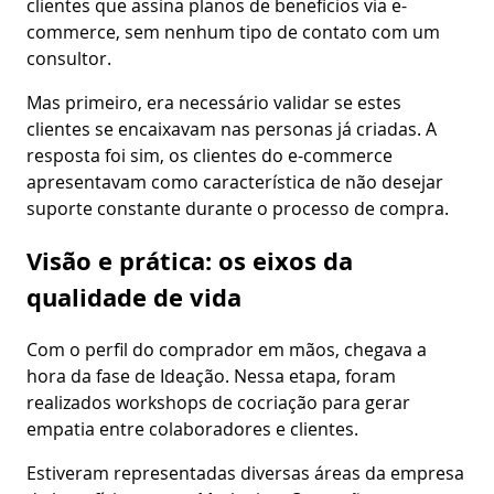
clientes que assina planos de benefícios via e-
commerce, sem nenhum tipo de contato com um
consultor.
Mas primeiro, era necessário validar se estes
clientes se encaixavam nas personas já criadas. A
resposta foi sim, os clientes do e-commerce
apresentavam como característica de não desejar
suporte constante durante o processo de compra.
Visão e prática: os eixos da
qualidade de vida
Com o perfil do comprador em mãos, chegava a
hora da fase de Ideação. Nessa etapa, foram
realizados workshops de cocriação para gerar
empatia entre colaboradores e clientes.
Estiveram representadas diversas áreas da empresa